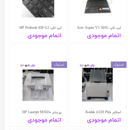
لپ تاپ Acer Aspire V5 561G
لپ تاپ HP Probook 650 G2
اتمام موجودی
اتمام موجودی
استوک
استوک
اسکنر Kodak i1220 Plus
پرینتر HP Laserjet M102w
اتمام موجودی
اتمام موجودی