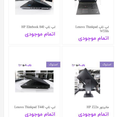
لپ تاپ Lenovo Thinkpad
لپ تاپ HP Elitebook 840
W550s
اتمام موجودی
اتمام موجودی
استوک
استوک
مانیتور HP Z22n
لپ تاپ Lenovo Thinkpad T440
اتمام موجودی
اتمام موجودی