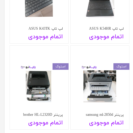
لپ تاپ ASUS K54HR
لپ تاپ ASUS K43TK
اتمام موجودی
اتمام موجودی
استوک
استوک
پرینتر samsung ml-2850d
پرینتر brother HL-L2320D
اتمام موجودی
اتمام موجودی