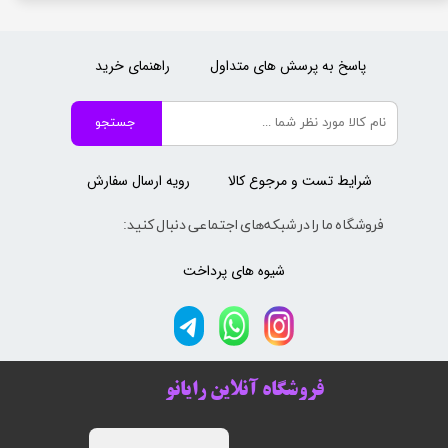
پاسخ به پرسش های متداول
راهنمای خرید
جستجو
شرایط تست و مرجوع کالا
رویه ارسال سفارش
فروشگاه ما را در شبکه‌های اجتماعی دنبال کنید:
شیوه های پرداخت
فروشگاه آنلاین رایانو