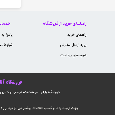
راهنمای خرید از فروشگاه
خدمات
راهنمای خرید
پاسخ به 
رویه ارسال سفارش
شرایط تس
شیوه های پرداخت
فروشگاه آنلا
فروشگاه رایانو، عرضه‌کننده لپ‌تاپ و کامپیوتر است
جهت ارتباط با ما و کسب اطلاعات بیشتر می توانید از راه 