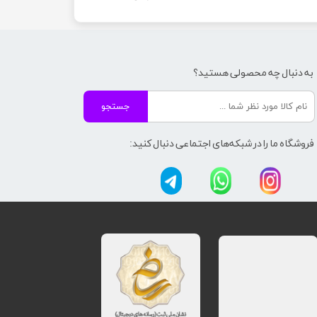
به دنبال چه محصولی هستید؟
جستجو
فروشگاه ما را در شبکه‌های اجتماعی دنبال کنید: