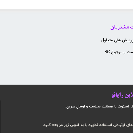
 مشتریان
پرسش های متداول
ت و مرجوع کالا
ین رایانو
وک با ضمانت سلامت و ارسال سریع.​​​​​​​​​​​​​​
های ارتباطی استفاده نمایید یا به آدرس زیر مراجعه کنید