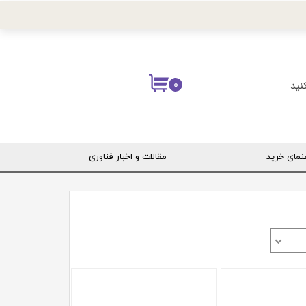
نید
۰
نمای خرید
مقالات و اخبار فناوری
ربری