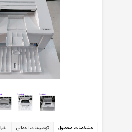
حسابداری
مشخصات محصول
توضیحات اجمالی
نظرا