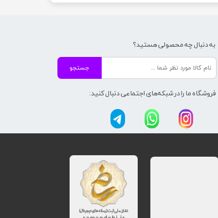
به دنبال چه محصولی هستید؟
جستجو
فروشگاه ما را در شبکه‌های اجتماعی دنبال کنید: