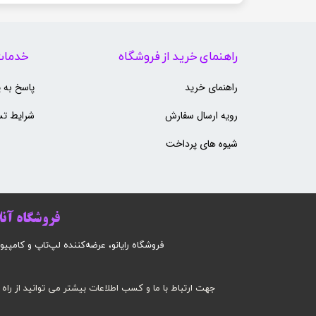
راهنمای خرید از فروشگاه
خدمات
راهنمای خرید
پاسخ به 
رویه ارسال سفارش
شرایط تس
شیوه های پرداخت
فروشگاه آنلا
فروشگاه رایانو، عرضه‌کننده لپ‌تاپ و کامپیوتر است
جهت ارتباط با ما و کسب اطلاعات بیشتر می توانید از راه 