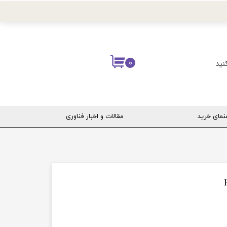
نید
۰
نمای خرید
مقالات و اخبار فناوری
ربری