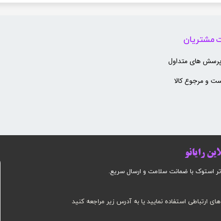
 مشتریان
پرسش های متداول
ت و مرجوع کالا
ین رایانو
وک با ضمانت سلامت و ارسال سریع.​​​​​​​​​​​​​​
های ارتباطی استفاده نمایید یا به آدرس زیر مراجعه کنید