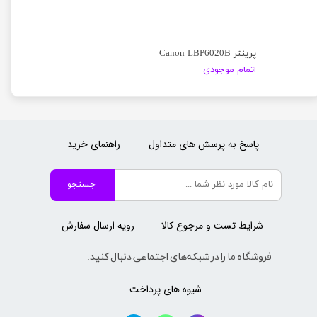
پرینتر Canon LBP6020B
اتمام موجودی
پاسخ به پرسش های متداول
راهنمای خرید
جستجو
شرایط تست و مرجوع کالا
رویه ارسال سفارش
فروشگاه ما را در شبکه‌های اجتماعی دنبال کنید:
شیوه های پرداخت