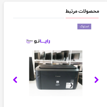
محصولات مرتبط
استوک