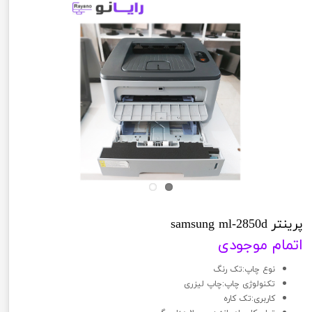
پرینتر samsung ml-2850d
اتمام موجودی
نوع چاپ:تک رنگ
تکنولوژی چاپ:چاپ لیزری
کاربری:تک کاره