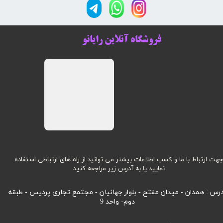
فروشگاه آنلاین رایانو
هت ارتباط با ما و کسب اطلاعات بیشتر می توانید از راه های ارتباطی استفاده
نمایید یا به آدرس زیر مراجعه کنید
رس : همدان - میدان مفتح - بلوار جهانیان - مجتمع تجاری پردیس - طبقه
دوم- واحد 9