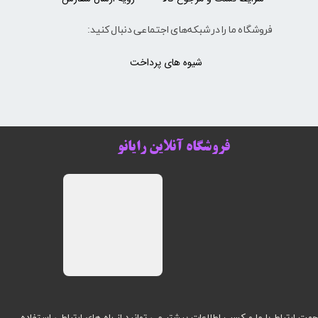
فروشگاه ما را در شبکه‌های اجتماعی دنبال کنید:
شیوه های پرداخت
فروشگاه آنلاین رایانو
هت ارتباط با ما و کسب اطلاعات بیشتر می توانید از راه های ارتباطی استفاده