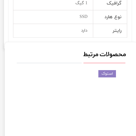
گرافیک
1 گیگ
نوع هارد
SSD
رایتر
دارد
محصولات مرتبط
استوک