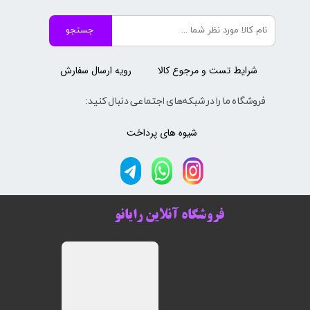
جستجو
شرایط تست و مرجوع کالا
رویه ارسال سفارش
فروشگاه ما را در شبکه‌های اجتماعی دنبال کنید:
شیوه های پرداخت
فروشگاه آنلاین رایانو