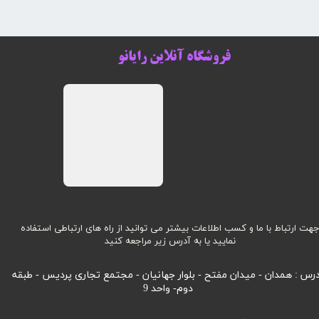
فروشگاه آنلاین رایانو
هت ارتباط با ما و کسب اطلاعات بیشتر می توانید از راه های ارتباطی استفاده
نمایید یا به آدرس زیر مراجعه کنید
رس : همدان - میدان مفتح - بلوار جهانیان - مجتمع تجاری پردیس - طبقه
دوم- واحد 9