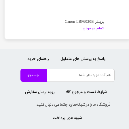
پرینتر Canon LBP6020B
اتمام موجودی
پاسخ به پرسش های متداول
راهنمای خرید
جستجو
شرایط تست و مرجوع کالا
رویه ارسال سفارش
فروشگاه ما را در شبکه‌های اجتماعی دنبال کنید:
شیوه های پرداخت