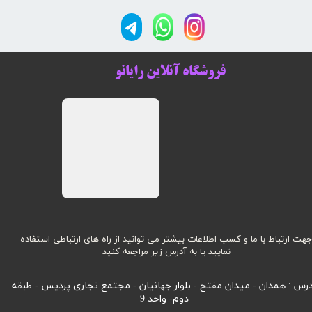
فروشگاه آنلاین رایانو
هت ارتباط با ما و کسب اطلاعات بیشتر می توانید از راه های ارتباطی استفاده
نمایید یا به آدرس زیر مراجعه کنید
رس : همدان - میدان مفتح - بلوار جهانیان - مجتمع تجاری پردیس - طبقه
دوم- واحد 9