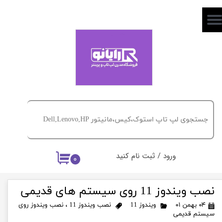
حساب کاربری من
تغییر گذر واژه
سفارشات
خروج از حساب کاربری
ورود
/
ثبت نام کنید
۰
نصب ویندوز 11 روی سیستم های قدیمی
۰۴ بهمن ۰۱
ویندوز 11
نصب ویندوز 11
،
نصب ویندوز روی
سیستم قدیمی