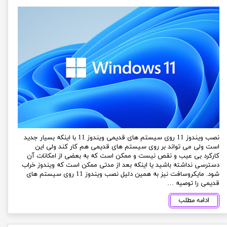
نصب ویندوز 11 روی سیستم های قدیمی ویندوز 11 با اینکه بسیار جدید
است ولی می تواند بر روی سیستم های قدیمی هم کار کند ولی این
کارکرد بی عیب و نقص نیست و ممکن است که به بعضی از امکانات آن
دسترسی نداشته باشید یا اینکه بعد از مدتی ممکن است که ویندوز خراب
شود. مایکروسافت نیز به همین دلیل نصب ویندوز 11 روی سیستم های
قدیمی را توصیه …
ادامه مطلب