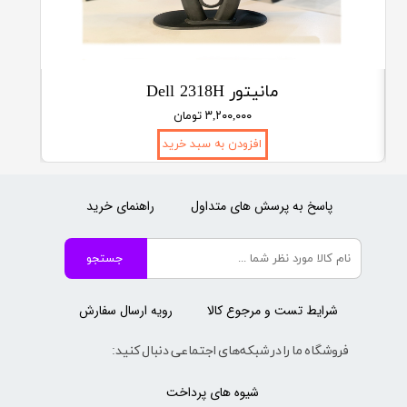
مانیتور Dell 2318H
۳,۲۰۰,۰۰۰ تومان
افزودن به سبد خرید
پاسخ به پرسش های متداول
راهنمای خرید
جستجو
شرایط تست و مرجوع کالا
رویه ارسال سفارش
فروشگاه ما را در شبکه‌های اجتماعی دنبال کنید:
شیوه های پرداخت