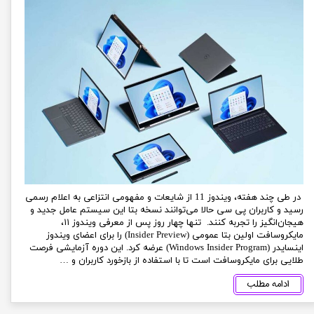
‌ در طی چند هفته، ویندوز 11 از شایعات و مفهومی انتزاعی به اعلام رسمی
رسید و کاربران پی سی حالا می‌توانند نسخه بتا این سیستم عامل جدید و
هیجان‌انگیز را تجربه کنند. تنها چهار روز پس از معرفی ویندوز ۱۱،
مایکروسافت اولین بتا عمومی (Insider Preview) را برای اعضای ویندوز
اینسایدر (Windows Insider Program) عرضه کرد. این دوره آزمایشی فرصت
طلایی برای مایکروسافت است تا با استفاده از بازخورد کاربران و …
ادامه مطلب