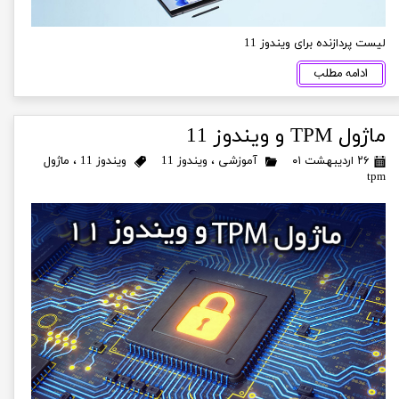
لیست پردازنده برای ویندوز 11
ادامه مطلب
ماژول TPM و ویندوز 11
۲۶ اردیبهشت ۰۱
آموزشی
،
ویندوز 11
ویندوز 11
،
ماژول
tpm