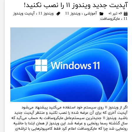
آپدیت جدید ویندوز ۱۱ را نصب نکنید!
۰۶ تیر ۰۱
آموزشی
،
ویندوز 11
ویندوز 11
،
آپدیت ویندوز
11
،
مایکروسافت
اگر از ویندوز ۱۱ روی سیستم خود استفاده می‌کنید پیشنهاد می‌شود
آپدیت آخری که برای آن عرضه شده را نصب نکنید و منتظر آپدیت جدید
باشید. ویندوز ۱۱ جدیدترین سیستم‌عامل مایکروسافت به حساب می‌آید که
سال گذشته رسما رونمایی و عرضه شد. این ویندوز از همان ابتدا با حاشیه
رونمایی شد چرا که مایکروسافت اعلام کرد فقط کامپیوترهایی با تراشه‌ی