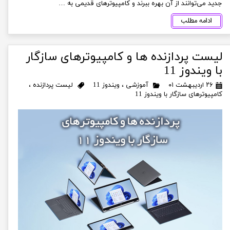
جدید می‌توانند از آن بهره ببرند و کامپیوترهای قدیمی به …
ادامه مطلب
لیست پردازنده ها و کامپیوترهای سازگار
با ویندوز 11
۲۶ اردیبهشت ۰۱
آموزشی
،
ویندوز 11
لیست پردازنده
،
کامپیوترهای سازگار با ویندوز 11