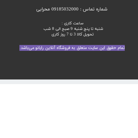
شماره تماس : 09185032000 محرابی
ساعت کاری :
شنبه تا پنج شنبه 9 صبح الی 8 شب
تحویل کالا 3 تا 7 روز کاری
تمام حقوق این سایت متعلق به فروشگاه آنلاین رایانو می‌باشد.