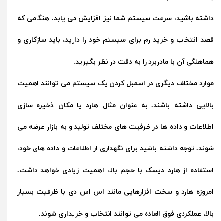
داشته باشید، سرعت سیستم شما نیز افزایش می یابد. هنگامی که
قصد انتخاب و خرید رم برای سیستم خود را دارید، باید سازگاری و
هماهنگی آن با مادربرد را به دقت در نظر بگیرید.
موارد مختلف دیگری در اسمبل کردن یک سیستم می توانند اهمیت
بالایی داشته باشند. به عنوان مثال هارد یا مکان ذخیره سازی
اطلاعات و داده ها در ظرفیت های مختلف تولید و به بازار عرضه می
شوند. توجه داشته باشید برای نگهداری از اطلاعات و داده های خود،
استفاده از هارد دیسک با حجم بالا، اهمیت زیادی خواهد داشت.
امروزه هارد و سخت افزارهایی مانند اس اس دی با ظرفیت بسیار
بالا، عملکردی فوق العاده می توانند انتخاب و خریداری شوند.