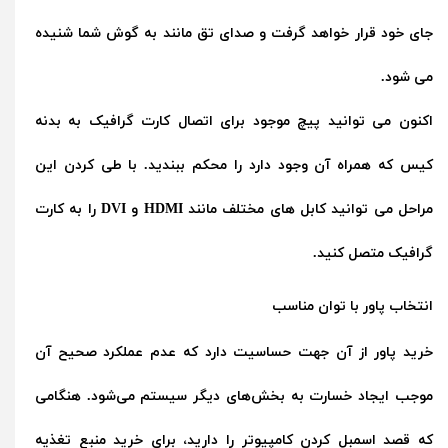
جای خود قرار خواهد گرفت و صدای تق مانند به گوش شما شنیده
می شود.
اکنون می توانید پیچ موجود برای اتصال کارت گرافیک به بدنه
کیس که همراه آن وجود دارد را محکم ببندید. با طی کردن این
مراحل می توانید کابل های مختلف مانند HDMI و DVI را به کارت
گرافیک متصل کنید.
انتخاب پاور با توان مناسب
خرید پاور از آن جهت حساسیت دارد که عدم عملکرد صحیح آن
موجب ایجاد خسارت به بخش‌های دیگر سیستم می‌شود. هنگامی
که قصد اسمبل کردن کامپیوتر را دارید، برای خرید منبع تغذیه