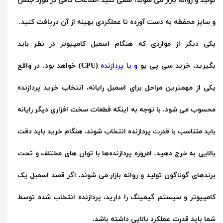
تولید و روانه بازار می شوند، سعی کنید اطلاعات کافی در مورد جنس
و سایز محفظه به دست آورده تا عملکردی بهینه از آن دریافت کنید.
یکی دیگر از مواردی که هنگام اسمبل کامپیوتر در نظر باید
بگیرید،
خرید سی پی یو
و یا پردازنده
(CPU) خواهد بود. در واقع
یکی از مهمترین مراحل برای اسمبل رایانه، انتخاب خرید پردازنده
محسوب می شود. با توجه به اینکه قطعات سخت افزاری دیگر رایانه
باید متناسب با قدرت پردازنده انتخاب شوند، هنگام خرید باید دقت
بالایی به خرج دهید. امروزه پردازنده‌ها با توان های مختلف و تحت
برندهای گوناگون تولید و روانه بازار می شوند. اگر قصد اسمبل یک
کامپیوتر و سیستم گیمینگ را دارید، پردازنده انتخاب شده توسط
شما باید قدرت عملکرد بالایی داشته باشد.