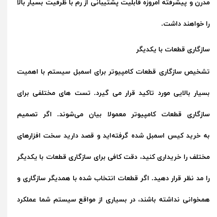
مدرن و پیشرفته امروزه قابلیت پشتیبانی از رم با ظرفیت بسیار بالا
را خواهند داشت.
سازگاری قطعات با یکدیگر
تشخیص سازگاری قطعات کامپیوتر برای اسمبل سیستم با اهمیت
بسیار بالایی مورد تاکید قرار می گیرد. تست های مختلفی برای
سازگاری قطعات کامپیوتر معمولا بیان می‌شوند. اگر تصمیم
به
خرید کیس اسمبل شده
گرفته‌اید و قصد دارید سخت افزارهای
مختلف را خریداری کنید، دقت کافی برای سازگاری قطعات با یکدیگر
را مد نظر قرار دهید. اگر قطعات انتخاب شده با همدیگر سازگاری و
همخوانی نداشته باشند، در بسیاری از مواقع سیستم شما عملکرد