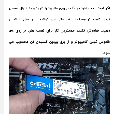
اگر قصد نصب هارد دیسک بر روی مادربرد را دارید و به دنبال اسمبل
کردن کامپیوتر هستید، به راحتی می توانید این عمل را انجام
دهید. فراموش نکنید مهمترین کار برای نصب هارد بر روی pc،
خاموش کردن کامپیوتر و از برق بیرون کشیدن آن محسوب می
شود.