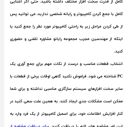
کامل از قدرت سخت افزار مختلف داشته باشید. حتی اگر آشنایی
کامل با جمع کردن کامپیوتر و رایانه شخصی ندارید، می توانید پس
از طی کردن مراحل زیر به راحتی کامپیوتر مورد نظر را جمع کنید یا
اینکه از مهندسین مجرب مجموعه رایانو مشاوره تلفنی و حضوری
کنید.
انتخاب قطعات مناسب و درست از نکات مهم برای جمع آوری یک
PC شناخته می شود. فراموش نکنید گاهی اوقات برخی از قطعات با
سایر سخت افزارهای سیستم سازگاری مناسبی نداشته و برای شما
ممکن است مشکلات جدی ایجاد کنند. به همین علت سعی کنید در
کنار افزایش اطلاعات خود، برای اسمبل کامپیوتر از یک فرد وارد به
این امر مشاوره های لازم را دریافت کنید.
برای دریافت مشاوره از