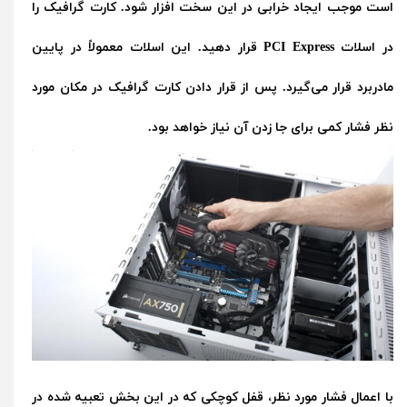
است موجب ایجاد خرابی در این سخت افزار شود. کارت گرافیک را
در اسلات PCI Express قرار دهید. این اسلات معمولاً در پایین
مادربرد قرار می‌گیرد. پس از قرار دادن کارت گرافیک در مکان مورد
نظر فشار کمی برای جا زدن آن نیاز خواهد بود.
با اعمال فشار مورد نظر، قفل کوچکی که در این بخش تعبیه شده در