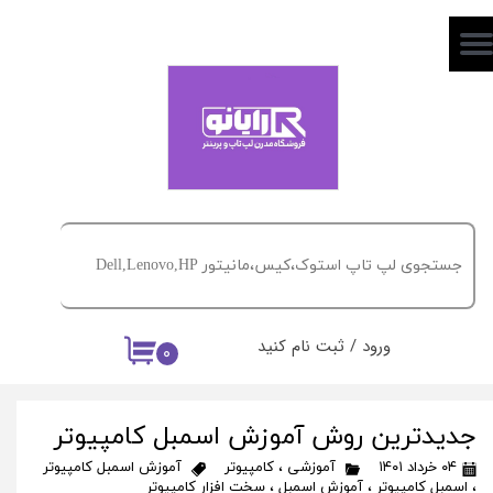
حساب کاربری من
تغییر گذر واژه
سفارشات
خروج از حساب کاربری
ورود
/
ثبت نام کنید
۰
جدیدترین روش آموزش اسمبل کامپیوتر
۰۴ خرداد ۱۴۰۱
آموزشی
،
کامپیوتر
آموزش اسمبل کامپیوتر
،
اسمبل کامپیوتر
،
آموزش اسمبل
،
سخت افزار کامپیوتر