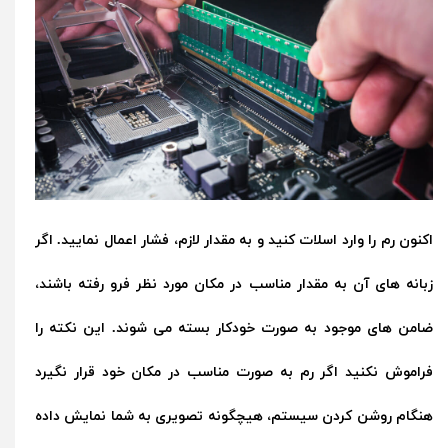
اکنون رم را وارد اسلات کنید و به مقدار لازم، فشار اعمال نمایید. اگر
زبانه های آن به مقدار مناسب در مکان مورد نظر فرو رفته باشند،
ضامن های موجود به صورت خودکار بسته می شوند. این نکته را
فراموش نکنید اگر رم به صورت مناسب در مکان خود قرار نگیرد
هنگام روشن کردن سیستم، هیچگونه تصویری به شما نمایش داده