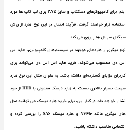
اینچ برای کامپیوترهای دسکتاپ و سایز ۲.۷۵ برای لپ تاپ ها مورد
استفاده قرار خواهند گرفت. فرآیند انتقال در این نوع هارد از روش
سیگنال سریال ها پیروی می کند.
نوع دیگری از هاردهای موجود در سیستم‌های کامپیوتری، هارد اس
اس دی محسوب می‌شوند.
خرید هارد اس اس دی
می‌تواند برای
کاربران مزایای گسترده‌ای داشته باشد. به عنوان مثال این نوع هارد
سرعت بسیار بالاتری نسبت به هارد دیسک معمولی یا HDD از خود
نشان خواهد داد. در کنار این، برای خرید هارد دیسک می توانید مدل
های دیگری مانند NVMe و هارد دیسک SAS را بررسی کرده و
انتخابی مناسب داشته باشید.