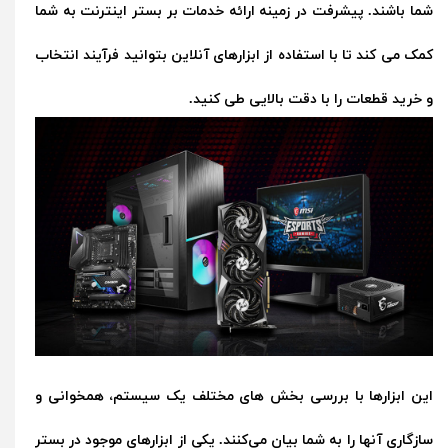
شما باشند. پیشرفت در زمینه ارائه خدمات بر بستر اینترنت به شما
کمک می کند تا با استفاده از ابزارهای آنلاین بتوانید فرآیند انتخاب
و خرید قطعات را با دقت بالایی طی کنید.
این ابزارها با بررسی بخش های مختلف یک سیستم، همخوانی و
سازگاری آنها را به شما بیان می‌کنند. یکی از ابزارهای موجود در بستر