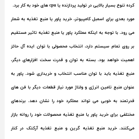
کرده تنوع بسیار بالایی در تولید پردازنده یا cpu های خود به کار برد.
مورد بعدی برای اسمبل کامپیوتر،
خرید پاور
یا منبع تغذیه به شمار
می رود. با توجه به اینکه عملکرد پاور یا منبع تغذیه تاثیر مستقیم
بر روی تمام سیستم دارد، انتخاب محصولی با توان ایده آل حائز
اهمیت خواهد بود. بسته به توان و قدرت سخت افزارهای دیگر،
منبع تغذیه باید با توان مناسب انتخاب و خریداری شود. پاور به
عنوان منبع تامین انرژی و ولتاژ مورد نیاز قطعات دیگر با فن های
قدرتمند به خوبی می تواند عملکرد خود را نشان دهد. برندهای
مختلفی برای خرید پاور یا منبع تغذیه محصولات خود را روانه بازار
می‌کنند. خرید منبع تغذیه گرین و منبع تغذیه آرکتک در کنار