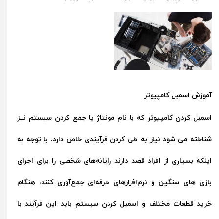
آموزش اسمبل کامپیوتر
اسمبل کردن کامپیوتر که با نام مونتاژ یا جمع کردن سیستم نیز
شناخته می شود نیاز به طی کردن فرآیندی خاص دارد. با توجه به
اینکه بسیاری از افراد قصد دارند رایانه‌های شخصی را برای اجرای
بازی های سنگین و نرم‌افزارهای حرفه‌ای جمع‌آوری کنند، هنگام
خرید قطعات مختلف و اسمبل کردن سیستم باید این فرآیند با