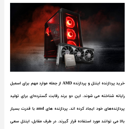
خرید پردازنده اینتل و پردازنده AMD از جمله موارد مهم برای اسمبل
رایانه شناخته می شوند. این دو برند رقابت گسترده‌ای برای تولید
پردازنده‌های خود ایجاد کرده اند. پردازنده های amd با قدرت بسیار
بالا می توانند مورد استفاده قرار گیرند. در طرف مقابل، اینتل سعی