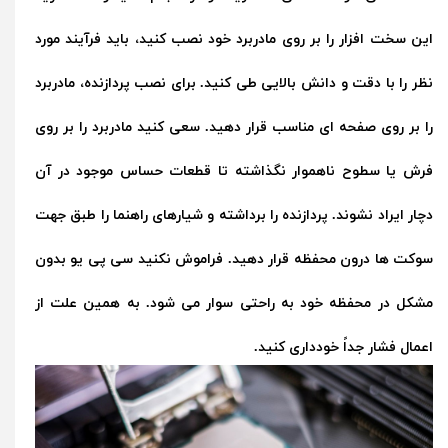
این سخت افزار را بر روی مادربرد خود نصب کنید، باید فرآیند مورد
نظر را با دقت و دانش بالایی طی کنید. برای نصب پردازنده، مادربرد
را بر روی صفحه ای مناسب قرار دهید. سعی کنید مادربرد را بر روی
فرش یا سطوح ناهموار نگذاشته تا قطعات حساس موجود در آن
دچار ایراد نشوند. پردازنده را برداشته و شیارهای راهنما را طبق جهت
سوکت ها درون محفظه قرار دهید. فراموش نکنید سی پی یو بدون
مشکل در محفظه خود به راحتی سوار می شود. به همین علت از
اعمال فشار جداً خودداری کنید.