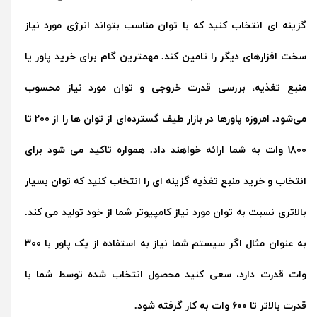
گزینه ای انتخاب کنید که با توان مناسب بتواند انرژی مورد نیاز
سخت افزارهای دیگر را تامین کند. مهمترین گام برای خرید پاور یا
منبع تغذیه، بررسی قدرت خروجی و توان مورد نیاز محسوب
می‌شود. امروزه پاورها در بازار طیف گسترده‌ای از توان ها را از ۲۰۰ تا
۱۸۰۰ وات به شما ارائه خواهند داد. همواره تاکید می شود برای
انتخاب و خرید منبع تغذیه گزینه ای را انتخاب کنید که توان بسیار
بالاتری نسبت به توان مورد نیاز کامپیوتر شما از خود تولید می کند.
به عنوان مثال اگر سیستم شما نیاز به استفاده از یک پاور با ۳۰۰
وات قدرت دارد، سعی کنید محصول انتخاب شده توسط شما با
قدرت بالاتر تا ۶۰۰ وات به کار گرفته شود.