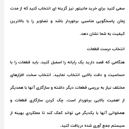
سعی کنید برای
خرید مانیتور
نیز گزینه ای انتخاب کنید که از مدت
زمان پاسخگویی مناسبی برخوردار باشد و تصاویر را با بالاترین
کیفیت به شما نشان دهد.
انتخاب درست قطعات
هنگامی که قصد دارید یک رایانه را اسمبل کنید، باید قطعات را با
حساسیت و دقت بالایی انتخاب نمایید. انتخاب سخت افزارهای
مختلف نیاز به بررسی قطعات دیگر داشته و سازگاری آنها با همدیگر
از اهمیت بالایی برخوردار است. چک کردن سازگاری قطعات و
همخوانی آنها با یکدیگر می تواند کمک کند تا عملکردی بهینه از
سیستم جمع آوری شده دریافت کنید.