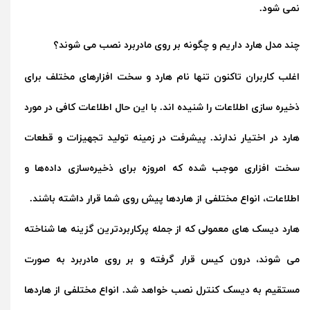
نمی شود.
چند مدل هارد داریم و چگونه بر روی مادربرد نصب می شوند؟
اغلب کاربران تاکنون تنها نام هارد و سخت افزارهای مختلف برای
ذخیره سازی اطلاعات را شنیده اند. با این حال اطلاعات کافی در مورد
هارد در اختیار ندارند. پیشرفت در زمینه تولید تجهیزات و قطعات
سخت افزاری موجب شده که امروزه برای ذخیره‌سازی داده‌ها و
اطلاعات، انواع مختلفی از هاردها پیش روی شما قرار داشته باشند.
هارد دیسک های معمولی که از جمله پرکاربردترین گزینه ها شناخته
می شوند، درون کیس قرار گرفته و بر روی مادربرد به صورت
مستقیم به دیسک کنترل نصب خواهد شد. انواع مختلفی از هاردها