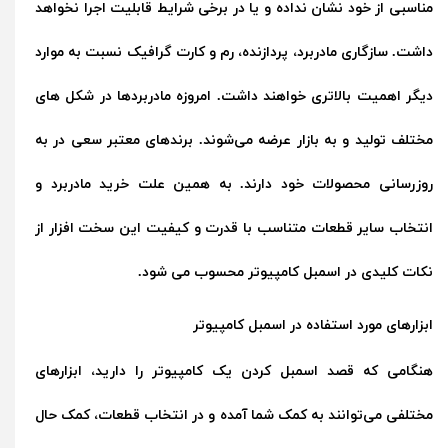
مناسبی از خود نشان نداده و یا در برخی شرایط قابلیت اجرا نخواهد
داشت. سازگاری مادربرد، پردازنده، رم و کارت گرافیک نسبت به موارد
دیگر اهمیت بالاتری خواهند داشت. امروزه مادربردها در شکل های
مختلف تولید و به بازار عرضه می‌شوند. برندهای معتبر سعی در به
روزرسانی محصولات خود دارند. به همین علت خرید مادربرد و
انتخاب سایر قطعات متناسب با قدرت و کیفیت این سخت افزار از
نکات کلیدی در اسمبل کامپیوتر محسوب می شود.
ابزارهای مورد استفاده در اسمبل کامپیوتر
هنگامی که قصد اسمبل کردن یک کامپیوتر را دارید، ابزارهای
مختلفی می‌توانند به کمک شما آمده و در انتخاب قطعات، کمک حال