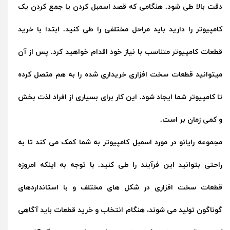
دقت بالا طی شود. هنگامی که قصد اسمبل کردن یا جمع کردن یک
کامپیوتر را دارید باید مراحل مختلفی را طی کنید. ابتدا با
خرید
قطعات کامپیوتر
متناسب با نیاز خود اقدام خواهید کرد. پس از آن
میتوانید قطعات سخت افزاری خریداری شده را به هم متصل کرده
تا کامپیوتر شما ایجاد شود. این کار برای بسیاری از افراد لذت بخش
و کمی زمان بر است.
مجموعه رایانو در مورد اسمبل کامپیوتر به شما کمک می کند تا به
راحتی بتوانید این فرآیند را طی کنید. با توجه به اینکه امروزه
قطعات سخت افزاری در شکل های مختلف و با استانداردهای
گوناگون تولید می شوند، هنگام انتخاب و خرید قطعات باید آگاهی