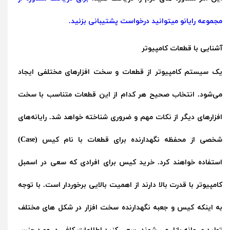
مجموعه رایانو میتوانید درخواست پشتیبانی بزنید.
آشنایی با قطعات کامپیوتر
یک سیستم کامپیوتر از قطعات و سخت افزارهای مختلفی ایجاد
می‌شود. انتخاب صحیح هر کدام از این قطعات متناسب با سخت
افزارهای دیگر از نکات مهم و ضروری شناخته خواهد شد. رایانه‌های
شخصی از محفظه نگهدارنده برای قطعات با نام کیس (Case)
استفاده خواهند کرد. خرید کیس برای افرادی که سعی در اسمبل
کامپیوتر با قدرت بالا دارند از اهمیت بالایی برخوردار است. با توجه
به اینکه کیس و جعبه نگهدارنده سخت افزار در شکل های مختلف