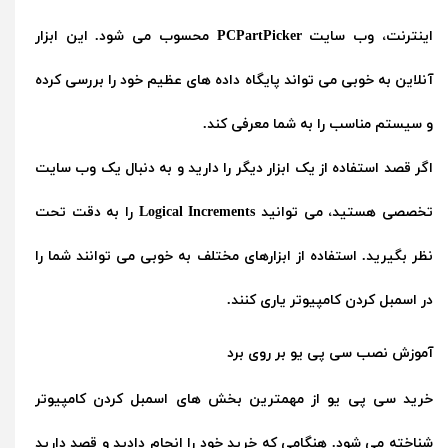
اینترنت، وب سایت PCPartPicker محسوب می شود. این ابزار
آنلاین به خوبی می تواند پایگاه داده های عظیم خود را بررسی کرده
و سیستم مناسب را به شما معرفی کند.
اگر قصد استفاده از یک ابزار دیگر را دارید و به دنبال یک وب سایت
تخصصی هستید، می توانید Logical Increments را به دقت تحت
نظر بگیرید. استفاده از ابزارهای مختلف به خوبی می توانند شما را
در اسمبل کردن کامپیوتر یاری کنند.
آموزش نصب سی پی یو بر روی برد
خرید سی پی یو از مهمترین بخش های اسمبل کردن کامپیوتر
شناخته می شود. هنگامی که خرید خود را انجام دادید و قصد دارید