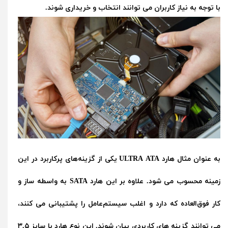
با توجه به نیاز کاربران می توانند انتخاب و خریداری شوند.
به عنوان مثال هارد ULTRA ATA یکی از گزینه‌های پرکاربرد در این
زمینه محسوب می شود. علاوه بر این هارد SATA به واسطه ساز و
کار فوق‌العاده که دارد و اغلب سیستم‌عامل را پشتیبانی می کنند،
می توانند گزینه های کاربردی بیان شوند. این نوع هارد با سایز ۳.۵