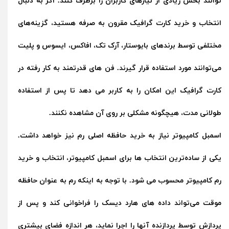
توانند بخش زیادی از نیازهای کاربران را برطرف کنند. اگر به دنبال
انتخاب و
خرید کارت گرافیک
مقرون به صرفه هستید، گزینه‌های
مختلفی توسط برندهای بایوستار، آرک تک، افاکس، ایسوس و پلیت
می‌توانند مورد استفاده قرار گیرند. فن های قدرتمند به کار رفته در
کارت گرافیک این امکان را به کاربر می دهد تا پس از استفاده
طولانی مدت، هیچگونه مشکلی بر روی آن مشاهده نکنند.
اسمبل کامپیوتر نیاز به خرید حافظه اصلی رم نیز خواهد داشت.
یکی از ساده‌ترین انتخاب ها برای اسمبل کامپیوتر، انتخاب و
خرید
رم کامپیوتر
محسوب می شود. با توجه به اینکه رم به عنوان حافظه
موقت می‌تواند داده های هارد دیسک را فراخوانی کند و پس از
پردازش توسط پردازنده آنها را اجرا نماید، هر اندازه فضای بیشتری