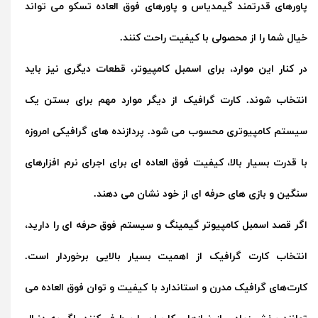
پاورهای قدرتمند گیمدیاس و پاورهای فوق العاده تسکو می تواند
خیال شما را از محصولی با کیفیت راحت کنند.
در کنار این موارد، برای اسمبل کامپیوتر، قطعات دیگری نیز باید
انتخاب شوند. کارت گرافیک از دیگر موارد مهم برای بستن یک
سیستم کامپیوتری محسوب می شود. پردازنده های گرافیکی امروزه
با قدرت بسیار بالا، کیفیت فوق العاده ای برای اجرای نرم افزارهای
سنگین و بازی های حرفه ای از خود نشان می دهند.
اگر قصد اسمبل کامپیوتر گیمینگ و سیستم فوق حرفه ای را دارید،
انتخاب کارت گرافیک از اهمیت بسیار بالایی برخوردار است.
کارت‌های گرافیک مدرن و استاندارد با کیفیت و توان فوق العاده می