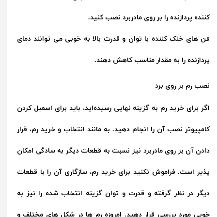
کننده پردازنده را بر روی مادربرد نصب کنید.
فن های خنک کننده با توان و قدرت بالا به خوبی می توانند دمای
پردازنده را به مقدار مناسب کاهش دهند.
نصب رم بر روی برد
اگر برای خرید رم به گزینه نهایی رسیده‌اید، باید برای اسمبل کردن
کامپیوتر نصب آن را انجام دهید. به مانند انتخاب و خرید رم، قرار
دادن آن بر روی مادربرد نیز نسبت به قطعات دیگر به سادگی امکان
پذیر است. فراموش نکنید برای خرید رم، سازگاری آن را با قطعات
دیگر در نظر گرفته و قدرت و توان گزینه انتخاب شده را نیز به
خوبی مورد بررسی قرار دهید. امروزه رم ها در شکل های مختلف و