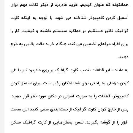
همانگونه که عنوان کردیم، خرید مادربرد از دیگر نکات مهم برای
اسمبل کردن کامپیوتر شناخته می شود. با توجه به اینکه کارت
گرافیک تاثیر مستقیم بر عملکرد سیستم داشته و کیفیت کار را
برای افراد حرفه‌ای تضمین می کند، هنگام خرید دقت بالایی به خرج
دهید.
به مانند سایر قطعات، نصب کارت گرافیک بر روی مادربرد نیز با طی
کردن مراحلی به راحتی برای شما امکان پذیر است. برای اسمبل کردن
کامپیوتر، قطعات را به صورت اصولی در مکان مورد نظر قرار دهید.
پس از خارج کردن کارت گرافیک از بسته‌بندی سعی کنید این سخت
افزار را از گوشه بگیرید. لمس بخش‌هایی از کارت گرافیک ممکن