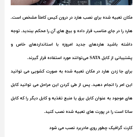
مکان تعبیه شده برای نصب هارد در درون کیس کاملاً مشخص است.
هارد را در جای مناسب قرار داده و بیچ های آن را محکم ببندید. توجه
داشته باشید هاردهای جدید امروزه با استانداردهای خاص و
پشتیبانی از کابل SATA می‌توانند مورد استفاده قرار گیرند.
برای جا زدن هارد در مکان تعبیه شده به صورت کشویی می توانید
این امر را انجام دهید. پس از طی کردن این مراحل می توانید کابل
های موجود به عنوان کابل برق یا منبع تغذیه و کابل دیگر را که کابل
ساتا است را در پورت های تعبیه شده نصب کنید.
کارت گرافیک چطور روی مادربرد نصب می شود