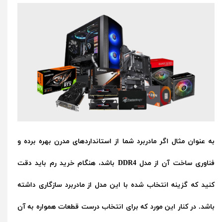
به عنوان مثال اگر مادربرد شما از استانداردهای مدرن بهره برده و
فناوری ساخت آن از مدل DDR4 باشد، هنگام خرید رم باید دقت
کنید که گزینه انتخاب شده با این مدل از مادربرد سازگاری داشته
باشد. در کنار این مورد که برای انتخاب درست قطعات همواره به آن