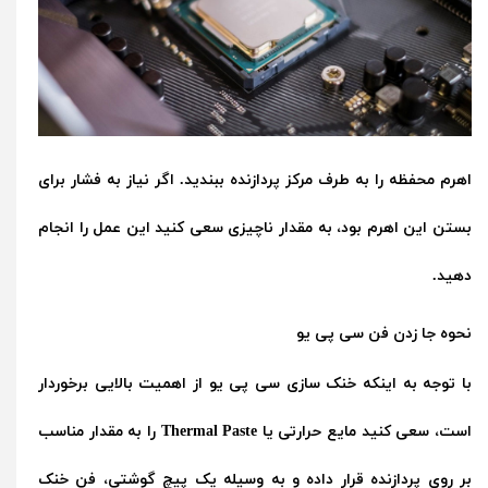
اهرم محفظه را به طرف مرکز پردازنده ببندید. اگر نیاز به فشار برای
بستن این اهرم بود، به مقدار ناچیزی سعی کنید این عمل را انجام
دهید.
نحوه جا زدن فن سی پی یو
با توجه به اینکه خنک سازی سی پی یو از اهمیت بالایی برخوردار
است، سعی کنید مایع حرارتی یا Thermal Paste را به مقدار مناسب
بر روی پردازنده قرار داده و به وسیله یک پیچ گوشتی، فن خنک