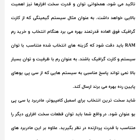
تاکید می شود، همخوانی توان و قدرت سخت افزارها نیز اهمیت
بالایی خواهد داشت. به عنوان مثال سیستم گیمینگی که از کارت
گرافیک فوق العاده قدرتمند بهره می برد هنگام انتخاب و خرید رم
RAM باید دقت شود که گزینه های انتخاب شده متناسب با توان
سیستم و کارت گرافیک باشند. به عنوان رم با ظرفیت و توان بسیار
بالا نمی تواند پاسخ مناسبی به سیستم هایی که از سی پی یوهای
پایین رده بهره می برند ارسال کند.
شاید سخت ترین انتخاب برای اسمبل کامپیوتر، مادربرد یا سی پی
یو عنوان شود. در واقع شما باید توان قطعات سخت افزاری دیگر را
متناسب با قدرت پردازنده در نظر بگیرید. علاوه بر این مادربرد های