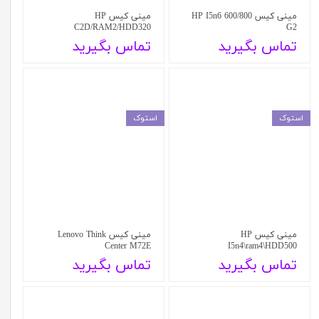
مینی کیس HP I5n6 600/800
مینی کیس HP
C2D/RAM2/HDD320
G2
تماس بگیرید
تماس بگیرید
استوک
استوک
مینی کیس HP
مینی کیس Lenovo Think
Center M72E
I5n4\ram4\HDD500
تماس بگیرید
تماس بگیرید