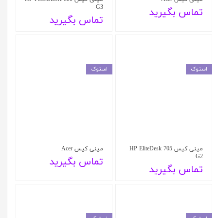
G3
تماس بگیرید
تماس بگیرید
استوک
استوک
مینی کیس HP EliteDesk 705
مینی کیس Acer
G2
تماس بگیرید
تماس بگیرید