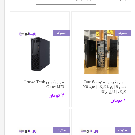
استوک
استوک
مینی کیس استوک Core i5
مینی کیس Lenovo Think
نسل 9 | رم 8 گیگ | هارد 500
Center M73
گیگ | قابل ارتقا
۲ تومان
۰ تومان
استوک
استوک