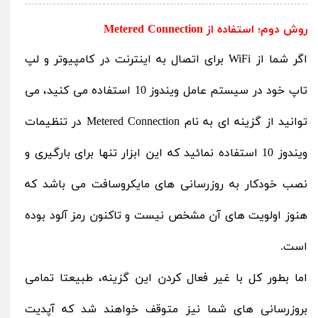
روش دوم؛ استفاده از Metered Connection
اگر شما از WiFi برای اتصال به اینترنت در کامپیوتر و لپ
تاپ خود در سیستم عامل ویندوز 10 استفاده می کنید، می
توانید از گزینه ای به نام Metered Connection در تنظیمات
ویندوز 10 استفاده نمائید که این ابزار تنها برای بارگیری و
نصب خودکار به روزرسانی های مایکروسافت می باشد که
هنوز اولویت های آن مشخص نیست و تاکنون رمز آلود بوده
است.
اما بطور کل با غیر فعال کردن این گزینه، طبیعتا تمامی
بروزرسانی های شما نیز متوقف خواهند شد که آپدیت