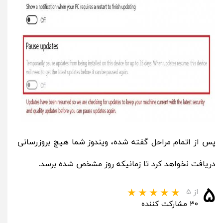
پس از اتمام مراحل گفته شده، ویندوز شما هیچ بروزرسانی
دریافت نخواهد کرد تا زمانیکه روز مشخص شده برسد.
۵
از ۵
۳۰ مشارکت کننده