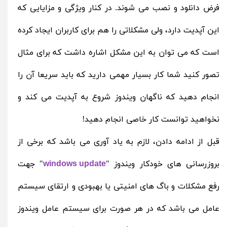
فرض دانلود و نصب می شوند. در کنار ویژگی و مزایایی که
این آپدیت دارد، ولی مشکلاتی را هم برای کاربران ایجاد کرده
است که می توان به این مشکل اشاره داشت که برای مثال
تصور کنید شما کار بسیار مهمی دارید که باید سریعا آن را
انجام دهید که ناگهان ویندوز شروع به آپدیت می کند و
نخواهید توانست کار خاصی انجام دهید!
قبل از ادامه دادن، لازم به یاد آوری می باشد که برخی از
بروزرسانی های خودکار ویندوز "
" جهت
windows update
رفع مشکلات و باگ های امنیتی یا بهبودی و ارتقای سیستم
عامل می باشد که در هر صورت برای سیستم عامل ویندوز