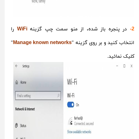
در پنجره باز شده، از منو سمت چپ گزینه
را
WiFi
2-
انتخاب کنید و بر روی گزینه "
"
Manage known networks
کلیک نمائید.