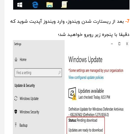
بعد از ریستارت شدن ویندوز، وارد ویندوز آپدیت شوید که
7-
دقیقا با پنجره زیر روبرو خواهید شد؛