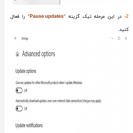
در این مرحله تیک گزینه "
" را فعال
Pause updates
2-
کنید.