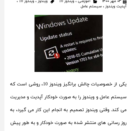
۰۳ مهر ۱۴۰۰
آموزشی
،
ویندوز 10
ویندوز
،
ویندوز 10
،
آپدیت ویندوز
،
سیستم عامل
یکی از خصوصیات چالش برانگیز ویندوز 10، روشی است که
سیستم عامل و ویندوز را به صورت خودکار آپدیت و مدیریت
می کند. وقتی ویندوز تصمیم به انجام این کار می گیرد، به
روز رسانی های منتشر شده به صورت خودکار و به طور پیش