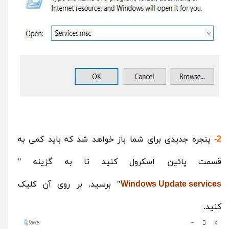
پنجره جدیدی برای شما باز خواهد شد که باید کمی به
2-
قسمت پائین اسکرول کنید تا به گزینه "
" برسید. بر روی آن کلیک
Windows Update services
کنید.