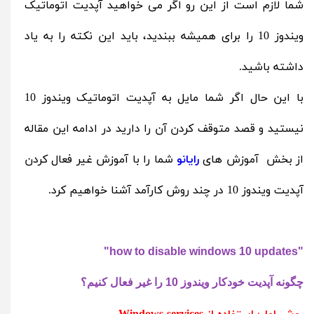
شما لازم است از این رو اگر می خواهید آپدیت اتوماتیک
ویندوز 10 را برای همیشه ببندید، باید این نکته را به یاد
داشته باشید.
با این حال اگر شما مایل به آپدیت اتوماتیک ویندوز 10
نیستید و قصد متوقف کردن آن را دارید در ادامه این مقاله
از بخش آموزش های
رایانو
شما را با آموزش غیر فعال کردن
آپدیت ویندوز 10 در چند روش کارآمد آشنا خواهیم کرد.
"how to disable windows 10 updates"
چگونه آپدیت خودکار ویندوز 10 را غیر فعال کنیم؟