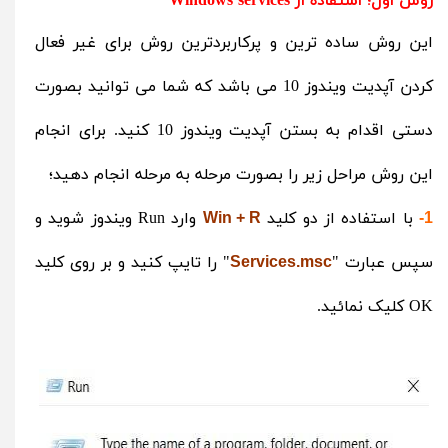
روش اول؛ استفاده از Windows services
این روش ساده ترین و پرکاربردترین روش برای غیر فعال
کردن آپدیت ویندوز 10 می باشد که شما می توانید بصورت
دستی اقدام به بستن آپدیت ویندوز 10 کنید. برای انجام
این روش مراحل زیر را بصورت مرحله به مرحله انجام دهید؛
با استفاده از دو کلید
وارد Run ویندوز شوید و
Win + R
1-
سپس عبارت "
" را تایپ کنید و بر روی کلید
Services.msc
OK کلیک نمائید.