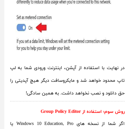
در نهایت با استفاده از آپشن، اینترنت ورودی شما به لپ
تاپ محدود خواهد شد و مایکروسافت دیگر هیچ آپدیتی را
حق دانلود و نصب نخواهد داشت. به همین سادگی!
روش سوم؛ استفاده از Group Policy Editor
اگر شما از نسخه های Windows 10 Education, Pro یا