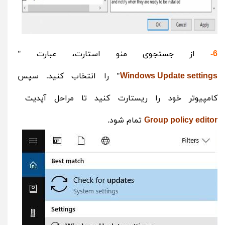
از جستجوی منو استارت، عبارت "
6-
" را انتخاب کنید. سپس
Windows Update settings
کامپیوتر خود را ریستارت کنید تا مراحل آپدیت
تمام شود.
Group policy editor