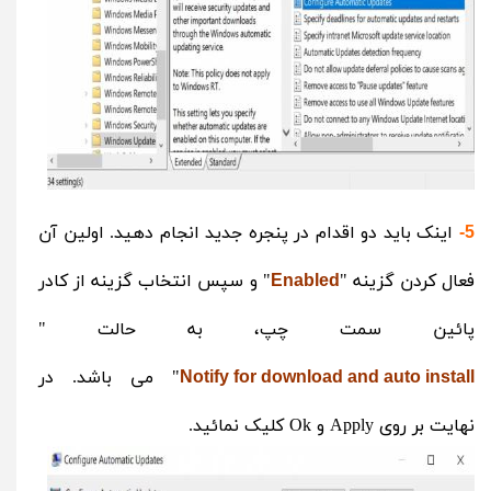
اینک باید دو اقدام در پنجره جدید انجام دهید. اولین آن
5-
فعال کردن گزینه "
" و سپس انتخاب گزینه از کادر
Enabled
پائین سمت چپ، به حالت "
" می باشد. در
Notify for download and auto install
نهایت بر روی Apply و Ok کلیک نمائید.