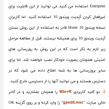
Enterprise استفاده می کنید می توانید از این قابلیت برای
غیرفعال کردن آپدیت ویندوز 10 استفاده کنید. اما کاربران
نسخه ویندوز 10 Home قادر به استفاده از این روش بستن
آپدیت ویندوز 10 برای همیشه نیستند. قبل از مطالعه مراحل
زیر لازم به ذکر است که در این روش به روزرسانی های
امنیتی همچنان بصورت خودکار نصب خواهند شد. اما برای
سایر بروزرسانی ها به شما اطلاع داده می شود که در
دسترس هستند و می توانید آنها را از دسترسی خارج کنید.
دو کلید کاربردی
را همزمان بفشارید و در کادر
Win+R
1-
خالی عبارت "
" را وارد کرده و بر روی گزینه OK
gpedit.msc