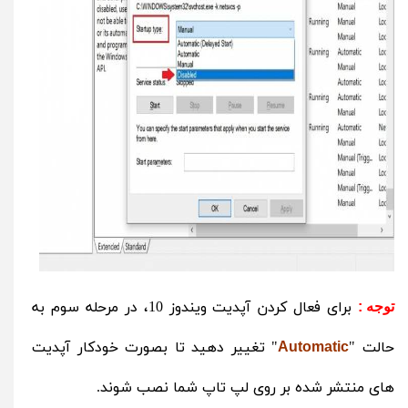
برای فعال کردن آپدیت ویندوز 10، در مرحله سوم به
توجه :
حالت "
" تغییر دهید تا بصورت خودکار آپدیت
Automatic
های منتشر شده بر روی لپ تاپ شما نصب شوند.