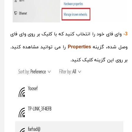
وای فای خود را انتخاب کنید که با کلیک بر روی وای فای
3-
وصل شده، گزینه
را می توانید مشاهده کنید.
Properties
بر روی این گزینه کلیک کنید.