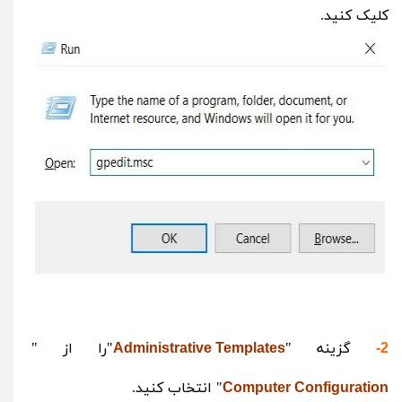
کلیک کنید.
گزینه "
"را از "
Administrative Templates
2-
" انتخاب کنید.
Computer Configuration