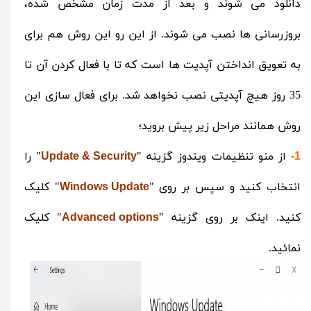
دانلود می شوند و بعد از مدت زمان مشخص شده،
بروزرسانی ها نصب می شوند. از این رو این روش هم برای
به تعویق انداختن آپدیت ها است که تا با فعال کردن آن تا
35 روز هیچ آپدیتی نصب نخواهد شد. برای فعال سازی این
روش همانند مراحل زیر پیش بروید؛
از منو تنظیمات ویندوز گزینه "
" را
Update & Security
1-
انتخاب کنید و سپس بر روی "
" کلیک
Windows Update
کنید. اینک بر روی گزینه "
" کلیک
Advanced options
نمائید.