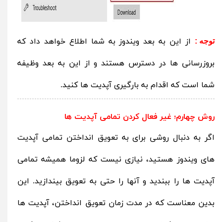
از این به بعد ویندوز به شما اطلاع خواهد داد که
توجه :
بروزرسانی ها در دسترس هستند و از این به بعد وظیفه
شما است که اقدام به بارگیری آپدیت ها کنید.
روش چهارم؛ غیر فعال کردن تمامی آپدیت ها
اگر به دنبال روشی برای به تعویق انداختن تمامی آپدیت
های ویندوز هستید، نیازی نیست که لزوما همیشه تمامی
آپدیت ها را ببندید و آنها را حتی به تعویق بیندازید. این
بدین معناست که در مدت زمان تعویق انداختن، آپدیت ها