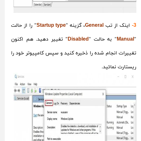
اینک از تب
، گزینه "
" را از حالت
Startup type
General
3-
"
" به حالت "
" تغییر دهید. هم اکنون
Disabled
Manual
تغییرات انجام شده را ذخیره کنید و سپس کامپیوتر خود را
ریستارت نمائید.