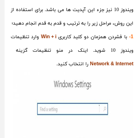
ویندوز 10 نیز جزء این آپدیت ها می باشد. برای استفاده از
این روش، مراحل زیر را به ترتیب و قدم به قدم انجام دهید؛
با فشردن همزمان دو کلید کاربری
وارد تنظیمات
Win + i
1-
ویندوز 10 شوید. اینک در منو تنظیمات گزینه
را انتخاب کنید.
Network & Internet