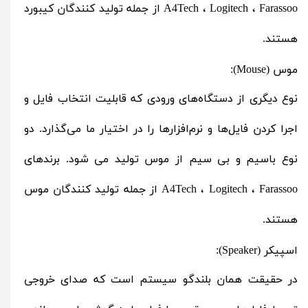
Logitech
A4Tech ،
، Farassoo از جمله تولید کنندگان کیبورد
هستند.
موس (Mouse):
نوع دیگری از دستگاه‌های ورودی که قابلیت انتخاب فایل و
اجرا کردن فایل‌ها و نرم‌افزارها را در اختیار ما می‌گذارد. دو
نوع باسیم و بی سیم از موس تولید می شود. برندهای
Logitech
A4Tech ،
، Farassoo از جمله تولید کنندگان موس
هستند.
اسپیکر (Speaker):
در حقیقت همان بلندگو سیستم است که صدای خروجی