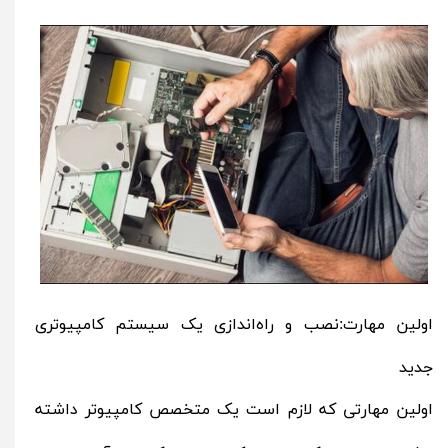
اولین مهارت:نصب و راه‌اندازی یک سیستم کامپیوتری
جدید
اولین مهارتی که لازم است یک متخصص کامپیوتر داشته