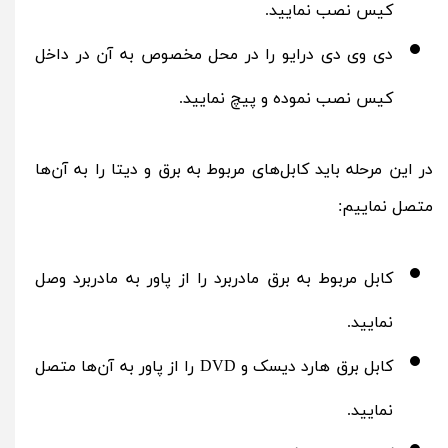
کیس نصب نمایید.
دی‌ وی‌ دی درایو را در محل مخصوص به آن در داخل
کیس نصب نموده و پیچ نمایید.
در این مرحله باید کابل‌های مربوط به برق و دیتا را به آن‌ها
متصل نماییم:
کابل مربوط به برق مادربرد را از پاور به مادربرد وصل
نمایید.
کابل برق هارد دیسک و DVD را از پاور به آن‌ها متصل
نمایید.