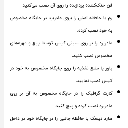
فن خنک‌کننده پردازنده را روی آن نصب می‌کنید.
رم یا حافظه اصلی را بروی مادربرد در جایگاه مخصوص
به خود نصب‌ کرده.
مادربرد را بر روی سینی کیس توسط پیچ و مهره‌های
مخصوص نصب کنید.
پاور یا منبع تغذیه را روی جایگاه مخصوص به خود در
کیس نصب نمایید.
کارت گرافیک را در جایگاه مخصوص به آن بر روی
مادربرد نصب‌ کرده و پیچ کنید.
هارد دیسک یا حافظه جانبی را در جایگاه خود در داخل