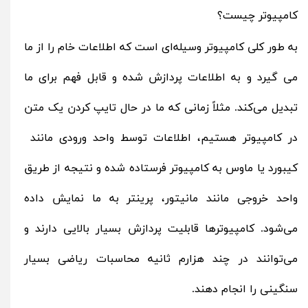
کامپیوتر چیست؟
به‌ طور کلی کامپیوتر وسیله‌ای است که اطلاعات خام را از ما
می‌ گیرد و به اطلاعات پردازش‌ شده و قابل‌ فهم برای ما
تبدیل می‌کند. مثلاً زمانی که ما در حال تایپ کردن یک متن
در کامپیوتر هستیم، اطلاعات توسط واحد ورودی مانند
کیبورد یا ماوس به کامپیوتر فرستاده‌ شده و نتیجه از طریق
واحد خروجی مانند مانیتور، پرینتر به ما نمایش داده
می‌شود. کامپیوترها قابلیت پردازش بسیار بالایی دارند و
می‌توانند در چند هزارم ثانیه محاسبات ریاضی بسیار
سنگینی را انجام دهند.