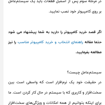
در مرحله سوم پس از اسمبل قطعات باید یک سیستم‌عامل
بر روی کامپیوتر خود نصب نمایید.
اگر قصد خرید کامپیوتر را دارید به شما پیشنهاد می شود
حتما مقاله
راهنمای انتخاب و خرید کامپیوتر مناسب
را نیز
مطالعه بفرمایید.
سیستم‌عامل چیست؟
در حقیقت خود یک نرم‌افزار است که واسطی است بین
سخت‌افزار و کاربری که با سیستم در حال کار کردن است. ما
برای اینکه بتوانیم از همه امکانات و ویژگی‌های سخت‌افزار