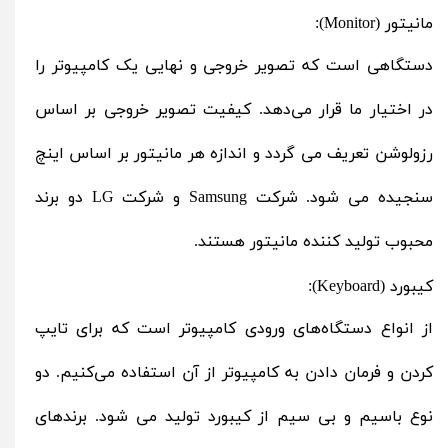
مانیتور (Monitor):
دستگاهی است که تصویر خروجی و نهایی یک کامپیوتر را
در اختیار ما قرار می‌دهد. کیفیت تصویر خروجی بر اساس
رزولوشن تعریف می گردد و اندازه هر مانیتور بر اساس اینچ
سنجیده می شود. شرکت
Samsung
و شرکت
LG
دو برند
محبوب تولید کننده مانیتور هستند.
کیبورد (Keyboard):
از انواع دستگاه‌های ورودی کامپیوتر است که برای تایپ
کردن و فرمان دادن به کامپیوتر از آن استفاده می‌کنیم. دو
نوع باسیم و بی سیم از کیبورد تولید می شود. برندهای