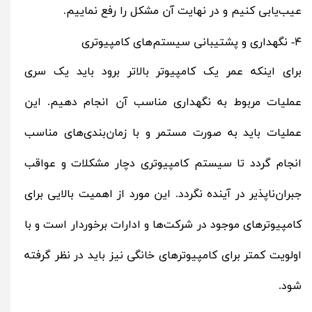
عیب‌یابی کنیم و در نهایت آن مشکل را رفع نماییم.
۴- نگهداری و پشتیبانی سیستم‌های کامپیوتری
برای اینکه عمر یک کامپیوتر بالاتر برود باید یک سری
عملیات مربوط به نگهداری مناسب آن انجام دهیم. این
عملیات باید به‌ صورت مستمر و با زمان‌بندی‌های مناسب
انجام گردد تا سیستم کامپیوتری دچار مشکلات و عواقب
جبران‌ناپذیر در آینده نگردد. این مورد از اهمیت بالایی برای
کامپیوترهای موجود در شرکت‌ها و ادارات برخوردار است و با
اولویت کمتر برای کامپیوترهای خانگی نیز باید در نظر گرفته
شود.