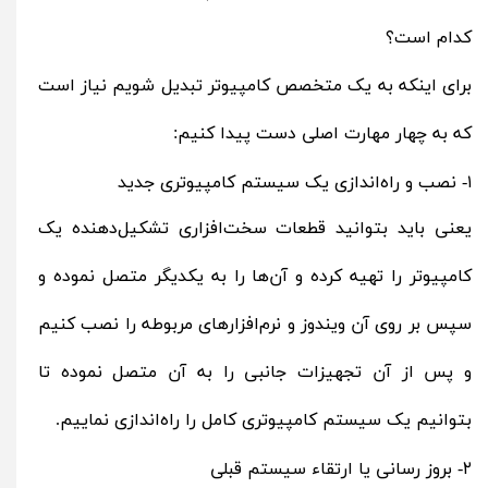
کدام است؟
برای اینکه به یک متخصص کامپیوتر تبدیل شویم نیاز است
که به چهار مهارت اصلی دست پیدا کنیم:
۱- نصب و راه‌اندازی یک سیستم کامپیوتری جدید
یعنی باید بتوانید قطعات سخت‌افزاری تشکیل‌دهنده یک
کامپیوتر را تهیه‌ کرده و آن‌ها را به یکدیگر متصل نموده و
سپس بر روی آن ویندوز و نرم‌افزارهای مربوطه را نصب کنیم
و پس از آن تجهیزات جانبی را به آن متصل نموده تا
بتوانیم یک سیستم کامپیوتری کامل را راه‌اندازی نماییم.
۲- بروز رسانی یا ارتقاء سیستم قبلی