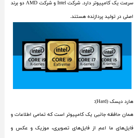
سرعت یک کامپیوتر دارد. شرکت
Intel
و شرکت
AMD
دو برند
اصلی در تولید پردازنده هستند.
هارد دیسک (Hard):
همان حافظه جانبی یک کامپیوتر است که تمامی اطلاعات و
فایل‌های ما اعم از فایل‌های تصویری، موزیک و عکس و