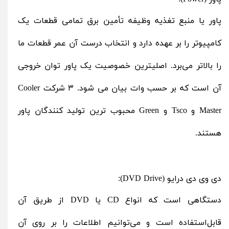
پاور یا منبع تغذیه وظیفه تأمین برق تمامی قطعات یک
کامپیوتر را بر عهده دارد و انتخاب درست آن عمر قطعات ما
را بالاتر می‌برد. اصلیترین خصوصیت یک پاور توان خروجی
آن است که بر حسب وات بیان می شود. ۳ شرکت Cooler
Master و Tsco و Green محبوب ترین تولید کنندگان پاور
هستند.
دی‌ وی‌ دی درایو (DVD Drive):
دستگاهی است که انواع CD یا DVD از طریق آن
قابل‌استفاده است و می‌توانیم اطلاعات را بر روی آن