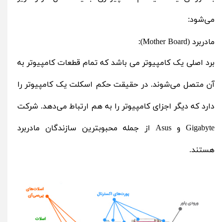
می‌شود:
مادربرد
(Mother Board):
برد اصلی یک کامپیوتر می باشد که تمام قطعات کامپیوتر به
آن متصل می‌شوند. در حقیقت حکم اسکلت یک کامپیوتر را
دارد که دیگر اجزای کامپیوتر را به هم ارتباط می‌دهد. شرکت
Gigabyte
و
Asus
از جمله محبوبترین سازندگان مادربرد
هستند.