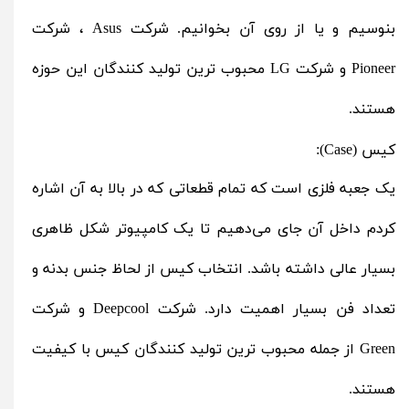
بنوسیم و یا از روی آن بخوانیم. شرکت
Asus
، شرکت
Pioneer
و شرکت
LG
محبوب ترین تولید کنندگان این حوزه
هستند.
کیس (Case):
یک جعبه فلزی است که تمام قطعاتی که در بالا به آن اشاره
کردم داخل آن جای می‌دهیم تا یک کامپیوتر شکل ظاهری
بسیار عالی داشته باشد. انتخاب کیس از لحاظ جنس بدنه و
تعداد فن بسیار اهمیت دارد. شرکت
Deepcool
و شرکت
Green از جمله محبوب ترین تولید کنندگان کیس با کیفیت
هستند.