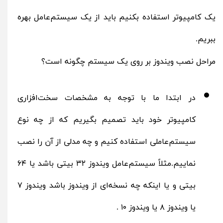
یک کامپیوتر استفاده بکنیم باید از یک سیستم‌عامل بهره
ببریم.
مراحل نصب ویندوز بر روی یک سیستم چگونه است؟
در ابتدا ما با توجه به مشخصات سخت‌افزاری
کامپیوتر خود باید تصمیم بگیریم که از چه نوع
سیستم‌عاملی استفاده کنیم و چه مدلی از آن را نصب
نماییم.مثلاً سیستم‌عامل ویندوز ۳۲ بیتی باشد یا ۶۴
بیتی و یا اینکه چه نسخه‌ای از ویندوز باشد ویندوز ۷
یا ویندوز ۸ یا ویندوز ۱۰ .