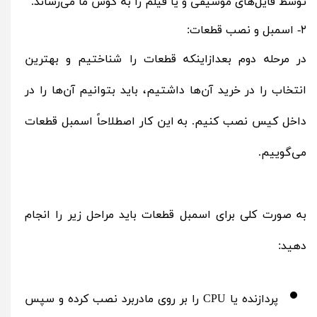
توسط فایل‌های موسیقی و یا فیلم را به گوش ما می‌رساند.
۲- اسمبل و نصب قطعات:
در مرحله دوم بعدازاینکه قطعات را شناختیم و بهترین
انتخاب را در خرید آن‌ها داشتیم، باید بتوانیم آن‌ها را در
داخل کیس نصب کنیم. به این کار اصطلاحاً اسمبل قطعات
می‌گوییم.
به‌ صورت کلی برای اسمبل قطعات باید مراحل زیر را انجام
دهید:
پردازنده یا CPU را بر روی مادربرد نصب‌ کرده و سپس