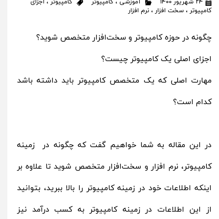
۲۴ شهریور ۱۴۰۰
آموزشی
،
کامپیوتر
کامپیوتر
،
اجزای
کامپیوتر
،
سخت افزار
،
نرم افزار
چگونه در حوزه کامپیوتر و سخت‌افزار متخصص شوید؟
اجزای اصلی یک کامپیوتر چیست؟
مهارت اصلی که یک متخصص کامپیوتر باید داشته باشد
کدام است؟
در این مقاله به شما خواهیم گفت که چگونه در زمینه
کامپیوتر، نرم افزار و سخت‌افزار متخصص شوید تا علاوه بر
اینکه اطلاعات خود در زمینه کامپیوتر را بالا ببرید، بتوانید
از این اطلاعات در زمینه کامپیوتر به کسب درآمد نیز