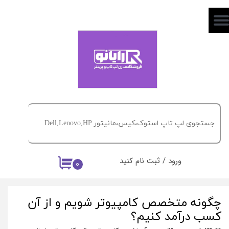
حساب کاربری من
تغییر گذر واژه
سفارشات
خروج از حساب کاربری
ورود
/
ثبت نام کنید
۰
چگونه متخصص کامپیوتر شویم و از آن
کسب درآمد کنیم؟