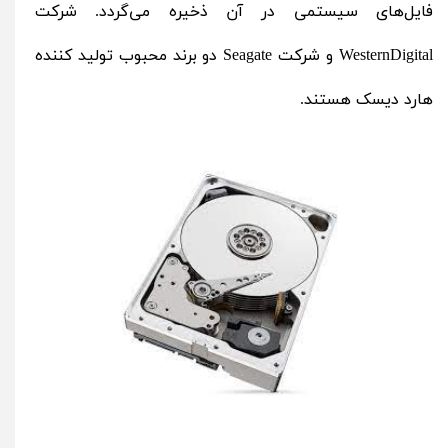
فایل‌های سیستمی در آن ذخیره می‌گردد. شرکت
WesternDigital
و شرکت
Seagate
دو برند محبوب تولید کننده
هارد دیسک هستند.