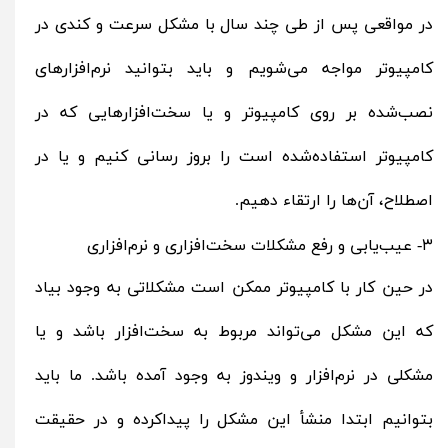
در مواقعی پس از طی چند سال با مشکل سرعت و کندی در
کامپیوتر مواجه می‌شویم و باید بتوانید نرم‌افزارهای
نصب‌شده بر روی کامپیوتر و یا سخت‌افزارهایی که در
کامپیوتر استفاده‌شده است را بروز رسانی کنیم و یا در
اصطلاح، آن‌ها را ارتقاء دهیم.
۳- عیب‌یابی و رفع مشکلات سخت‌افزاری و نرم‌افزاری
در حین کار با کامپیوتر ممکن است مشکلاتی به وجود بیاد
که این مشکل می‌تواند مربوط به سخت‌افزار باشد و یا
مشکلی در نرم‌افزار و ویندوز به وجود آمده باشد. ما باید
بتوانیم ابتدا منشأ این مشکل را پیداکرده و در حقیقت