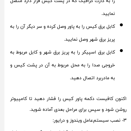
را به کارت گرافیک که در پشت کیس قرار دارد متصل
نمایید.
کابل برق کیس را به پاور وصل کرده و سر دیگر آن را به
پریز برق شهر وصل نمایید.
کابل برق اسپیکر را به پریز برق شهر و کابل مربوط به
خروجی صدا را به محل مربوط به آن در پشت کیس و
به مادربرد اتصال دهید.
اکنون کافیست دکمه پاور کیس را فشار دهید تا کامپیوتر
روشن شود و سپس برای مراحل بعدی آماده شوید.
۳- نصب سیستم‌عامل ویندوز و درایور: