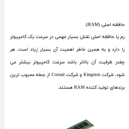
حافظه اصلی (RAM):
رم یا حافظه اصلی نقش بسیار مهمی در سرعت یک کامپیوتر
را دارد و به همین خاطر اهمیت آن بسیار زیاد است. هر
چقدر ظرفیت آن بالاتر باشد سرعت کامپیوتر بیشتر می
شود. شرکت
Kingston
و شرکت
Corsair
از جمله محبوب ترین
برندهای تولید کننده RAM هستند.