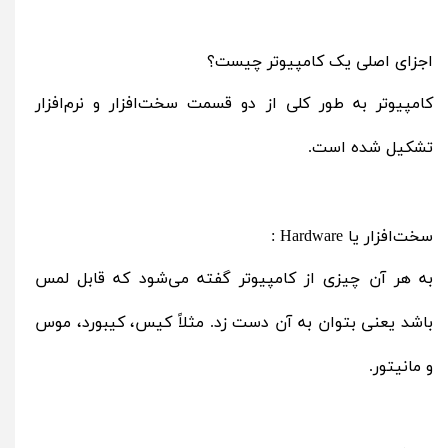
اجزای اصلی یک کامپیوتر چیست؟
کامپیوتر به طور کلی از دو قسمت سخت‌افزار و نرم‌افزار
تشکیل‌ شده است.
سخت‌افزار یا Hardware :
به هر آن چیزی از کامپیوتر گفته می‌شود که قابل‌ لمس
باشد یعنی بتوان به آن دست زد. مثلاً کیس، کیبورد، موس
و مانیتور.