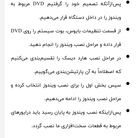
پس‌ازآنکه تصمیم خود را گرفتیم DVD مربوط به
ویندوز را در داخل دستگاه قرار می‌دهیم.
از قسمت تنظیمات بایوس، بوت سیستم را روی DVD
قرار داده و مراحل نصب ویندوز را انجام دهید.
در مراحل نصب هارد دیسک را تقسیم‌بندی می‌کنیم
که اصطلاحاً به آن پارتیشن‌بندی می‌گوییم.
سپس بخش اول را برای نصب ویندوز انتخاب کرده و
مراحل نصب ویندوز را ادامه می‌دهیم.
پس‌ازاینکه نصب ویندوز به پایان رسید باید درایورهای
مربوط به قطعات سخت‌افزاری ما نصب گردد.