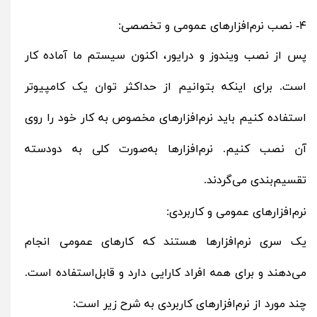
۴- نصب نرم‌افزارهای عمومی و تخصصی:
پس از نصب ویندوز و درایور، اکنون سیستم ما آماده کار
است. برای اینکه بتوانیم از حداکثر توان یک کامپیوتر
استفاده کنیم باید نرم‌افزارهای مخصوص به کار خود را روی
آن نصب کنیم. نرم‌افزارها به‌صورت کلی به دودسته
تقسیم‌بندی می‌گردند.
نرم‌افزارهای عمومی و کاربردی:
یک سری نرم‌افزارها هستند که کارهای عمومی انجام
می‌دهند و برای همه افراد کارایی دارد و قابل‌استفاده است.
چند مورد از نرم‌افزارهای کاربردی به شرح زیر است: