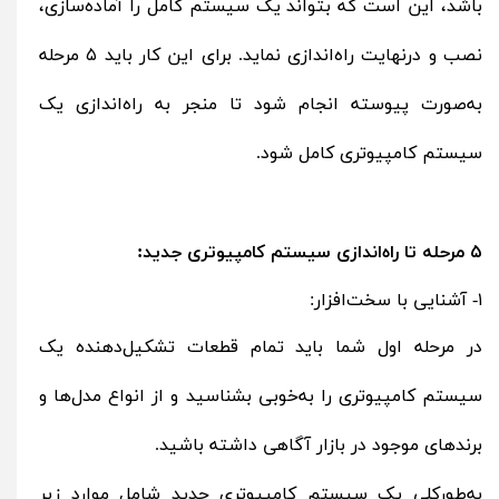
باشد، این است که بتواند یک سیستم کامل را آماده‌سازی،
نصب و درنهایت راه‌اندازی نماید. برای این کار باید ۵ مرحله
به‌صورت پیوسته انجام شود تا منجر به راه‌اندازی یک
سیستم کامپیوتری کامل شود.
۵ مرحله تا راه‌اندازی سیستم کامپیوتری جدید:
۱- آشنایی با سخت‌افزار:
در مرحله اول شما باید تمام قطعات تشکیل‌دهنده یک
سیستم کامپیوتری را به‌خوبی بشناسید و از انواع مدل‌ها و
برندهای موجود در بازار آگاهی داشته باشید.
به‌طورکلی یک سیستم کامپیوتری جدید شامل موارد زیر