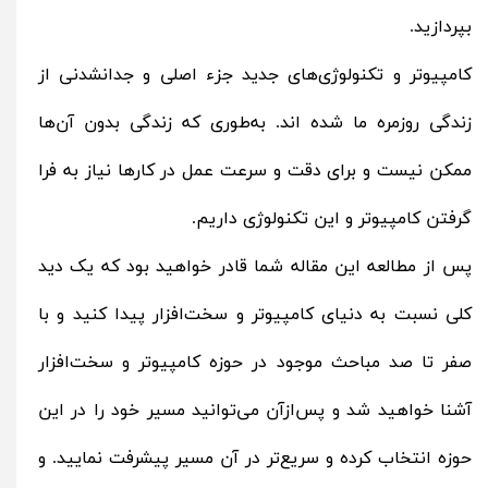
بپردازید.
کامپیوتر و تکنولوژی‌های جدید جزء اصلی و جدانشدنی از
زندگی روزمره ما شده اند. به‌طوری‌ که زندگی بدون آن‌ها
ممکن نیست و برای دقت و سرعت عمل در کارها نیاز به فرا
گرفتن کامپیوتر و این تکنولوژی داریم.
پس از مطالعه این مقاله شما قادر خواهید بود که یک دید
کلی نسبت به دنیای کامپیوتر و سخت‌افزار پیدا کنید و با
صفر تا صد مباحث موجود در حوزه کامپیوتر و سخت‌افزار
آشنا خواهید شد و پس‌ازآن می‌توانید مسیر خود را در این
حوزه انتخاب کرده و سریع‌تر در آن مسیر پیشرفت نمایید. و