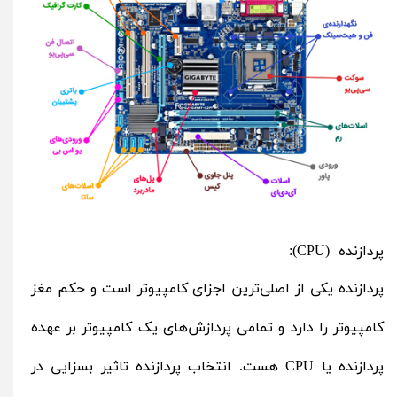
پردازنده (CPU):
پردازنده یکی از اصلی‌ترین اجزای کامپیوتر است و حکم مغز
کامپیوتر را دارد و تمامی پردازش‌های یک کامپیوتر بر عهده
پردازنده یا CPU هست. انتخاب پردازنده تاثیر بسزایی در