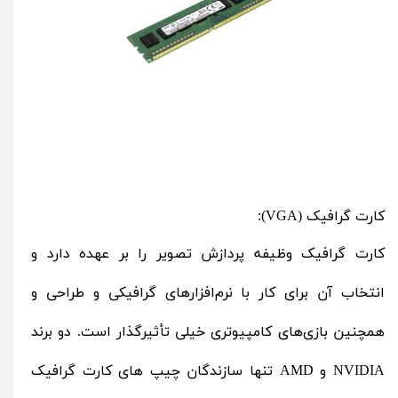
کارت گرافیک (VGA):
کارت گرافیک وظیفه پردازش تصویر را بر عهده دارد و
انتخاب آن برای کار با نرم‌افزارهای گرافیکی و طراحی و
همچنین بازی‌های کامپیوتری خیلی تأثیرگذار است. دو برند
NVIDIA
و
AMD
تنها سازندگان چیپ های کارت گرافیک