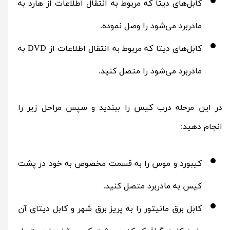
کابل‌های دیتا که مربوط به انتقال اطلاعات از هارد به
مادربرد می‌شود را وصل نموده.
کابل‌های دیتا که مربوط به انتقال اطلاعات از DVD به
مادربرد می‌شود را متصل کنید.
در این مرحله درب کیس را ببندید و سپس مراحل زیر را
انجام دهید:
کیبورد و موس را به قسمت مخصوص به خود در پشت
کیس به مادربرد متصل کنید.
کابل برق مانیتور را به پریز برق شهر و کابل دیتای آن