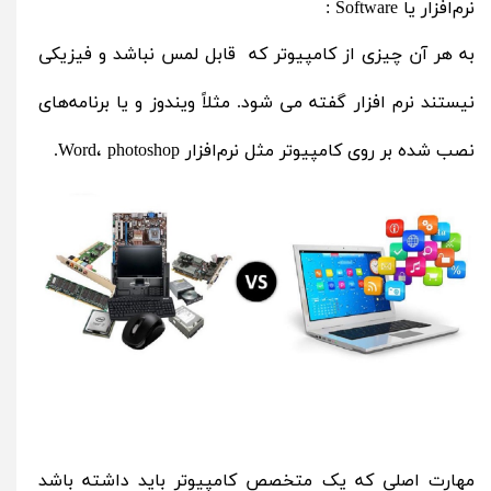
نرم‌افزار یا Software :
به هر آن چیزی از کامپیوتر که قابل لمس نباشد و فیزیکی
نیستند نرم افزار گفته می شود. مثلاً ویندوز و یا برنامه‌های
نصب‌ شده بر روی کامپیوتر مثل نرم‌افزار Word، photoshop.
مهارت اصلی که یک متخصص کامپیوتر باید داشته باشد