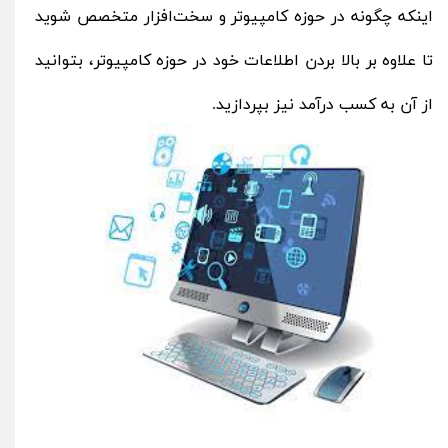
اینکه چگونه در حوزه کامپیوتر و سخت‌افزار متخصص شوید
تا علاوه بر بالا بردن اطلاعات خود در حوزه کامپیوتر، بتوانید
از آن به کسب درآمد نیز بپردازید.