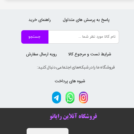
پاسخ به پرسش های متداول
راهنمای خرید
جستجو
شرایط تست و مرجوع کالا
رویه ارسال سفارش
فروشگاه ما را در شبکه‌های اجتماعی دنبال کنید:
شیوه های پرداخت
فروشگاه آنلاین رایانو