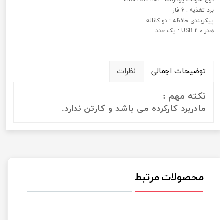
برد تغذیه : 6 فاز
پیکربندی حافظه : دو کاناله
هدر USB 2.0 : یک عدد
توضیحات اجمالی
نظرات
نکته مهم :
مادربرد کارکرده می باشد و کارتن ندارد.
محصولات مرتبط