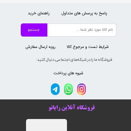
پاسخ به پرسش های متداول
راهنمای خرید
جستجو
شرایط تست و مرجوع کالا
رویه ارسال سفارش
فروشگاه ما را در شبکه‌های اجتماعی دنبال کنید:
شیوه های پرداخت
فروشگاه آنلاین رایانو