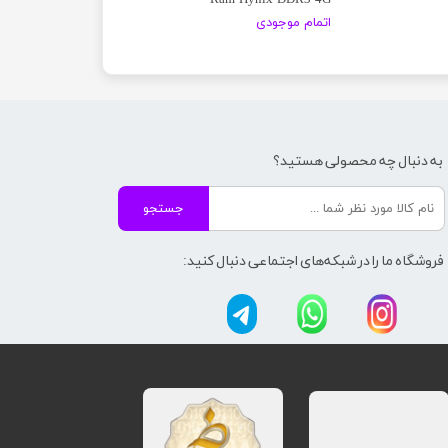
اتمام موجودی
به دنبال چه محصولی هستید؟
جستجو
فروشگاه ما را در شبکه‌های اجتماعی دنبال کنید: