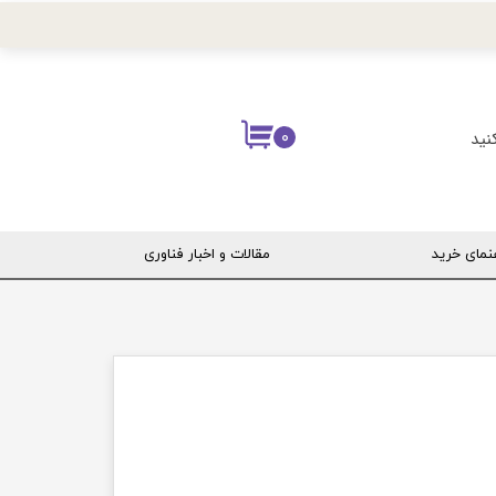
نید
۰
نمای خرید
مقالات و اخبار فناوری
ربری