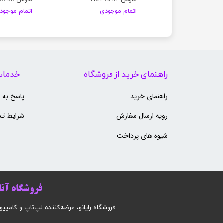
موجودی
اتمام موجودی
اتمام موجود
راهنمای خرید از فروشگاه
خدمات
راهنمای خرید
پاسخ به 
رویه ارسال سفارش
شرایط تس
شیوه های پرداخت
فروشگاه آنلا
فروشگاه رایانو، عرضه‌کننده لپ‌تاپ و کامپیوتر است