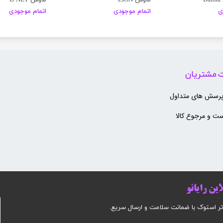
ی
اتمام موجودی
اتمام موجودی
 مشتریان
پرسش های متداول
ت و مرجوع کالا
ین رایانو
وک با ضمانت سلامت و ارسال سریع.​​​​​​​​​​​​​​