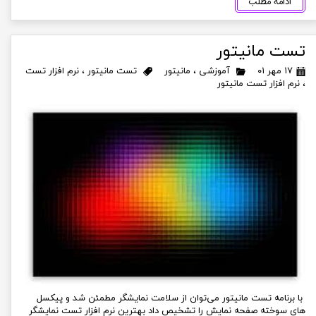
ادامه مطلب
تست مانیتور
۱۷ مهر ۰۱
آموزشی
،
مانیتور
تست مانیتور
،
نرم افزار تست
،
نرم افزار تست مانیتور
با برنامه تست مانیتور می‌توان از سلامت نمایشگر مطمئن شد و پیکسل
های سوخته صفحه نمایش را تشخیص داد بهترین نرم افزار تست نمایشگر