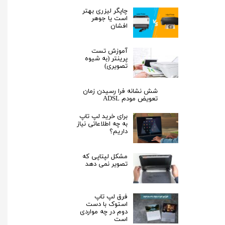
چاپگر لیزری بهتر
است یا جوهر
افشان
آموزش تست
پرینتر (به شیوه
تصویری)
شش نشانه فرا رسیدن زمان
تعویض مودم ADSL
برای خرید لپ تاپ
به چه اطلاعاتی نیاز
داریم؟
مشکل لپتاپی که
تصویر نمی دهد
فرق لپ‌ تاپ
استوک با دست
دوم در چه مواردی
است