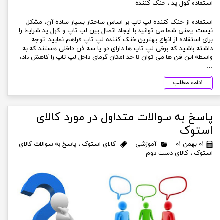
استفاده کول پد
،
خنک کننده
استفاده از خنک کننده لپ تاپ بر اساس ساختار بسیار ساده آن، مشکل
نیست. یعنی شما می توانید با ایجاد اتصال بین لپ تاپ و کول پد شرایط را
برای استفاده از انواع بهترین خنک کننده لپ تاپ فراهم نمایید. توجه
داشته باشید که برخی لپ تاپ ها دارای دو یا سه فن داخلی هستند که به
واسطه این فن ها می توان تا حد امکان گرمای داخل لپ تاپ را کاهش داد،
…
ادامه مطلب
پاسخ به سوالات متداول در مورد کالای
استوک
۰۱ بهمن ۰۱
آموزشی
کالای استوک
،
پاسخ به سوالات کالای
استوک
،
کالای دست دوم