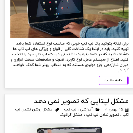
برای اینکه بتوانید یک لپ تاپ خوبی که مناسب نوع استفاده شما باشد
تهیه کنید، باید در ابتدا یک شناخت کلی از انواع و ویژگی های لپ تاپ ها
داشته باشید که در ادامه بتوانید با شناختی درست، لپ تاپ خود را انتخاب
کنید. اطلاع از سیستم عامل، نوع کاربرد، قدرت و مشخصات سخت افزاری و
میزان شارژدهی جزو مواردی هستند که به انتخاب بهتر شما کمک خواهند
کرد. در …
ادامه مطلب
مشکل لپتاپی که تصویر نمی دهد
۲۵ بهمن ۰۱
آموزشی
،
لپ تاپ
مشکل روشن نشدن لپ
تاپ
،
تصویر ندادن لپ تاپ
،
مشکل گرافیک