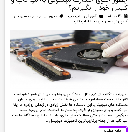
کیس خود را بگیریم؟
۳۰ تیر ۰۱
آموزشی
،
لپ تاپ
سرویس لپ تاپ
،
سرویس
کامپیوتر
،
سرویس سالانه لپ تاپ
امروزه دستگاه های دیجیتال مانند کامپیوترها و تلفن های همراه هوشمند
تقریبا در دست همه افراد دیده می شوند. به سبب قابلیت های فراوان
دستگاه های دیجیتال، این دستگاه ها نقش زیادی در زندگی روزمره ما ایفا
می کنند و برای بسیاری از افراد، پرداختن به فعالیت های روزمره مانند
سرگرمی، مطالعه و حتی فعالیت های کاری، وابسته به این دستگاه هاست.
لپ تاپ ها از جمله پرکاربردترین تجهیزات دیجیتال …
ادامه مطلب