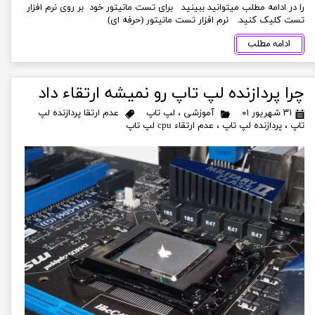
را در ادامه مطلب میتوانید ببینید برای تست مانیتور خود بر روی نرم افزار
تست کلیک کنید. نرم افزار تست مانیتور (حرفه ای)
ادامه مطلب
چرا پردازنده لپ تاپ رو نمیشه ارتقاء داد
۳۱ شهریور ۰۱
آموزشی
،
لپ تاپ
عدم ارتقا پردازنده لپ
تاپ
،
پردازنده لپ تاپ
،
عدم ارتقاء cpu لپ تاپ