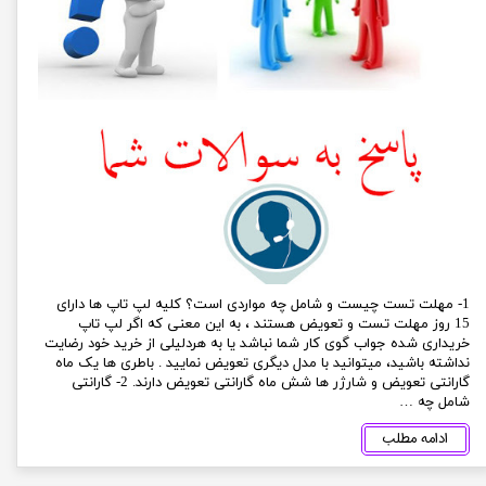
1- مهلت تست چیست و شامل چه مواردی است؟ کلیه لپ تاپ ها دارای
15 روز مهلت تست و تعویض هستند ، به این معنی که اگر لپ تاپ
خریداری شده جواب گوی کار شما نباشد یا به هردلیلی از خرید خود رضایت
نداشته باشید، میتوانید با مدل دیگری تعویض نمایید . باطری ها یک ماه
گارانتی تعویض و شارژر ها شش ماه گارانتی تعویض دارند. 2- گارانتی
شامل چه …
ادامه مطلب