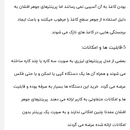
بودن کاغذ به آن آسیبی نمی رسانند اما پرینترهای جوهر افشان به
دلیل استفاده از جوهر سطح کاغذ را مرطوب میکنند و باعث ایجاد
برجستگی هایی در کاغذ های نازک می شوند.
5-قابلیت ها و امکانات:
بعضی از مدل پرینترهای لیزری به صورت
سه کاره
یا چند کاره ساخته
می شوند و همراه آن ها یک دستگاه کپی یا اسکن و یا حتی فکس
عرضه می گردد. خرید این دستگاه ها بسیار به صرفه بوده و قابلیت
ها و امکانات متفاوتی به کاربر ارائه می دهند. پرینترهای جوهر
افشان عمدتا چنین امکانی ندارند و به صورت یک
پرینتر
بدون
امکانات ارائه شده عرضه می گردند.