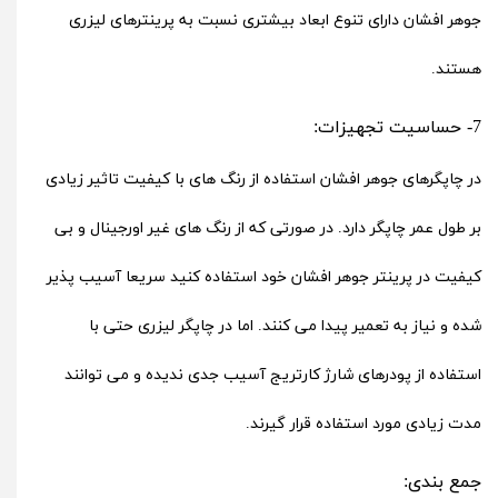
جوهر افشان دارای تنوع ابعاد بیشتری نسبت به پرینترهای لیزری
هستند.
7- حساسیت تجهیزات:
در چاپگرهای جوهر افشان استفاده از رنگ های با کیفیت تاثیر زیادی
بر طول عمر چاپگر دارد. در صورتی که از رنگ های غیر اورجینال و بی
کیفیت در پرینتر جوهر افشان خود استفاده کنید سریعا آسیب پذیر
شده و نیاز به تعمیر پیدا می کنند. اما در چاپگر لیزری حتی با
استفاده از پودرهای شارژ کارتریج آسیب جدی ندیده و می توانند
مدت زیادی مورد استفاده قرار گیرند.
جمع بندی: