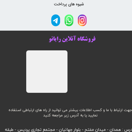
شیوه های پرداخت
فروشگاه آنلاین رایانو
هت ارتباط با ما و کسب اطلاعات بیشتر می توانید از راه های ارتباطی استفاده
نمایید یا به آدرس زیر مراجعه کنید
رس : همدان - میدان مفتح - بلوار جهانیان - مجتمع تجاری پردیس - طبقه