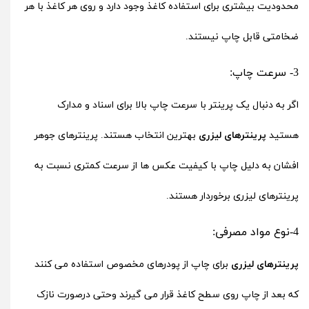
محدودیت بیشتری برای استفاده کاغذ وجود دارد و روی هر کاغذ با هر
ضخامتی قابل چاپ نیستند.
3- سرعت چاپ:
اگر به دنبال یک پرینتر با سرعت چاپ بالا برای اسناد و مدارک
هستید
پرینترهای لیزری
بهترین انتخاب هستند. پرینترهای جوهر
افشان به دلیل چاپ با کیفیت عکس ها از سرعت کمتری نسبت به
پرینترهای لیزری برخوردار هستند.
4-نوع مواد مصرفی:
پرینترهای لیزری
برای چاپ از پودرهای مخصوص استفاده می کنند
که بعد از چاپ روی سطح کاغذ قرار می گیرند وحتی درصورت نازک