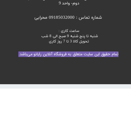
دوم- واحد 9
شماره تماس : 09185032000 محرابی
ساعت کاری :
شنبه تا پنج شنبه 9 صبح الی 8 شب
تحویل کالا 3 تا 7 روز کاری
تمام حقوق این سایت متعلق به فروشگاه آنلاین رایانو می‌باشد.