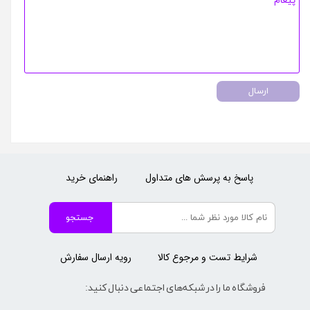
ارسال
پاسخ به پرسش های متداول
راهنمای خرید
جستجو
شرایط تست و مرجوع کالا
رویه ارسال سفارش
فروشگاه ما را در شبکه‌های اجتماعی دنبال کنید: