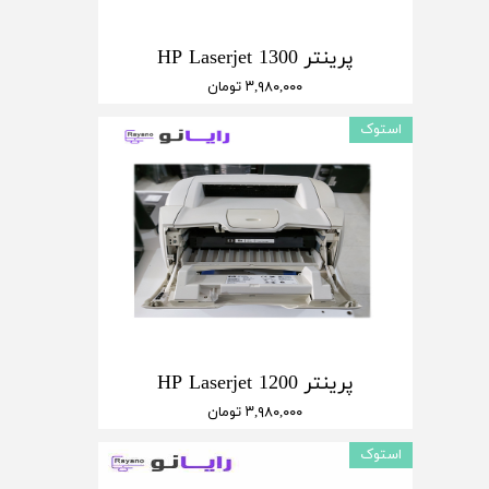
پرینتر HP Laserjet 1300
۳,۹۸۰,۰۰۰ تومان
استوک
پرینتر HP Laserjet 1200
۳,۹۸۰,۰۰۰ تومان
استوک