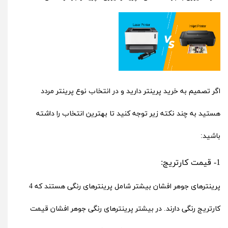
اگر تصمیم به خرید
پرینتر
دارید و در انتخاب نوع پرینتر مردد
هستید به چند نکته زیر توجه کنید تا بهترین انتخاب را داشته
باشید:
1- قیمت کارتریج:
پرینترهای جوهر افشان بیشتر شامل پرینترهای رنگی هستند که 4
کارتریج رنگی دارند. در بیشتر پرینترهای رنگی جوهر افشان قیمت