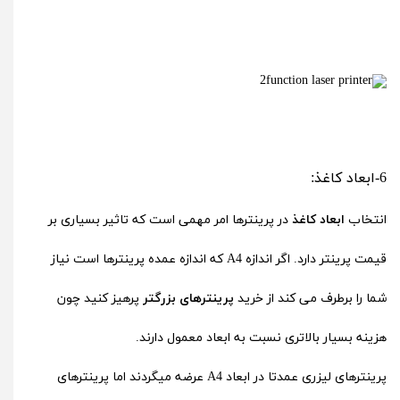
6-ابعاد کاغذ:
انتخاب
ابعاد کاغذ
در پرینترها امر مهمی است که تاثیر بسیاری بر
قیمت پرینتر دارد. اگر اندازه A4 که اندازه عمده پرینترها است نیاز
شما را برطرف می کند از خرید
پرینترهای بزرگتر
پرهیز کنید چون
هزینه بسیار بالاتری نسبت به ابعاد معمول دارند.
پرینترهای لیزری عمدتا در ابعاد A4 عرضه میگردند اما پرینترهای