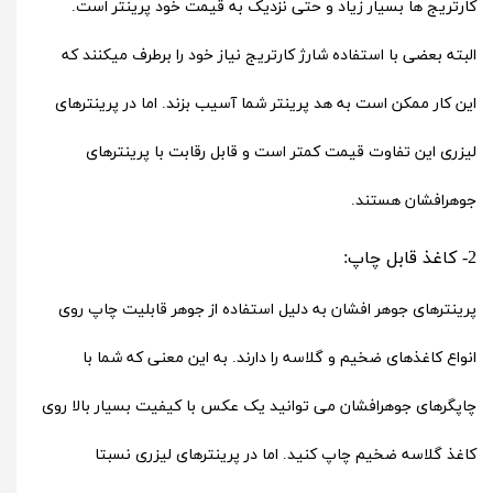
کارتریج ها بسیار زیاد و حتی نزدیک به قیمت خود پرینتر است.
البته بعضی با استفاده شارژ کارتریج نیاز خود را برطرف میکنند که
این کار ممکن است به هد پرینتر شما آسیب بزند. اما در
پرینترهای
لیزری
این تفاوت قیمت کمتر است و قابل رقابت با پرینترهای
جوهرافشان هستند.
2- کاغذ قابل چاپ:
پرینترهای جوهر افشان به دلیل استفاده از جوهر قابلیت چاپ روی
انواع کاغذهای ضخیم و گلاسه را دارند. به این معنی که شما با
چاپگرهای جوهرافشان می توانید یک عکس با کیفیت بسیار بالا روی
کاغذ گلاسه ضخیم چاپ کنید. اما در پرینترهای لیزری نسبتا