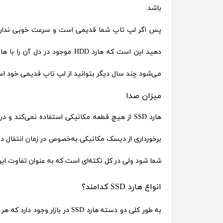
باشد.
پس اگر لپ تاپ شما قدیمی است و سرعت خوبی ندارد یکی
می‌شود چند سال دیگر بتوانید از لپ تاپ قدیمی خود اس
میزان صدا
برخورداری از دیسک مکانیکی به‌خصوص در زمان انتقال دی
شما شود ولی در کل نکته‌ای است که به عنوان تفاوت این د
انواع هارد SSD کدامند؟