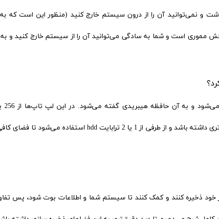
 و نمی‌توانید آن را از درون سیستم خارج کنید (منظور این است که به‌ر
ند فلش مموری است و شما به سادگی می‌توانید آن را از سیستم خارج کنید و به 
گیگابایت ssd استفاده می‌شود تا سیستم عملکرد سریع‌تری داشته باشد و از طرفی از 1 یا 2 ترابایت hdd استفاده می‌‌ش
ا در خود ذخیره کنند و کمک کنند تا سیستم شما و اطلاعات بوت شود، پس تفا