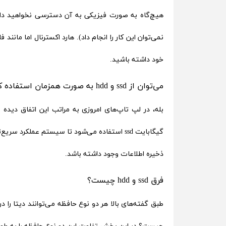
هیچ‌گاه به صورت فیزیکی به آن دسترسی نخواهید داشت
نمی‌توان این کار را انجام داد). هارد اکسترنال اما مان
خود داشته باشید.
می‌توان از ssd و hdd به صورت همزمان استفاده کرد؟
ذخیره اطلاعات وجود داشته باشد.
فرق ssd و hdd چیست؟
طبق گفته‌های بالا هر دو نوع حافظه می‌توانند دیتا ر