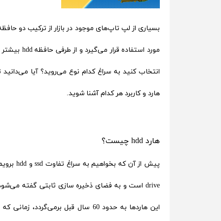
حسابداری
مورد استفاده
هارد و کاربرد هر کدام آشنا شوید.
هارد hdd چیست؟
drive است و به فضای ذخیره سازی ثابتی گفته می‌ش