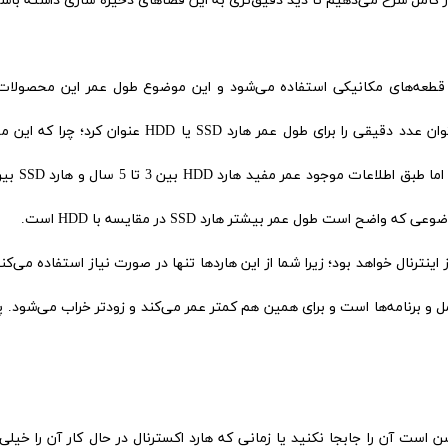
کامل شرح می‌دهیم تا دید دقیق‌تری به این فضاهای ذخیره سازی داشته باشی
‌طور که بالاتر اشاره کردیم در ساخت هارد HDD از قطعه‌های مکانیکی استفاده می‌شود و این موضوع طول عمر این محصول
مقایسه با هارد SSD کاهش می‌دهد. به طور کلی نمی‌توان عدد دقیقی را برای طول عمر هارد SSD یا HDD عنوان
ینترنال خواهد بود؛ زیرا شما از این هاردها تنها در صورت نیاز استفاده می‌کنی
 و برنامه‌ها است و برای همین هم کمتر عمر می‌کند و زودتر خراب می‌شود. 
ن است آن را جابجا نکنید یا زمانی که هارد اکسترنال در حال کار آن را خیلی