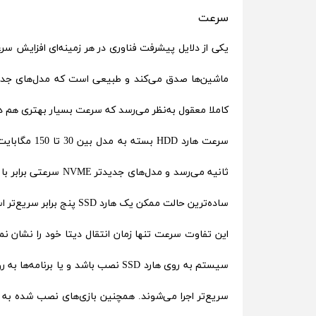
سرعت
کاملا معقول به‌نظر می‌رسد که سرعت بسیار بهتری هم داشته باشد. ا
ساده‌ترین حالت ممکن یک هارد SSD پنج برابر سریع‌تر است و در بهترین حالت تا 20 برابر یا حتی بیشتر سریع‌تر عمل می‌کند.
این تفاوت سرعت تنها زمان انتقال دیتا خود را نشان ن