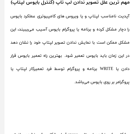
مهم ترین علل تصویر ندادن لپ تاپ (کنترل بایوس لپتاپ)
آپدیت نامناسب لپتاپ و یا ویروس های کامپیوتری عملکرد بایوس
را دچار مشکل کرده و برنامه یا پروگرام بایوس آسیب می‌یبیند، این
مشکل ممکن است با نمایش ندادن تصویر لپتاپ خود را نشان دهد
در این زمان باید بایوس تعمیر شود. بهترین راه تعمیر بایوس قرار
دادن یا WRITE برنامه و پروگرام توسط فرد تعمیرکار لپتاپ یا
پروگرامر بر روی بایوس می‌باشد.