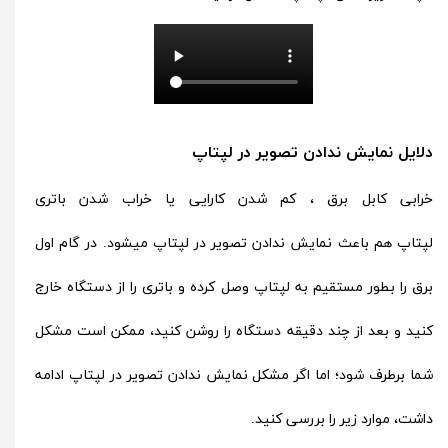
دلایل نمایش ندادن تصویر در لپتاپ
خرابی کابل برق ، کم شدن کارایی یا خراب شدن باتری
لپتاپ هم باعث نمایش ندادن تصویر در لپتاپ میشود. در گام اول
برق را بطور مستقیم به لپتاپ وصل کرده و باتری را از دستگاه خارج
کنید و بعد از چند دقیقه دستگاه را روشن کنید، ممکن است مشکل
شما برطرف شود؛ اما اگر مشکل نمایش ندادن تصویر در لپتاپ ادامه
داشت، موارد زیر را بررسی کنید.