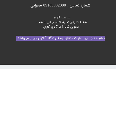
شماره تماس : 09185032000 محرابی
ساعت کاری :
شنبه تا پنج شنبه 9 صبح الی 8 شب
تحویل کالا 3 تا 7 روز کاری
تمام حقوق این سایت متعلق به فروشگاه آنلاین رایانو می‌باشد.