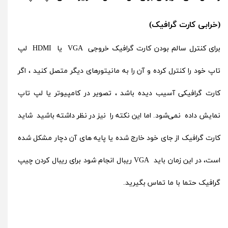
(خرابی کارت گرافیک)
برای کنترل سالم بودن کارت گرافیک خروجی VGA یا HDMI لپ
تاپ خود را کنترل کرده و آن را به مانیتورهای دیگر متصل کنید ، اگر
کارت گرافیکی آسیب دیده باشد ، تصویر در کامپیوتر یا لپ تاپ
نمایش داده نمی‌شود. اما این نکته را نیز در نظر داشته باشید شاید
کارت گرافیک از جای خود خارج شده یا پایه های آن دچار مشکل شده
است، در این زمان باید VGA ریبال انجام شود برای ریبال کردن چیپ
گرافیک حتما با ما تماس بگیرید.