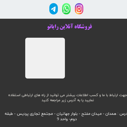
فروشگاه آنلاین رایانو
هت ارتباط با ما و کسب اطلاعات بیشتر می توانید از راه های ارتباطی استفاده
نمایید یا به آدرس زیر مراجعه کنید
رس : همدان - میدان مفتح - بلوار جهانیان - مجتمع تجاری پردیس - طبقه
دوم- واحد 9