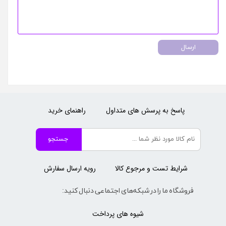
ارسال
پاسخ به پرسش های متداول
راهنمای خرید
جستجو
شرایط تست و مرجوع کالا
رویه ارسال سفارش
فروشگاه ما را در شبکه‌های اجتماعی دنبال کنید:
شیوه های پرداخت