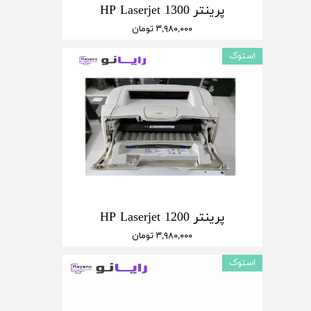
پرینتر HP Laserjet 1300
۳,۹۸۰,۰۰۰ تومان
استوک
پرینتر HP Laserjet 1200
۳,۹۸۰,۰۰۰ تومان
استوک