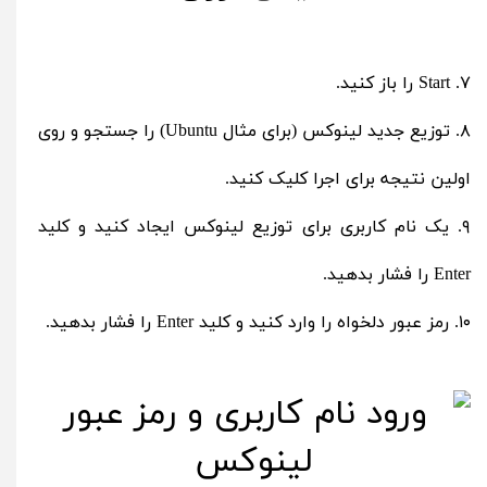
۷. Start را باز کنید.
۸. توزیع جدید لینوکس (برای مثال Ubuntu) را جستجو و روی
اولین نتیجه برای اجرا کلیک کنید.
۹. یک نام کاربری برای توزیع لینوکس ایجاد کنید و کلید
Enter را فشار بدهید.
۱۰. رمز عبور دلخواه را وارد کنید و کلید Enter را فشار بدهید.