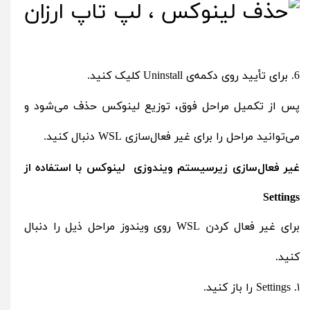
6. برای تأیید روی دکمه‌ی Uninstall کلیک کنید.
پس از تکمیل مراحل فوق، توزیع لینوکس حذف می‌شود و
می‌توانید مراحل را برای غیر فعال‌سازی WSL دنبال کنید.
غیر فعال‌سازی زیرسیستم ویندوزی لینوکس با استفاده از
Settings
برای غیر فعال کردن WSL روی ویندوز مراحل ذیل را دنبال
کنید.
۱. Settings را باز کنید.