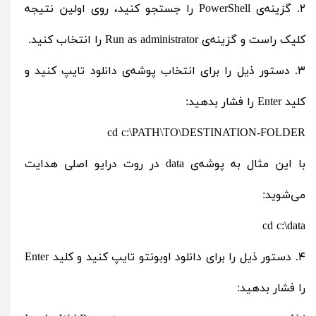
۲. گزینه‌ی PowerShell را جستجو کنید، روی اولین نتیجه
کلیک راست و گزینه‌ی Run as administrator را انتخاب کنید.
۳. دستور ذیل را برای انتخاب پوشه‌ی دانلود تایپ کنید و
کلید Enter را فشار بدهید:
cd c:\PATH\TO\DESTINATION-FOLDER
با این مثال به پوشه‌ی data در روت درایو اصلی هدایت
می‌شوید:
cd c:\data
۴. دستور ذیل را برای دانلود اوبونتو تایپ کنید و کلید Enter
را فشار بدهید: