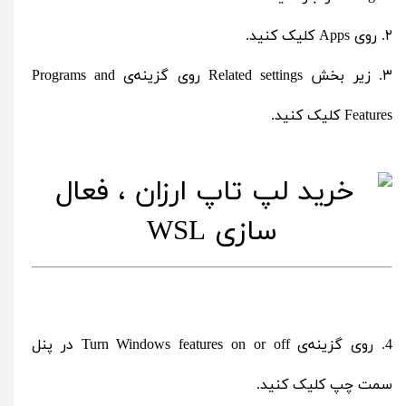
۲. روی Apps کلیک کنید.
۳. زیر بخش Related settings روی گزینه‌ی Programs and
Features کلیک کنید.
4. روی گزینه‌ی Turn Windows features on or off در پنل
سمت چپ کلیک کنید.