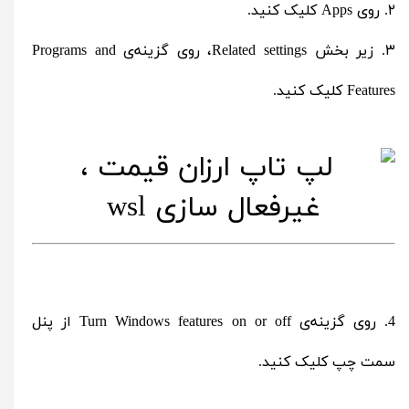
۲. روی Apps کلیک کنید.
۳. زیر بخش Related settings، روی گزینه‌ی Programs and
Features کلیک کنید.
4. روی گزینه‌ی Turn Windows features on or off از پنل
سمت چپ کلیک کنید.