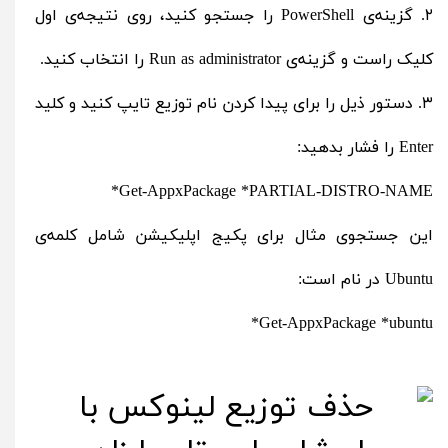
۲. گزینه‌ی PowerShell را جستجو کنید، روی نتیجه‌ی اول
کلیک راست و گزینه‌ی Run as administrator را انتخاب کنید.
۳. دستور ذیل را برای پیدا کردن نام توزیع تایپ کنید و کلید
Enter را فشار بدهید:
Get-AppxPackage *PARTIAL-DISTRO-NAME*
این جستجوی مثال برای پکیج اپلیکیشن شامل کلمه‌ی
Ubuntu در نام است:
Get-AppxPackage *ubuntu*