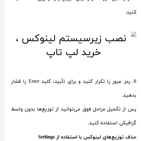
کنید.
8. رمز عبور را تکرار کنید و برای تأیید، کلید Enter را فشار
بدهید.
پس از تکمیل مراحل فوق می‌توانید از توزیع‌ها بدون واسط
گرافیکی استفاده کنید.
حذف توزیع‌های لینوکس با استفاده از Settings