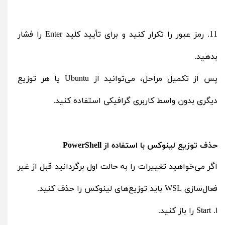
11. رمز عبور را تکرار کنید و برای تأیید کلید Enter را فشار
بدهید.
پس از تکمیل مراحل، می‌توانید از Ubuntu یا هر توزیع
دیگری بدون واسط کاربری گرافیکی استفاده کنید.
حذف توزیع لینوکس با استفاده از PowerShell
اگر می‌خواهید تغییرات را به حالت اول برگردانید قبل از غیر
فعال‌سازی WSL باید توزیع‌های لینوکس را حذف کنید.
۱. Start را باز کنید.