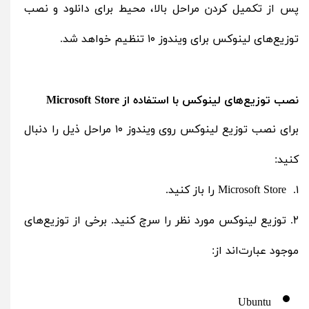
پس از تکمیل کردن مراحل بالا، محیط برای دانلود و نصب
توزیع‌های لینوکس برای ویندوز ۱۰ تنظیم خواهد شد.
نصب توزیع‌های لینوکس با استفاده از Microsoft Store
برای نصب توزیع لینوکس روی ویندوز ۱۰ مراحل ذیل را دنبال
کنید:
۱. Microsoft Store را باز کنید.
۲. توزیع لینوکس مورد نظر را سرچ کنید. برخی از توزیع‌های
موجود عبارت‌اند از:
Ubuntu