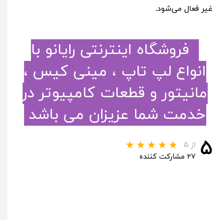
غیر فعال می‌شود.
فروشگاه اینترنتی رایانو با
انواع لپ تاپ ، مینی کیس ،
مانیتور و قطعات کامپیوتر در
خدمت شما عزیزان می باشد
۵
از ۵
۲۷ مشارکت کننده