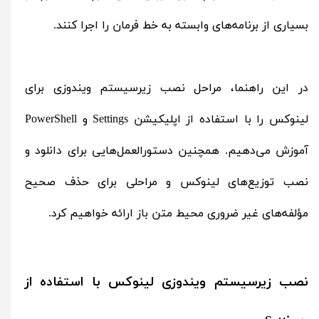
بسیاری از برنامه‌های وابسته به خط فرمان را اجرا کنند.
در این راهنما، مراحل نصب زیرسیستم ویندوزی برای
لینوکس را با استفاده از اپلیکیشن Settings و PowerShell
آموزش می‌دهیم. همچنین دستورالعمل‌هایی برای دانلود و
نصب توزیع‌های لینوکس و مراحلی برای حذف صحیح
مؤلفه‌های غیر ضروری محیط متن‌ باز ارائه خواهیم کرد.
نصب زیرسیستم ویندوزی لینوکس با استفاده از