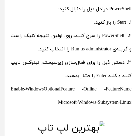
PowerShell مراحل ذیل را دنبال کنید:
۱. Start را باز کنید.
۲. PowerShell را سرچ کنید، روی اولین نتیجه کلیک راست
و گزینه‌ی Run as administrator را انتخاب کنید.
۳. دستور ذیل را برای فعال‌سازی زیرسیستم لینوکس تایپ
کنید و کلید Enter را فشار بدهید:
Enable-WindowsOptionalFeature -Online -FeatureName
Microsoft-Windows-Subsystem-Linux