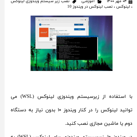
۰۴ مهر ۱۴۰۰
آموزشی
نصب زیر سیستم ویندوزی لینوکس
،
لینوکس
،
نصب لینوکس در ویندوز 10
با استفاده از زیرسیستم ویندوزی لینوکس (WSL) می‌
توانید لینوکس را در کنار ویندوز ۱۰ بدون نیاز به دستگاه
دوم یا ماشین مجازی نصب کنید.