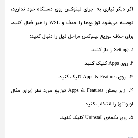
اگر دیگر نیازی به اجرای لینوکس روی دستگاه خود ندارید،
توصیه می‌شود توزیع‌ها را حذف و WSL را غیر فعال کنید.
برای حذف توزیع لینوکس مراحل ذیل را دنبال کنید:
۱. Settings را باز کنید.
۲. روی Apps کلیک کنید.
۳. روی Apps & Features کلیک کنید.
۴. زیر بخش Apps & Features توزیع مورد نظر (برای مثال
اوبونتو) را انتخاب کنید.
۵. روی دکمه‌ی Uninstall کلیک کنید.