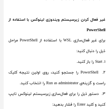
غیر فعال کردن زیرسیستم ویندوزی لینوکس با استفاده از
PowerShell
برای غیر فعال‌سازی WSL با استفاده از PowerShell مراحل
ذیل را دنبال کنید:
۱. Start را باز کنید.
۲. PowerShell را جستجو کنید، روی اولین نتیجه کلیک
راست و گزینه‌ی Run as administrator را انتخاب کنید.
۳. دستور ذیل را برای فعال‌سازی زیرسیستم لینوکس تایپ
کنید و کلید Enter را فشار بدهید: