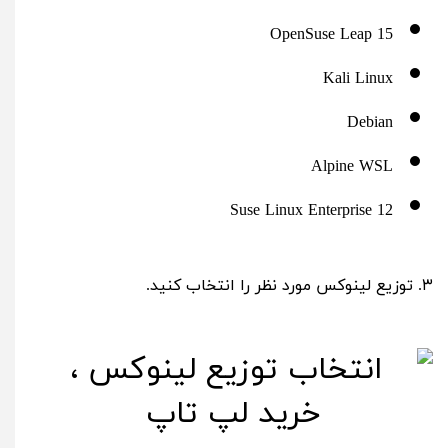
OpenSuse Leap 15
Kali Linux
Debian
Alpine WSL
Suse Linux Enterprise 12
۳. توزیع لینوکس مورد نظر را انتخاب کنید.