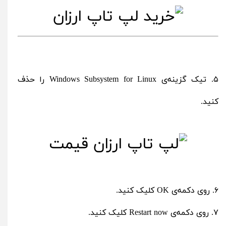
۵. تیک گزینه‌ی Windows Subsystem for Linux را حذف
کنید.
۶. روی دکمه‌ی OK کلیک کنید.
۷. روی دکمه‌ی Restart now کلیک کنید.