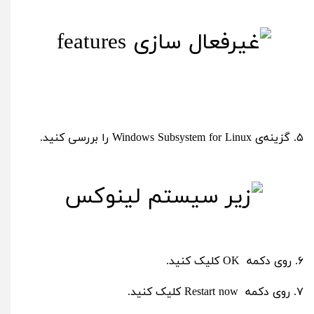
۵. گزینه‌ی Windows Subsystem for Linux را بررسی کنید.
۶. روی دکمه‌ OK کلیک کنید.
۷. روی دکمه‌ Restart now کلیک کنید.