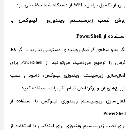
پس از تکمیل مراحل، WSL از دستگاه شما حذف می‌شود.
روش نصب زیرسیستم ویندوزی لینوکس با
استفاده از PowerShell
اگر به واسطه‌ی گرافیکی ویندوزی دسترسی ندارید یا اگر خط
فرمان را ترجیح می‌دهید، می‌توانید از PowerShell برای
فعال‌سازی زیرسیستم ویندوزی لینوکس، دانلود و نصب
توزیع‌های آن و برگرداندن تمام تغییرات استفاده کنید.
فعال‌سازی زیرسیستم ویندوزی لینوکس با استفاده از
PowerShell
برای نصب زیرسیستم ویندوزی برای لینوکس با استفاده از