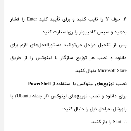
۴. حرف Y را تایپ کنید و برای تأیید کلید Enter را فشار
بدهید و سپس کامپیوتر را ری‌استارت کنید.
پس از تکمیل مراحل می‌توانید دستورالعمل‌های لازم برای
دانلود و نصب هر توزیع سازگار با لینوکس را از طریق
Microsoft Store دنبال کنید.
نصب توزیع‌های لینوکس با استفاده از PowerShell
برای دانلود و نصب توزیع‌های لینوکس (از جمله Ubuntu) با
پاورشل، مراحل ذیل را دنبال کنید:
۱. Start را باز کنید.