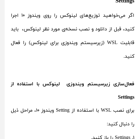
Settings
اگر می‌خواهید توزیع‌های لینوکس را روی ویندوز ۱۰ اجرا
کنید، قبل از دانلود و نصب نسخه‌ی مورد نظر لینوکس، باید
قابلیت WSL (زیرسیستم ویندوزی برای لینوکس) را فعال
کنید.
فعال‌سازی زیرسیستم ویندوزی لینوکس با استفاده از
Settings
برای نصب WSL با استفاده از Setting ویندوز ۱۰، مراحل ذیل
را دنبال کنید:
۱. Settings را باز کنید.