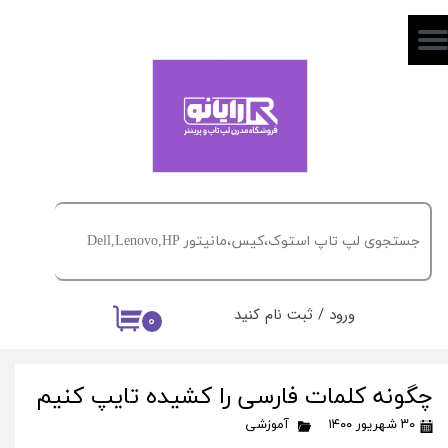
حساب کاربری من
تغییر گذر واژه
سفارشات
خروج از حساب کاربری
ورود
/
ثبت نام کنید
۰
چگونه کلمات فارسی را کشیده تایپ کنیم
۳۰ شهریور ۱۴۰۰
آموزشی