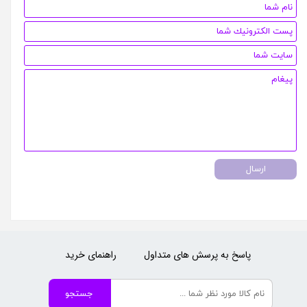
ارسال
پاسخ به پرسش های متداول
راهنمای خرید
جستجو