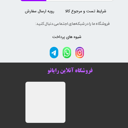
شرایط تست و مرجوع کالا
رویه ارسال سفارش
فروشگاه ما را در شبکه‌های اجتماعی دنبال کنید:
شیوه های پرداخت
فروشگاه آنلاین رایانو