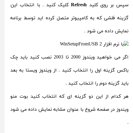
سپس بر روی کلید
Refresh
کلیک کنید . با انتخاب این
گزینه فلشی که به کامپیوتر متصل کرده اید توسط برنامه
نمایش داده می شود .
اگر می خواهید ویندوز 2000 تا 2003 نصب کنید باید چک
باکس گزینه اول را انتخاب کنید . از ویندوز ویستا به بعد
باید گزینه دوم را انتخاب کنید .
هر کدام از این دو گزینه ای که انتخاب کنید بوت منو
ویندوز در صفحه شروع با عنوان مشابه نمایش داده می شود
.