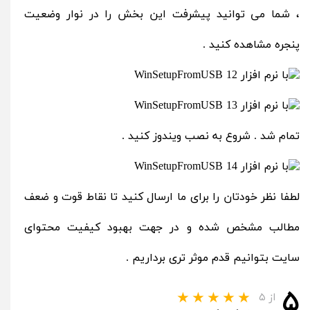
، شما می توانید پیشرفت این بخش را در نوار وضعیت
پنجره مشاهده کنید .
تمام شد . شروع به نصب ویندوز کنید .
لطفا نظر خودتان را برای ما ارسال کنید تا نقاط قوت و ضعف
مطالب مشخص شده و در جهت بهبود کیفیت محتوای
سایت بتوانیم قدم موثر تری برداریم .
۵
از ۵