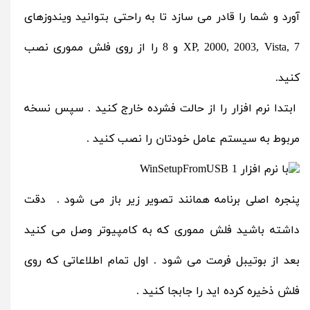
آورد و شما را قادر می سازد تا به راحتی بتوانید ویندوزهای
XP, 2000, 2003, Vista, 7 و 8 را از روی فلش مموری نصب
کنید.
ابتدا نرم افزار را از حالت فشرده خارج کنید . سپس نسخه
مربوط به سیستم عامل خودتان را نصب کنید .
پنجره اصلی برنامه همانند تصویر زیر باز می شود . دقت
داشته باشید فلش مموری که به کامپیوتر وصل می کنید
بعد از بوتیبل فرمت می شود . اول تمام اطلاعاتی که روی
فلش ذخیره کرده اید را جابجا کنید .