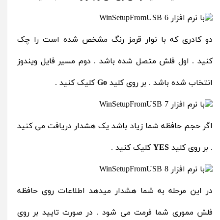
دو کادری که با نوار قرمز رنگ مشخص شده است را چک
کنید . اول فلش متصل شده باشد . دوم مسیر فایل ویندوز
انتخاب شده باشد . بر روی کلید
Go
کلیک کنید .
اگر حجم حافظه شما زیاد باشد یک هشدار دریافت می کنید
. بر روی کلید
YES
کلیک کنید .
در این مرحله به شما هشدار میدهد اطلاعات روی حافظه
فلش مموری شما فرمت می شود . در صورت تایید بر روی