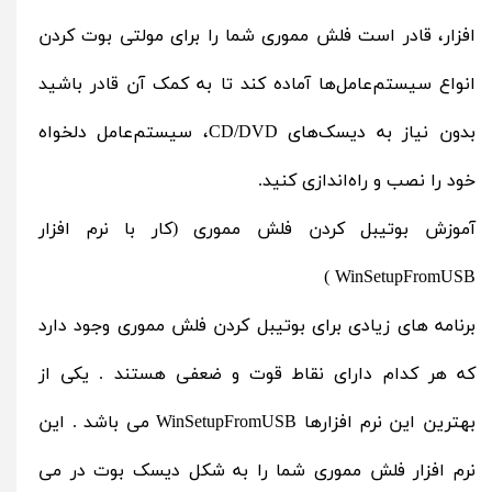
افزار، قادر است فلش مموری شما را برای مولتی بوت کردن
انواع سیستم‌عامل‌ها آماده کند تا به کمک آن قادر باشید
بدون نیاز به دیسک‌های CD/DVD، سیستم‌عامل دلخواه
خود را نصب و راه‌اندازی کنید.
آموزش بوتیبل کردن فلش مموری (کار با نرم افزار
WinSetupFromUSB )
برنامه های زیادی برای بوتیبل کردن فلش مموری وجود دارد
که هر کدام دارای نقاط قوت و ضعفی هستند . یکی از
بهترین این نرم افزارها WinSetupFromUSB می باشد . این
نرم افزار فلش مموری شما را به شکل دیسک بوت در می