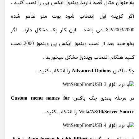
به عنوان مثال قصد دارید ویندوز ایکس پی را نصب کنید .
اگر گزینه اول انتخاب شود بوت منو ظاهر شده
2000/XP/2003 می باشد . این کار یک مشکل دارد . اگر
بخواهید بعد از نصب ویندوز ایکس پی ویندوز 2000 نصب
کنید هنگام انتخاب ویندوز مشکل میخورید .
چک باکس
Advanced Options
را انتخاب کنید .
در مرحله بعدی چک باکس
Custom menu names for
Vista/7/8/10/Server Source
را انتخاب کنید .