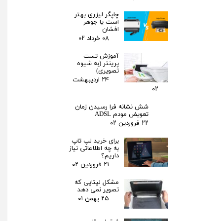
چاپگر لیزری بهتر
است یا جوهر
افشان
۰۸ خرداد ۰۲
آموزش تست
پرینتر (به شیوه
تصویری)
۲۴ اردیبهشت
۰۲
شش نشانه فرا رسیدن زمان
تعویض مودم ADSL
۲۲ فروردین ۰۲
برای خرید لپ تاپ
به چه اطلاعاتی نیاز
داریم؟
۲۱ فروردین ۰۲
مشکل لپتاپی که
تصویر نمی دهد
۲۵ بهمن ۰۱