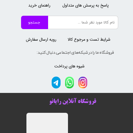
پاسخ به پرسش های متداول
راهنمای خرید
جستجو
شرایط تست و مرجوع کالا
رویه ارسال سفارش
فروشگاه ما را در شبکه‌های اجتماعی دنبال کنید:
شیوه های پرداخت
فروشگاه آنلاین رایانو