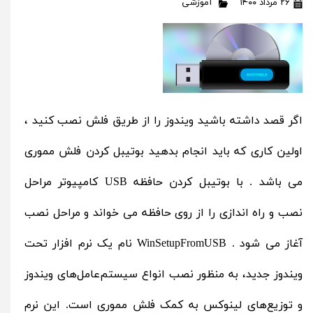
۲۶ مرداد ۱۴۰۰
آموزشی
اگر قصد داشته باشید ویندوز را از طریق فلش نصب کنید ،
اولین کاری که باید انجام بدهید بوتیبل کردن فلش مموری
می باشد . با بوتیبل کردن حافظه USB کامپیوتر مراحل
نصب و راه اندازی را از روی حافظه می خواند و مراحل نصب
آغاز می شود . WinSetupFromUSB نام یک نرم افزار تحت
ویندوز جدید، به منظور نصب انواع سیستم‌عامل‌های ویندوز
و توزیع‌های لینوکس به کمک فلش مموری است. این نرم