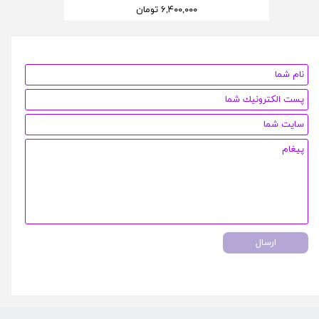
۶,۴۰۰,۰۰۰ تومان
ارسال