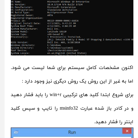
اکنون مشخصات کامل سیستم برای شما لیست می شود.
اما به غیر از این روش یک روش دیگری نیز وجود دارد :
برای شروع ابتدا کلید های ترکیبی win+r‌ را باید فشار دهید
و در کادر باز شده عبارت msinfo32 را تایپ و سپس کلید
اینتر را فشار دهید.