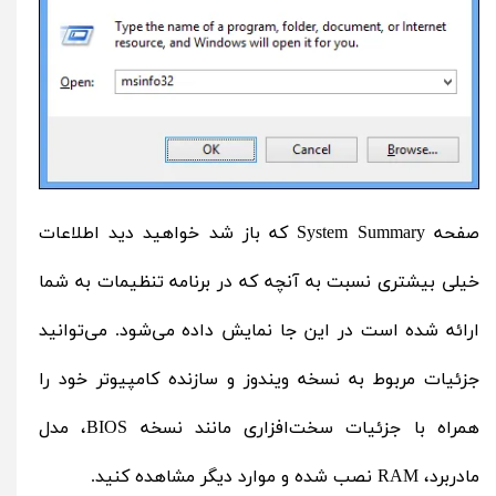
صفحه System Summary که باز شد خواهید دید اطلاعات
خیلی بیشتری نسبت به آنچه که در برنامه تنظیمات به شما
ارائه شده است در این جا نمایش داده می‌شود. می‌توانید
جزئیات مربوط به نسخه ویندوز و سازنده کامپیوتر خود را
همراه با جزئیات سخت‌افزاری مانند نسخه BIOS، مدل
مادربرد، RAM نصب شده و موارد دیگر مشاهده کنید.