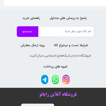
پاسخ به پرسش های متداول
راهنمای خرید
جستجو
شرایط تست و مرجوع کالا
رویه ارسال سفارش
فروشگاه ما را در شبکه‌های اجتماعی دنبال کنید:
شیوه های پرداخت
فروشگاه آنلاین رایانو