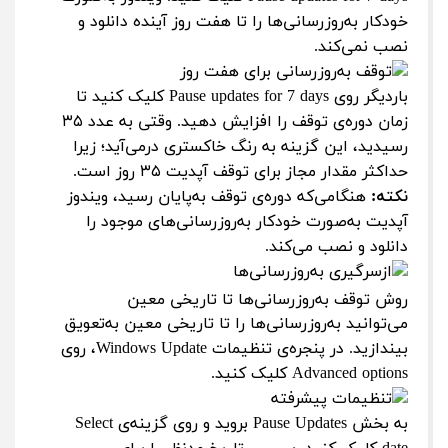
خودکار به‌روزرسانی‌ها را تا هفت روز آینده دانلود و
نصب نمی‌کند.
باردیگر روی Pause updates for 7 days کلیک کنید تا
زمان دوره‌ی توقف را افزایش دهید. وقتی به عدد ۳۵
رسیدید، این گزینه به رنگ خاکستری درمی‌آید؛ زیرا
حداکثر مقدار مجاز برای توقف آپدیت ۳۵ روز است.
نکته:
هنگامی‌که دوره‌ی توقف به‌پایان رسید، ویندوز
آپدیت به‌صورت خودکار به‌روزرسانی‌های موجود را
دانلود و نصب می‌کند.
روش توقف به‌روزرسانی‌ها تا تاریخی معین
می‌توانید به‌روزرسانی‌ها را تا تاریخی معین به‌تعویق
بیندازید. در پنجره‌ی تنظیمات Windows Update، روی
Advanced options کلیک کنید.
به بخش Pause Updates بروید و روی گزینه‌ی Select