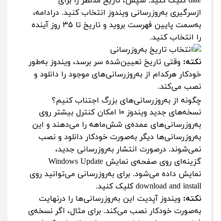
date کلیک کنید. سپس، تاریخ مدنظر را برای
ازسرگیری به‌روزرسانی ویندوز انتخاب کنید. درادامه،
به‌سمت پایین فهرست بروید و تاریخ تا ۳۵ روز آینده
را انتخاب کنید.
نکته:
وقتی تاریخ تعیین‌شده سر برسد، ویندوز به‌طور
خودکار هرکدام از به‌روزرسانی‌های موجود را دانلود و
نصب می‌کند.
چگونه از به‌روزرسانی‌های بزرگ اجتناب کنیم؟
نسخه‌های جدید ویندوز ۱۰ امکان کنترل بیشتر روی
به‌روزرسانی‌های عمده‌ی شش‌ماهه را می‌دهند و این
به‌روزرسانی‌ها دیگر به‌صورت خودکار دانلود و نصب
نمی‌شوند. درصورت انتشار به‌روزرسانی جدید،
گزینه‌ای روی صفحه‌ی نمایش Windows Update
نمایش داده می‌شود. برای به‌روزرسانی می‌توانید روی
download and install کلیک کنید.
نکته:
ویندوز آپدیت این به‌روزرسانی‌ها را درنهایت
به‌صورت خودکار نصب می‌کند. برای مثال، اگر نسخه‌ی