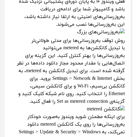
فعلی ویندوز ۱۰ به پایان دوره‌ی پشتیبانی نزدیک شده
باشد و کامپیوتر شما برای ادامه‌ی دریافت
به‌روزرسانی‌های امنیتی به ارتقا نیاز داشته باشد،
این به‌روزرسانی‌ها نصب می‌شوند.
روش توقف به‌روزرسانی‌ها برای مدتی طولانی‌تر
با تبدیل کانکشن‌ها به metered می‌توانید
به‌روزرسانی‌ها را بهتر کنترل کنید. این گزینه برای
اتصال‌هایی با مقدار محدود مجاز دانلود داده‌ها در نظر
گرفته شده است. برای تبدیل کانکشن به metered، به
بخش Settings > Network & Internet بروید. برای
کانکشن بی‌سیم، Wi-Fi و برای کانکشن سیمی،
Ethernet را انتخاب کنید. روی نام شبکه کلیک کنید و
گزینه‌ی Set as metered connection را فعال کنید.
برای اینکه مطمئن شوید ویندوز به‌صورت خودکار
به‌روزرسانی‌ها را روی یک کانکشن metered دانلود
نمی‌کند، به Settings > Update & Security > Windows