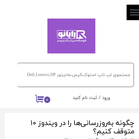
حساب کاربری من
تغییر گذر واژه
سفارشات
خروج از حساب کاربری
ورود
/
ثبت نام کنید
۰
چگونه به‌روزرسانی‌ها را در ویندوز ۱۰
متوقف کنیم؟