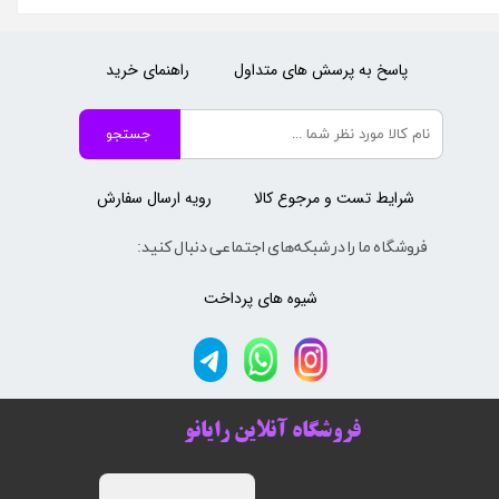
پاسخ به پرسش های متداول
راهنمای خرید
جستجو
شرایط تست و مرجوع کالا
رویه ارسال سفارش
فروشگاه ما را در شبکه‌های اجتماعی دنبال کنید:
شیوه های پرداخت
فروشگاه آنلاین رایانو