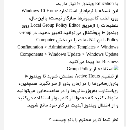
یا Education ویندوز ۱۰ نیاز دارید.
این نسخه با نرم‌افزار استاندارد Windows 10 Home
روی اغلب کامپیوترها سازگار نیست؛ بااین‌حال،
تنظیمات را ازطریق Local Group Policy Editor روی
ویندوز ۱۰ پروفشنال می‌توانید تغییر دهید. در Group
Policy، این تنظیمات را در بخش Computer
Configuration > Administrative Templates > Windows
Components > Windows Update > Windows Update
for Business پیدا می‌کنید
از تنظیم Active Hours مطمئن شوید تا ویندوز ۱۰
به‌روزرسانی‌ها را در زمان بدی از سر نگیرد. همچنین،
ری‌استارت به‌روزرسانی‌ها را در ساعت‌هایی می‌توانید
متوقف کنید که معمولا از کامپیوتر استفاده می‌کنید
و از اختلال ویندوز آپدیت در کار خود مانع شوید.
نطر شما کاربر محترم رایانو چیست ؟