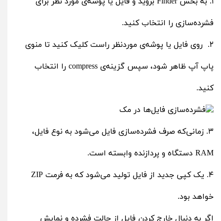
۱. به بخش Finder بروید و فایل یا پوشه‌ی مورد نظر برای
فشرده‌سازی را انتخاب کنید.
۲. روی فایل یا پوشه‌ی موردنظر راست کلیک کنید تا منوی
پاپ آپ ظاهر شود، سپس گزینه‌ی compress را انتخاب
کنید.
۳. زمانی‌که صرف فشرده‌سازی فایل می‌شود به نوع فایل،
RAM دستگاه و پردازنده وابسته است.
۴. یک کپی جدید از فایل تولید می‌شود که به فرمت ZIP
خواهد بود.
اگر به ‌دنبال خارج کردن فایل از حالت فشرده و نمایش