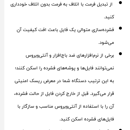
از تبدیل فرمت با اتلاف به فرمت بدون اتلاف خودداری
کنید.
فشرده‌سازی متوالی یک فایل باعث افت کیفیت آن
می‌شود.
برخی از نرم‌افزارهای ضد باج‌افزار و آنتی‌ویروس
نمی‌توانند فایل‌ها و پوشه‌های فشرده را اسکن کنند؛
به این ترتیب دستگاه شما در معرض ریسک امنیتی
قرار می‌گیرد. قبل از خارج کردن فایل از حالت فشرده،
آن را با استفاده از آنتی‌ویروس مناسب و سازگار با
فایل‌های فشرده اسکن کنید.