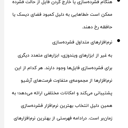
هنگام فشرده‌سازی یا خارج کردن فایل از حالت فشرده
ممکن است خطاهایی به دلیل کمبود فضای دیسک یا
حافظه رخ دهند.
نرم‌افزارهای متداول فشرده‌سازی
به غیر از ابزارهای ویندوزی، ابزارهای متعدد دیگری
برای فشرده‌سازی فایل‌ها وجود دارند. هر کدام از این
نرم‌افزارها از مجموعه‌ی متفاوت فرمت‌های آرشیو
پشتیبانی می‌کند و امکانات مختلفی ارائه می‌دهد؛ به
همین دلیل انتخاب بهترین نرم‌افزار فشرده‌سازی
زمان‌بر است. درادامه فهرستی از بهترین نرم‌افزارهای