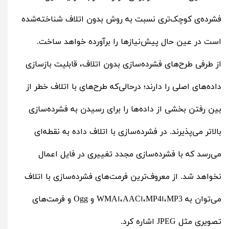
فشرده‌ی کوچک‌تری نسبت به روش بدون اتلاف شناخته‌شده
است در عین حال پیش‌نیازها را برآورده خواهد ساخت.
از طرفی طرح‌های فشرده‌سازی بدون اتلاف، قابلیت بازسازی
داده‌های اصلی را دارند؛ درحالی‌که طرح‌های با اتلاف خطر از
بین رفتن بخشی از داده‌ها را برای رسیدن به فشرده‌سازی
بالاتر می‌پذیرند. در فشرده‌سازی با اتلاف داده‌ به نقطه‌ای
می‌رسد که با فشرده‌سازی مجدد تغییری در فایل اعمال
نخواهد شد. از معروف‌ترین فرمت‌های فشرده‌سازی با اتلاف
می‌توان به MP3،اMP4،اAAC،اWMA و Ogg و فرمت‌های
تصویری مثل JPEG اشاره کرد.