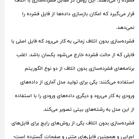
فشرده را می‌دهند. این روش در مقابل فشرده‌سازی با اتلاف
قرار می‌گیرد که امکان بازسازی داده‌ها از فایل فشرده را
نمی‌دهد.
فشرده‌سازی بدون اتلاف زمانی به کار می‌رود که فایل اصلی با
فایلی که از حالت فشرده خارج می‌شود یکسان باشد. اغلب
برنامه‌های فشرده‌سازی بدون اتلاف از دو نوع الگوریتم
استفاده می‌کنند: یکی برای تولید مدل آماری از داده‌های
ورودی به کار می‌رود و دیگری داده‌های ورودی را با استفاده
از این مدل به رشته‌های بیتی تصویر می‌کند.
فشرده‌سازی بدون اتلاف یکی از روش‌های رایج برای فایل‌های
اجرایی و همچنین فایل‌های متنی و صفحات گسترده است؛