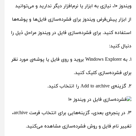
ویندوز ۱۰، نیازی به ابزار یا نرم‌افزار دیگر ندارید و می‌توانید
از ابزار پیش‌فرض ویندوز برای فشرده‌سازی فایل‌ها و پوشه‌ها
استفاده کنید. برای فشرده‌سازی فایل در ویندوز مراحل ذیل را
دنبال کنید:
۱. به Windows Explorer بروید و روی فایل یا پوشه‌ی مورد نظر
برای فشرده‌سازی کلیک کنید.
۲. گزینه‌ی Add to archive را انتخاب کنید.
۳. در پنجره‌ی بعدی، گزینه‌هایی برای انتخاب فرمت archive،
تغییر نام فایل و روش فشرده‌سازی مشاهده می‌کنید.