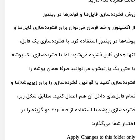
حالت فشرده نگه دارید.
روش فشرده‌سازی فایل‌ها و فولدرها در ویندوز
از اکسپلورر و خط فرمان می‌توان برای فشرده‌سازی فایل‌ها و
پوشه‌ها در ویندوز استفاده کرد. با فشرده‌سازی یک فایل،
تنها همان فایل فشرده می‌شود؛ اما با فشرده‌سازی یک پوشه
یا حتی یک پارتیشن، می‌توانید صرفا همان پوشه را
فشرده‌سازی کنید یا قوانین فشرده‌سازی را برای زیرپوشه‌ها و
تمام فایل‌های داخل آن هم اعمال کنید. مطابق شکل زیر،
فشرده‌سازی پوشه با استفاده از Explorer دو گزینه را در
اختیار شما می‌گذارد:
Apply Changes to this folder only