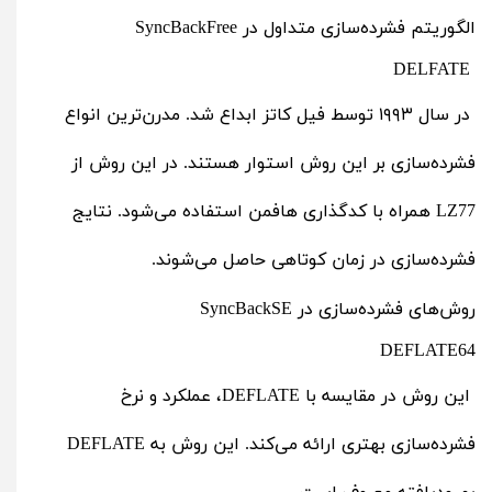
الگوریتم فشرده‌سازی متداول در SyncBackFree
DELFATE
در سال ۱۹۹۳ توسط فیل کاتز ابداع شد. مدرن‌ترین انواع
فشرده‌سازی بر این روش استوار هستند. در این روش از
LZ77 همراه ‌با کدگذاری هافمن استفاده می‌شود. نتایج
فشرده‌سازی در زمان کوتاهی حاصل می‌‌شوند.
روش‌های فشرده‌سازی در SyncBackSE
DEFLATE64
این روش در مقایسه با DEFLATE، عملکرد و نرخ
فشرده‌سازی بهتری ارائه می‌کند. این روش به DEFLATE