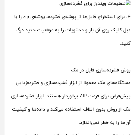
۴. برای استخراج فایل‌ها از پوشه‌ی فشرده، پوشه‌ی zip را با
دبل کلیک روی آن باز و محتویات را به موقعیت جدید درگ
کنید.
روش فشرده‌سازی فایل‌ در مک
دستگاه‌های مک معمولا از ابزار فشرده‌سازی و فشرده‌زدایی
پیش‌فرض برای فرمت ZIP برخوردار هستند. ابزار فشرده‌سازی
مک از روش بدون اتلاف استفاده می‌کند و داده‌ها و کیفیت
آن‌ها را به خطر نمی‌اندازد.