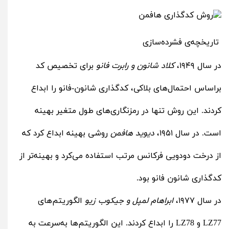
تاریخچه‌ی فشرده‌سازی
در سال ۱۹۴۹،
کلاد شانون و رابرت فانو
برای تخصیص کد
براساس احتمال‌های بلاکی، کدگذاری شانون-فانو را ابداع
کردند. این روش تنها در رمزنگاری‌های طول متغیر بهینه
است. در سال ۱۹۵۱،
دیوید هافمن
روشی بهینه ابداع کرد که
از درخت دودویی فرکانس مرتب استفاده می‌کرد و بهینه‌تر از
کدگذاری شانون فانو بود.
در سال ۱۹۷۷،
ابراهام لمپل و جیکوب زیو
الگوریتم‌های
LZ77 و LZ78 را ابداع کردند. این الگوریتم‌ها به‌سرعت به