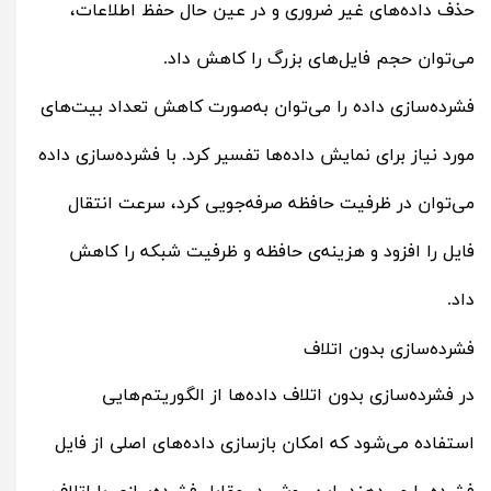
حذف داده‌های غیر ضروری و در عین حال حفظ اطلاعات،
می‌توان حجم فایل‌های بزرگ را کاهش داد.
فشرده‌سازی داده را می‌توان به‌صورت کاهش تعداد بیت‌های
مورد نیاز برای نمایش داده‌ها تفسیر کرد. با فشرده‌سازی داده
می‌توان در ظرفیت حافظه صرفه‌جویی کرد، سرعت انتقال
فایل را افزود و هزینه‌ی حافظه و ظرفیت شبکه را کاهش
داد.
فشرده‌سازی بدون اتلاف
در فشرده‌سازی بدون اتلاف داده‌ها از الگوریتم‌هایی
استفاده می‌شود که امکان بازسازی داده‌های اصلی از فایل