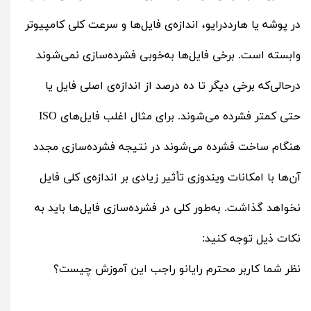
در پوشه یا هارددرایو، اندازه‌ی فایل‌ها و سرعت کلی کامپیوتر
وابسته است. برخی فایل‌ها به‌خوبی فشرده‌سازی نمی‌شوند
درحالی‌که برخی دیگر تا ده درصد از اندازه‌‌ی اصلی فایل یا
حتی کمتر فشرده می‌شوند. برای مثال اغلب فایل‌های ISO
هنگام ساخت فشرده می‌شوند در نتیجه فشرده‌سازی مجدد
آن‌ها با امکانات ویندوزی تأثیر زیادی بر اندازه‌ی کلی فایل
نخواهد گذاشت. به‌طور کلی در فشرده‌سازی فایل‌ها باید به
نکات ذیل توجه کنید:
نظر شما کاربر محترم رایانو راجب این آموزش چیست؟