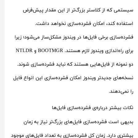
سیستمی که از کلاستر بزرگ‌تر از این مقدار پیش‌فرض
استفاده کند، امکان فشرده‌سازی نخواهد داشت.
فشرده‌سازی برخی فایل‌ها در ویندوز مشکل‌ساز می‌شود؛ زیرا
برای راه‌اندازی ویندوز لازم هستند. BOOTMGR و NTLDR
دو نمونه از فایل‌هایی هستند که نباید فشرده‌سازی شوند.
نسخه‌های جدیدتر ویندوز امکان فشرده‌سازی این انواع فایل
را نمی‌دهند.
نکات بیشتر درباره‌ی فشرده‌سازی فایل‌ها
بدیهی است فشرده‌سازی فایل‌های بزرگ‌تر نیاز به زمان
بیشتری دارد. زمان کل فشرده‌سازی به تعداد فایل‌های موجود