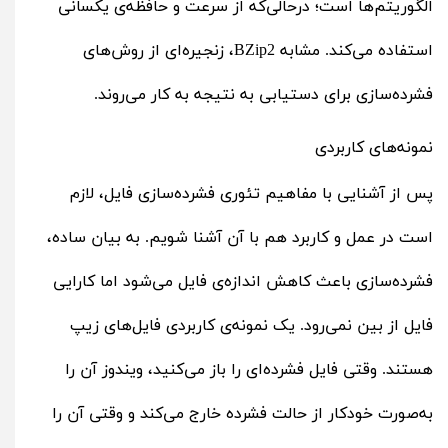
الگوریتم‌ها است؛ درحالی‌که از سرعت و حافظه‌ی یکسانی
استفاده می‌کند. مشابه BZip2، زنجیره‌ای از روش‌های
فشرده‌سازی برای دستیابی به نتیجه به کار می‌روند.
نمونه‌های کاربردی
پس از آشنایی با مفاهیم تئوری فشرده‌سازی فایل، لازم
است در عمل و کاربرد هم با آن آشنا شویم. به بیان ساده،
فشرده‌سازی باعث کاهش اندازه‌ی فایل می‌شود اما کارایی
فایل از بین نمی‌رود. یک نمونه‌ی کاربردی فایل‌های زیپ
هستند. وقتی فایل فشرده‌ای را باز می‌کنید، ویندوز آن را
به‌صورت خودکار از حالت فشرده خارج می‌کند و وقتی آن را