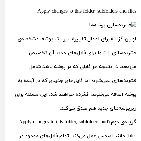
Apply changes to this folder, subfolders and files
اولین گزینه برای اعمال تغییرات بر یک پوشه، مشخصه‌ی
فشرده‌سازی را تنها برای فایل‌های جدید آن تخصیص
می‌دهد. در نتیجه هر فایلی که در پوشه باشد شامل
فشرده‌سازی نمی‌شود؛ اما فایل‌های جدیدی که در آینده به
پوشه اضافه می‌شوند، فشرده خواهند شد. این مسئله برای
زیرپوشه‌های جدید هم صدق می‌کند.
گزینه‌ی دوم (Apply changes to this folder, subfolders and
files) مانند اسمش عمل می‌کند. تمام فایل‌های موجود در