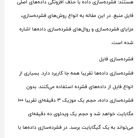
هستند: فشرده‌سازی داده با حذف افزونگی داده‌های اصلی
فایل منبع. در این مقاله به انواع روش‌های فشرده‌سازی،
مزایای فشرده‌سازی و روال‌های فشرده‌سازی داده‌ها اشاره
شده است.
فشرده‌سازی فایل
فشرده‌سازی داده‌ها تقریبا همه جا کاربرد دارد. بسیاری از
انواع فایل از داده‌های فشرده استفاده می‌کنند. بدون
فشرده‌سازی داده، حجم یک موزیک ۳ دقیقه‌ای تقریبا ۱۰۰
مگابایت خواهد شد و حجم یک ویدئوی ده دقیقه‌ای
می‌تواند به یک گیگابایت برسد. در فشرده‌سازی داده‌ها با