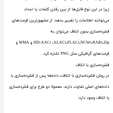
زیرا در این نوع فایل‌ها از بین رفتن کلمات یا اعداد
می‌توانند اطلاعات را تغییر بدهد. از مشهورترین فرمت‌های
فشرده‌سازی بدون اتلاف می‌توان به
Zip،اRAR،اNCW،اFLAC،اALAC، اHD-AAC و WMA و
فرمت‌های گرافیکی مثل PNG اشاره کرد.
فشرده‌سازی با اتلاف
در روش فشرده‌سازی با اتلاف، داده‌ها پس از فشرده‌سازی با
داده‌های اصلی تفاوت دارند. معمولا دو طرح برای فشرده‌سازی
با اتلاف وجود دارد: