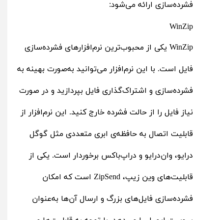
فشرده‌سازی ارائه می‌شود:
WinZip
WinZip یکی از محبوب‌ترین نرم‌افزارهای فشرده‌سازی
فایل است. با این نرم‌افزار می‌توانید به‌صورت بهینه به
فشرده‌سازی و اشتراک‌‌گذاری فایل بپردازید و در صورت
نیاز فایل را از حالت فشرده خارج کنید. این نرم‌افزار از
قابلیت اتصال به حافظه‌ی ابری متعددی مثل گوگل
درایو، وان‌درایو و دراپ‌باکس برخوردار است. یکی از
قابلیت‌های وین زیپ، ZipSend است که امکان
فشرده‌سازی فایل‌های بزرگ و ارسال آن‌ها به‌عنوان