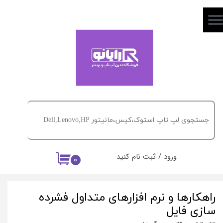
حساب کاربری من
تغییر گذر واژه
سفارشات
خروج از حساب کاربری
ورود
/
ثبت نام کنید
۰
راهکارها و نرم افزارهای متداول فشرده
سازی فایل