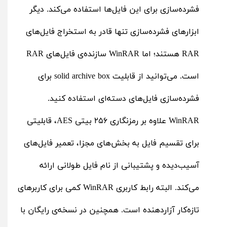
فشرده‌سازی برای این فایل‌ها استفاده می‌کند. دیگر
ابزارهای فشرده‌سازی تنها قادر به استخراج فایل‌های
RAR هستند؛ اما WinRAR سازنده‌ی فایل‌های RAR
است. می‌توانید از قابلیت solid archive box برای
فشرده‌سازی فایل‌های دسته‌ای استفاده کنید.
WinRAR علاوه بر رمزنگاری ۲۵۶ بیتی AES، قابلیتی
برای تقسیم فایل‌ به بخش‌های مجزا، تعمیر فایل‌های
آسیب‌دیده و پشتیبانی از نام فایل طولانی ارائه
می‌کند. البته رابط کاربری WinRAR کمی برای کاربرهای
تازه‌کار آزاردهنده است. همچنین در نسخه‌ی رایگان با