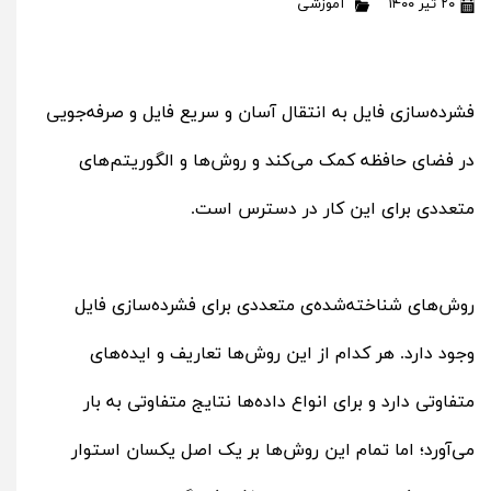
۲۰ تیر ۱۴۰۰
آموزشی
فشرده‌سازی فایل به انتقال آسان و سریع فایل و صرفه‌جویی
در فضای حافظه کمک می‌کند و روش‌ها و الگوریتم‌های
متعددی برای این کار در دسترس است.
روش‌های شناخته‌شده‌ی متعددی برای فشرده‌سازی فایل
وجود دارد. هر کدام از این روش‌ها تعاریف و ایده‌های
متفاوتی دارد و برای انواع داده‌ها نتایج متفاوتی به بار
می‌آورد؛ اما تمام این روش‌ها بر یک اصل یکسان استوار