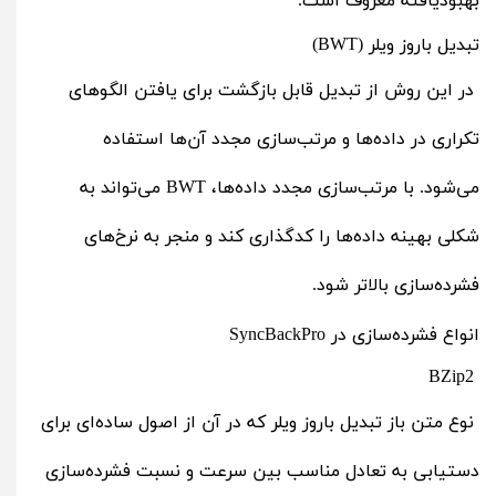
بهبودیافته معروف است.
تبدیل باروز ویلر (BWT)
در این روش از تبدیل قابل بازگشت برای یافتن الگوهای
تکراری در داده‌ها و مرتب‌سازی مجدد آن‌ها استفاده
می‌شود. با مرتب‌سازی مجدد داده‌ها، BWT می‌تواند به
شکلی بهینه‌ داده‌ها را کدگذاری کند و منجر به نرخ‌های
فشرده‌سازی بالاتر شود.
انواع فشرده‌سازی در SyncBackPro
BZip2
نوع متن ‌باز تبدیل باروز ویلر که در آن از اصول ساده‌ای برای
دستیابی به تعادل مناسب بین سرعت و نسبت فشرده‌سازی