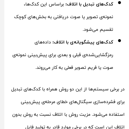
کدک‌های تبدیل با اتلاف:
براساس این کدک‌ها،
نمونه‌ی تصویر یا صوت دریافتی به بخش‌های کوچک
تقسیم می‌شود.
کدک‌های پیشگویانه‌ی با اتلاف:
داده‌های
رمزگشایی‌شده‌ی قبلی و بعدی برای پیش‌بینی نمونه‌ی
صوت یا فریم تصویر فعلی به کار می‌روند.
در برخی سیستم‌ها از این دو روش همراه ‌با کدک‌های تبدیل
برای فشرده‌سازی سیگنال‌های خطای مرحله‌ی پیش‌بینی
استفاده می‌شود. مزیت‌ روش‌ با اتلاف نسبت به روش بدون
اتلاف این است که در برخی موارد قادر به تولید فایل