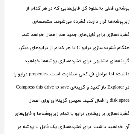
پوشه‌ی فعلی به‌علاوه کل فایل‌هایی که در هر کدام از
زیرپوشه‌ها قرار دارند، فشرده می‌شوند. مشخصه‌ی
فشرده‌سازی برای فایل‌های جدید هم اعمال خواهد شد.
هنگام فشرده‌سازی درایو C یا هر کدام از درایوهای دیگر،
گزینه‌های مشابهی برای فشرده‌سازی پوشه‌ها خواهید
داشت؛ اما مراحل آن کمی متفاوت است. properties درایو را
در Explorer باز کنید و گزینه‌ی Compress this drive to save
disk space را فعال کنید. سپس گزینه‌ای برای اعمال
فشرده‌سازی بر ریشه‌ی درایو یا تمام زیرپوشه‌ها و فایل‌های
آن خواهید داشت. برای فشرده‌سازی یک فایل یا پوشه در