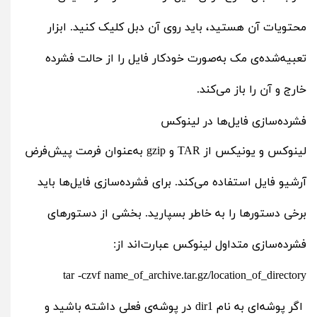
محتویات آن هستید، باید روی آن دبل کلیک کنید. ابزار
تعبیه‌شده‌ی مک به‌صورت خودکار فایل را از حالت فشرده
خارج و آن را باز می‌کند.
فشرده‌سازی فایل‌ها در لینوکس
لینوکس و یونیکس از TAR و gzip به‌عنوان فرمت پیش‌فرض
آرشیو فایل استفاده می‌کند. برای فشرده‌سازی فایل‌ها باید
برخی دستورها را به خاطر بسپارید. بخشی از دستورهای
فشرده‌سازی متداول لینوکس عبارت‌اند از:
tar -czvf name_of_archive.tar.gz/location_of_directory
اگر پوشه‌ای به نام dir1 در پوشه‌ی فعلی داشته باشید و