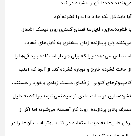
می‌بندید مجددا آن را فشرده می‌کند.
آیا باید کل یک هارد درایو را فشرده کرد
با فشرده‌سازی، فایل‌ها فضای کمتری روی دیسک اشغال
می‌کنند ولی پردازنده زمان بیشتری به فایل‌های فشرده
اختصاص می‌دهد؛ چرا که برای هر بار استفاده باید آن‌ها را
از حالت فشرده خارج و دوباره فشرده‌ کند.از آنجا که اغلب
کامپیوترهای کنونی از فضای دیسک زیادی برخوردار هستند،
فشرده‌سازی در حالت عادی توصیه نمی‌شود؛ چرا که به دلیل
مصرف بالای پردازنده، روند کار آهسته می‌شود؛ اما اگر از
برخی فایل‌ها به‌ندرت استفاده می‌کنید بهتر است آن‌ها را در