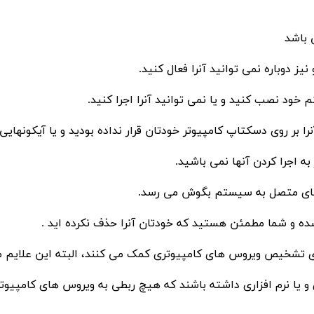
 باشد
دوباره نمی توانید آنرا فعال کنید.
خود نصب کنید و یا نمی توانید آنرا اجرا کنید.
 بر روی دسکتاپ کامپیوتر خودتان قرار نداده بودید و یا آیکونهایی 
به اجرا کردن آنها نمی باشید.
 های متصل به سیستم بگوش می رسد.
ده و شما مطمئن هستید که خودتان آنرا حذف نکرده اید .
رای تشخیص ویروس های کامپیوتری کمک می کنند، البته این علایم 
 یا نرم افزاری داشته باشند که هیچ ربطی به ویروس های کامپیوت