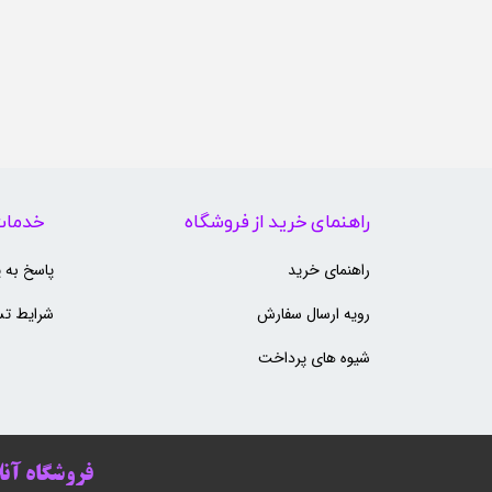
راهنمای خرید از فروشگاه
خدمات
راهنمای خرید
پاسخ به 
رویه ارسال سفارش
شرایط تس
شیوه های پرداخت
فروشگاه آنلا