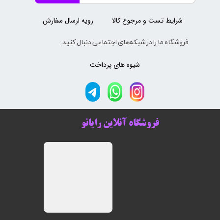
شرایط تست و مرجوع کالا
رویه ارسال سفارش
فروشگاه ما را در شبکه‌های اجتماعی دنبال کنید:
شیوه های پرداخت
فروشگاه آنلاین رایانو