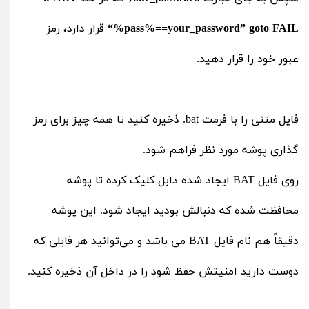
“%pass%==your_password” goto FAIL
قرار دارد، رمز
عبور خود را قرار دهید.
فایل متنی را با فرمت bat. ذخیره کنید تا همه چیز برای رمز
گذاری پوشه مورد نظر فراهم شود.
روی فایل BAT ایجاد شده دابل کلیک کرده تا پوشه
محافظت شده که دنبالش بودید ایجاد شود. این پوشه
دقیقاً هم نام فایل BAT می باشد و می‌توانید هر فایلی که
دوست دارید امنیتش حفظ شود را در داخل آن ذخیره کنید.