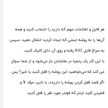
هر فایل و اطلاعات مهم که دارید را انتخاب کنید و همه
آن‌ها را به پوشه ایمنی که ایجاد کردید انتقال دهید. سپس
به سراغ فایل BAT رفته و روی آن دابل کلیک کنید.
با این کار یک پنجره در مقابلتان باز می‌شود و از شما سوال
می کند که می‌خواهید این پوشه را قفل کنید یا خیر؟ پس
اگر قصد قفل کردن پوشه را داریدد، با تایپ حرف
Y
و
فشردن کلید اینتر که فولدر مورد نظر را قفل کنید.