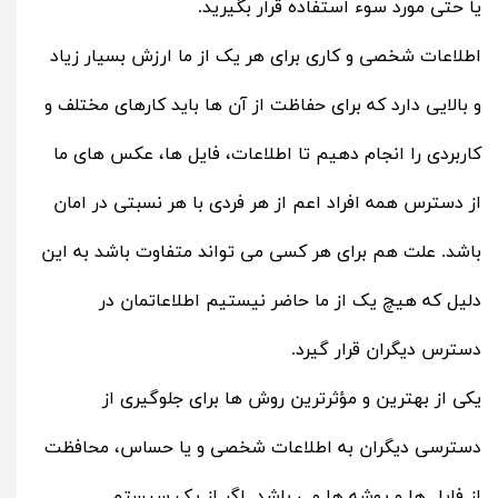
یا حتی مورد سوء استفاده قرار بگیرید.
اطلاعات شخصی و کاری برای هر یک از ما ارزش بسیار زیاد
و بالایی دارد که برای حفاظت از آن ها باید کارهای مختلف و
کاربردی را انجام دهیم تا اطلاعات، فایل ها، عکس های ما
از دسترس همه افراد اعم از هر فردی با هر نسبتی در امان
باشد. علت هم برای هر کسی می تواند متفاوت باشد به این
دلیل که هیچ یک از ما حاضر نیستیم اطلاعاتمان در
دسترس دیگران قرار گیرد.
یکی از بهترین و مؤثرترین روش ها برای جلوگیری از
دسترسی دیگران به اطلاعات شخصی و یا حساس، محافظت
از فایل‌ ها و پوشه‌ ها می ‌باشد. اگر از یک سیستم