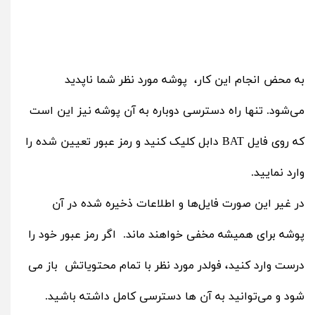
به محض انجام این کار، پوشه مورد نظر شما ناپدید
می‌شود. تنها راه دسترسی دوباره به آن پوشه نیز این است
که روی فایل BAT دابل کلیک کنید و رمز عبور تعیین شده را
وارد نمایید.
در غیر این صورت فایل‌ها و اطلاعات ذخیره شده در آن
پوشه برای همیشه مخفی خواهند ماند. اگر رمز عبور خود را
درست وارد کنید، فولدر مورد نظر با تمام محتویاتش باز می
شود و می‌توانید به آن ها دسترسی کامل داشته باشید.