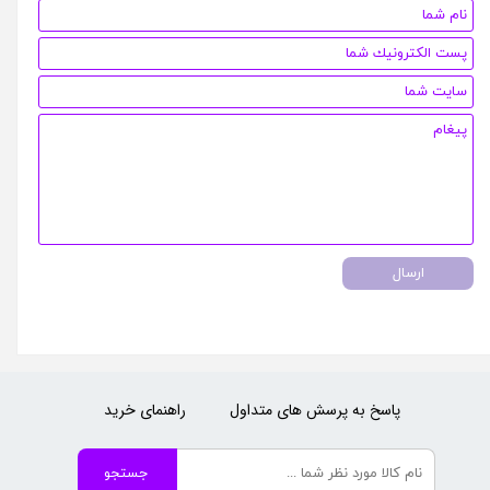
ارسال
پاسخ به پرسش های متداول
راهنمای خرید
جستجو