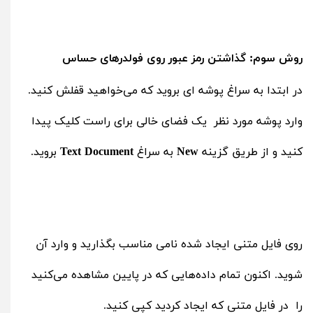
روش سوم: گذاشتن رمز عبور روی فولدرهای حساس
در ابتدا به سراغ پوشه ای بروید که می‌خواهید قفلش کنید.
وارد پوشه مورد نظر یک فضای خالی برای راست کلیک پیدا
کنید و از طریق گزینه
New
به سراغ
Text Document
بروید.
روی فایل متنی ایجاد شده نامی مناسب بگذارید و وارد آن
شوید. اکنون تمام داده‌هایی که در پایین مشاهده می‌کنید
را در فایل متنی که ایجاد کردید کپی کنید.