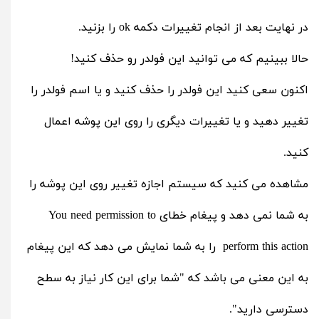
در نهایت بعد از انجام تغییرات دکمه ok را بزنید.
حالا ببینیم که می توانید این فولدر رو حذف کنید!
اکنون سعی کنید این فولدر را حذف کنید و یا اسم فولدر را
تغییر دهید و یا تغییرات دیگری را روی این پوشه اعمال
کنید.
مشاهده می کنید که سیستم اجازه تغییر روی این پوشه را
به شما نمی دهد و پیغام خطای You need permission to
perform this action را به شما نمایش می دهد که این پیغام
به این معنی می باشد که "شما برای این کار نیاز به سطح
دسترسی دارید".