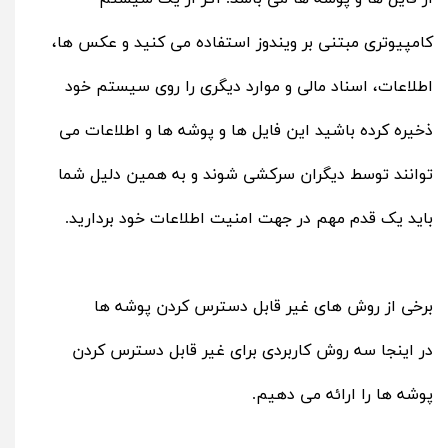
کامپیوتری مبتنی بر ویندوز استفاده می‌ کنید و عکس ها،
اطلاعات، اسناد مالی و موارد دیگری را روی سیستم خود
ذخیره کرده‌ باشید این فایل‌ ها و پوشه‌ ها و اطلاعات می
‌توانند توسط دیگران سرکشی شوند و به همین دلیل شما
باید یک قدم مهم در جهت امنیت اطلاعات خود بردارید.
برخی از روش های غیر قابل دسترس کردن پوشه ها
در اینجا سه روش کاربردی برای غیر قابل دسترس کردن
پوشه ها را ارائه می دهیم.