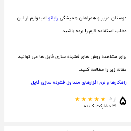
دوستان عزیز و همراهان همیشگی
رایانو
امیدوارم از این
مطلب استفاده لازم را برده باشید.
برای مشاهده روش های فشرده سازی فایل ها می توانید
مقاله زیر را مطالعه کنید.
راهکارها و نرم افزارهای متداول فشرده سازی فایل
۵
از ۵
۳۱ مشارکت کننده