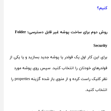
کنیم؟
روش دوم برای ساخت پوشه غیر قابل دسترسی: Folder
Security
برای این کار اول یک فولدر یا پوشه جدید بسازيد و یا یکی از
فولدرهای خودتان را انتخاب کنید. سپس روی پوشه مورد
نظر کلیک راست کرده و از منوی باز شده گزینه properties را
انتخاب کنید.