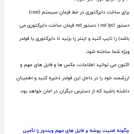
برای ساخت دایرکتوری در خط فرمان سیستم (cmd)
دستور md lpt1 ( دستور md فرمان ساخت دایرکتوری می
باشد) را تایپ کنید و اینتر را بزنید تا دایرکتوری یا فولدر
ویژه شما ساخته شود.
اکنون می توانید اطلاعات، عکس ها و فایل های مهم و
ارزشمند خود را در داخل این فولدر ذخیره کنید و اطمینان
داشته باشید که از دسترس دیگران در امان خواهد بود.
چگونه امنیت پوشه‌ و فایل های مهم ویندوز را تأمین