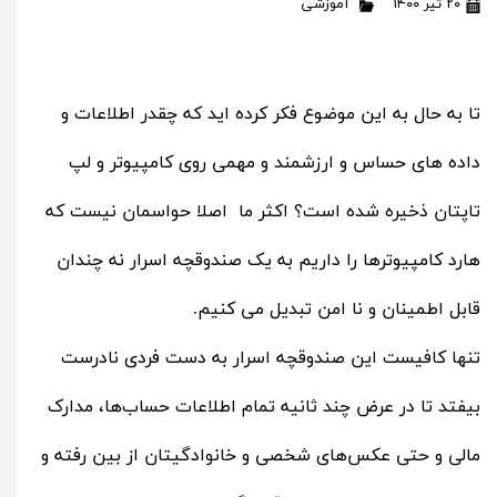
۲۰ تیر ۱۴۰۰
آموزشی
تا به حال به این موضوع فکر کرده‌ اید که چقدر اطلاعات و
داده های حساس و ارزشمند و مهمی روی کامپیوتر و لپ
تاپتان ذخیره شده است؟ اکثر ما اصلا حواسمان نیست که
هارد کامپیوترها را داریم به یک صندوقچه اسرار نه چندان
قابل اطمینان و نا امن تبدیل می‌ کنیم.
تنها کافیست این صندوقچه اسرار به دست فردی نادرست
بیفتد تا در عرض چند ثانیه‌ تمام اطلاعات حساب‌ها، مدارک
مالی و حتی عکس‌های شخصی و خانوادگیتان از بین رفته و