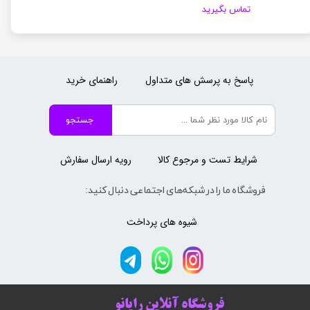
تماس بگیرید
پاسخ به پرسش های متداول
راهنمای خرید
جستجو
شرایط تست و مرجوع کالا
رویه ارسال سفارش
فروشگاه ما را در شبکه‌های اجتماعی دنبال کنید:
شیوه های پرداخت
فروشگاه آنلاین رایانو