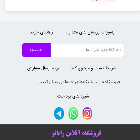
پاسخ به پرسش های متداول
راهنمای خرید
جستجو
شرایط تست و مرجوع کالا
رویه ارسال سفارش
فروشگاه ما را در شبکه‌های اجتماعی دنبال کنید:
شیوه های پرداخت
فروشگاه آنلاین رایانو