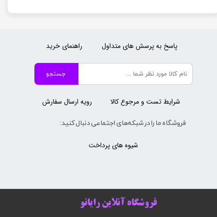
پاسخ به پرسش های متداول
راهنمای خرید
جستجو
شرایط تست و مرجوع کالا
رویه ارسال سفارش
فروشگاه ما را در شبکه‌های اجتماعی دنبال کنید:
شیوه های پرداخت
فروشگاه آنلاین رایانو