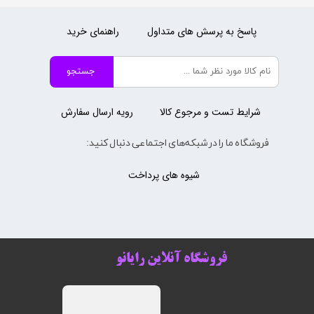
پاسخ به پرسش های متداول
راهنمای خرید
جستجو
شرایط تست و مرجوع کالا
رویه ارسال سفارش
فروشگاه ما را در شبکه‌های اجتماعی دنبال کنید:
شیوه های پرداخت
فروشگاه آنلاین رایانو