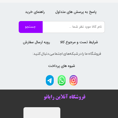
پاسخ به پرسش های متداول
راهنمای خرید
جستجو
شرایط تست و مرجوع کالا
رویه ارسال سفارش
فروشگاه ما را در شبکه‌های اجتماعی دنبال کنید:
شیوه های پرداخت
فروشگاه آنلاین رایانو