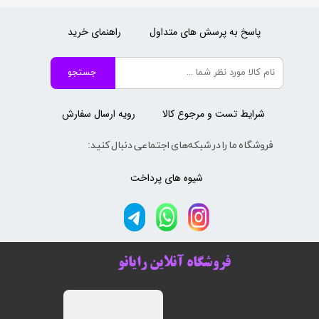
پاسخ به پرسش های متداول
راهنمای خرید
جستجو
شرایط تست و مرجوع کالا
رویه ارسال سفارش
فروشگاه ما را در شبکه‌های اجتماعی دنبال کنید:
شیوه های پرداخت
فروشگاه آنلاین رایانو