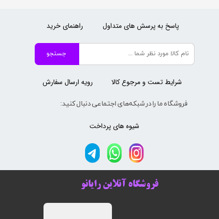
پاسخ به پرسش های متداول
راهنمای خرید
جستجو
شرایط تست و مرجوع کالا
رویه ارسال سفارش
فروشگاه ما را در شبکه‌های اجتماعی دنبال کنید:
شیوه های پرداخت
فروشگاه آنلاین رایانو