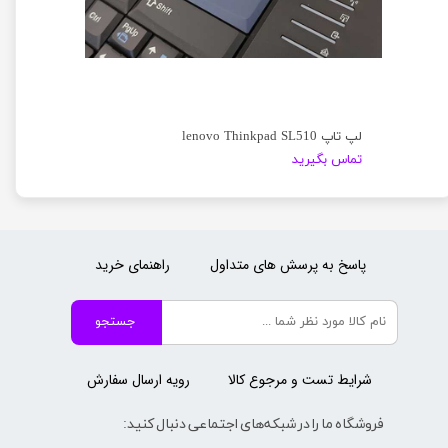
لپ تاپ lenovo Thinkpad SL510
تماس بگیرید
پاسخ به پرسش های متداول
راهنمای خرید
جستجو
شرایط تست و مرجوع کالا
رویه ارسال سفارش
فروشگاه ما را در شبکه‌های اجتماعی دنبال کنید: