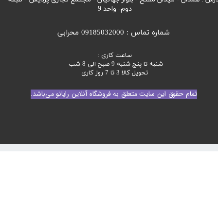
دوم- واحد 9
شماره تماس : 09185032000 محرابی
ساعت کاری :
شنبه تا پنج شنبه 9 صبح الی 8 شب
تحویل کالا 3 تا 7 روز کاری
تمام حقوق این سایت متعلق به فروشگاه آنلاین رایانو می‌باشد.