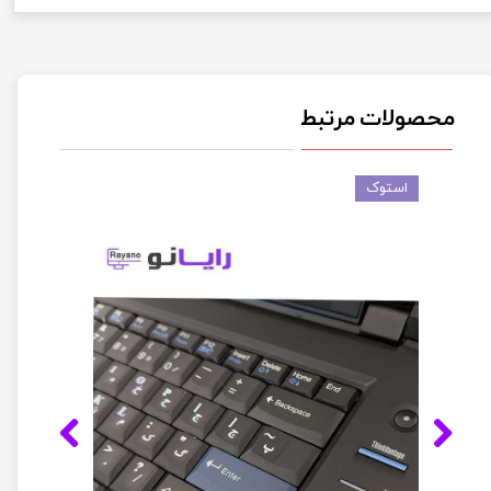
محصولات مرتبط
استوک