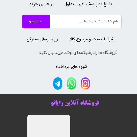
پاسخ به پرسش های متداول
راهنمای خرید
جستجو
شرایط تست و مرجوع کالا
رویه ارسال سفارش
فروشگاه ما را در شبکه‌های اجتماعی دنبال کنید:
شیوه های پرداخت
فروشگاه آنلاین رایانو