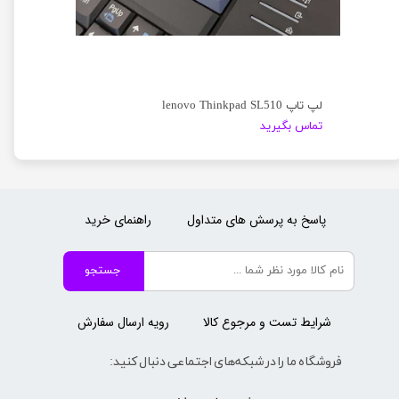
لپ تاپ lenovo Thinkpad SL510
تماس بگیرید
پاسخ به پرسش های متداول
راهنمای خرید
جستجو
شرایط تست و مرجوع کالا
رویه ارسال سفارش
فروشگاه ما را در شبکه‌های اجتماعی دنبال کنید: