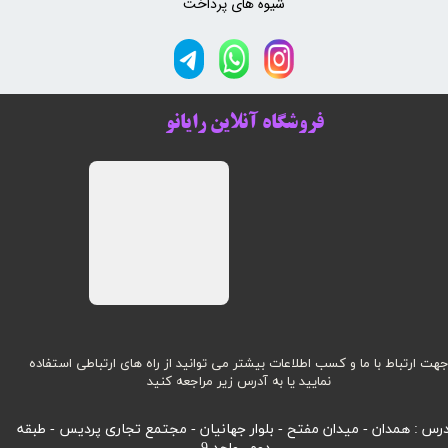
شیوه های پرداخت
فروشگاه آنلاین رایانو
هت ارتباط با ما و کسب اطلاعات بیشتر می توانید از راه های ارتباطی استفاده
نمایید یا به آدرس زیر مراجعه کنید
رس : همدان - میدان مفتح - بلوار جهانیان - مجتمع تجاری پردیس - طبقه