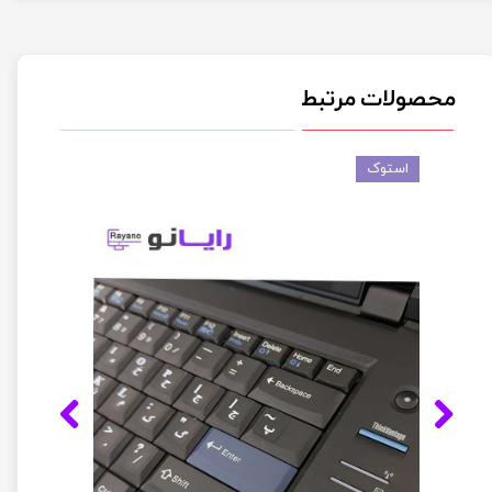
محصولات مرتبط
استوک