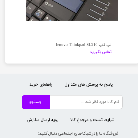
لپ تاپ lenovo Thinkpad SL510
تماس بگیرید
پاسخ به پرسش های متداول
راهنمای خرید
جستجو
شرایط تست و مرجوع کالا
رویه ارسال سفارش
فروشگاه ما را در شبکه‌های اجتماعی دنبال کنید: