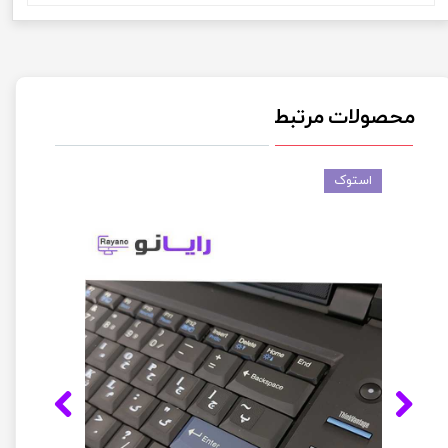
محصولات مرتبط
استوک