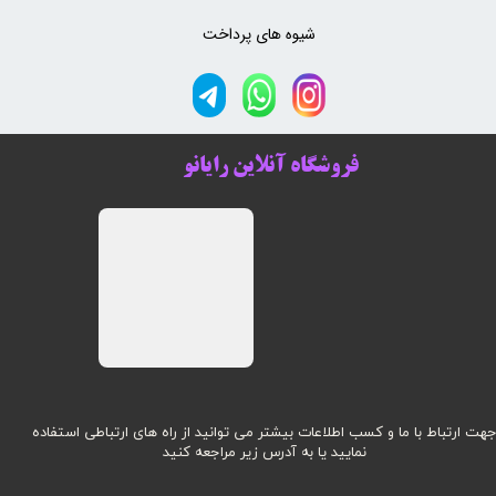
شیوه های پرداخت
فروشگاه آنلاین رایانو
هت ارتباط با ما و کسب اطلاعات بیشتر می توانید از راه های ارتباطی استفاده
نمایید یا به آدرس زیر مراجعه کنید