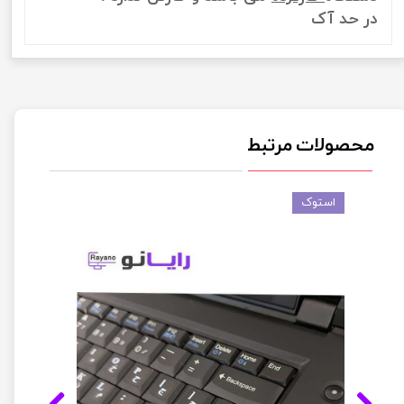
در حد آک
محصولات مرتبط
استوک