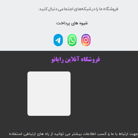
فروشگاه ما را در شبکه‌های اجتماعی دنبال کنید:
شیوه های پرداخت
فروشگاه آنلاین رایانو
هت ارتباط با ما و کسب اطلاعات بیشتر می توانید از راه های ارتباطی استفاده