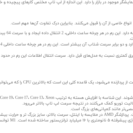
گترین نمایشگر موجود در بازار را دارد. این اندازه از لپ تاپ مختص کارهای پیچیده
2
‌شود، یک قاعده کلی این است که بالاترین CPU را که می‌توانید بخرید.