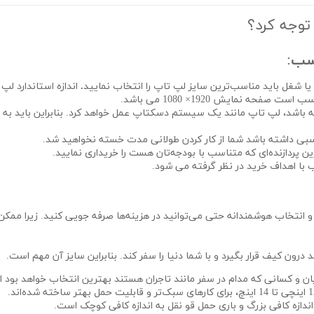
توجه کرد؟
سب
:
ا شغل باید مناسب‌ترین سایز لپ تاپ را انتخاب نمایید
.
اندازه استاندارد لپ تاپ‌ها بین 1.6
حه نمایش 1920× 1080 می باشد.
اسبی داشته باشد شما از کار کردن طولانی مدت خسته نخواهید شد.
 انتخاب هوشمندانه حتی می‌توانید در هزینه‌ها صرفه جویی کنید. زیرا ممک
درون کیف قرار بگیرد و با شما دنیا را سفر کند. بنابراین سایز آن مهم است.
11 اینچی برای دانشجویان و کسانی که مدام در سفر مانند تاجران هستند بهترین انتخاب خواه