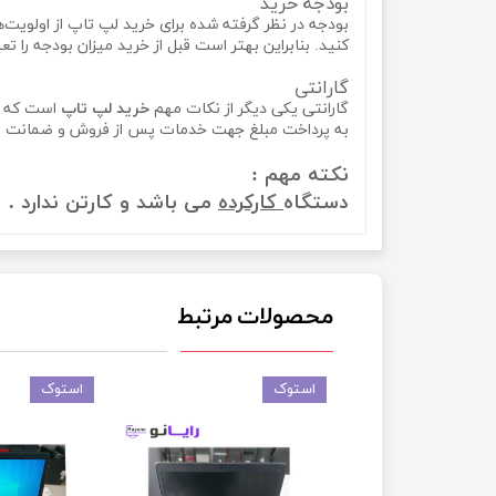
بودجه خرید
بودجه در نظر گرفته شده برای خرید لپ تاپ از اولویت‌
کنید. بنابراین بهتر است قبل از خرید میزان بودجه را ت
گارانتی
گارانتی یکی دیگر از نکات مهم
خرید لپ تاپ
است که خی
به پرداخت مبلغ جهت خدمات پس از فروش و ضمانت 
نکته مهم :
دستگاه
کارکرده
می باشد و کارتن ندارد .
محصولات مرتبط
استوک
استوک