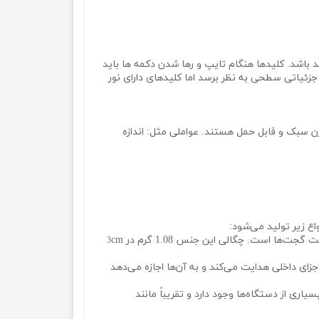
 باشد. کلیدها هنگام تایپ و رها شدن دکمه‌ ها باید
ئیاتی سطحی به نظر برسد اما کلیدهای دارای نور
 سبک و قابل حمل هستند. عواملی مثل: اندازه
ع زیر تولید می‌شود:
cm
3
جزای داخلی هدایت می‌کند و به آ‌ن‌ها اجازه می‌دهد
ری از دستگاه‌ها وجود دارد و تقریباً مانند