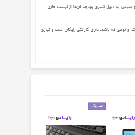
د و سپس به دلیل کسری بودجه آن‌ها از لیست خارج
 و نوعی که باشد، دارای گارانتی رایگان است و نیازی
استوک