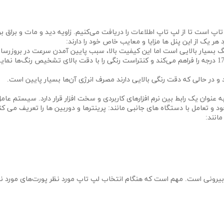
اپ است تا از لپ تاپ اطلاعات را دریافت می‌کنیم. زاویه دید و مات و براق
هر یک از این پنل ها مزایا و معایب خاص خود را دارند:
 عنوان یک رابط بین نرم افزارهای کاربردی و سخت افزار قرار دارد. سیستم عا
 و تعامل با دستگاه های جانبی مانند: پرینترها و دوربین ها را تعریف می‌
انند:
ی بیرونی است. مهم است که هنگام انتخاب لپ تاپ مورد نظر پورت‌های مورد نیا