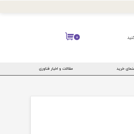
نید
۰
نمای خرید
مقالات و اخبار فناوری
ربری