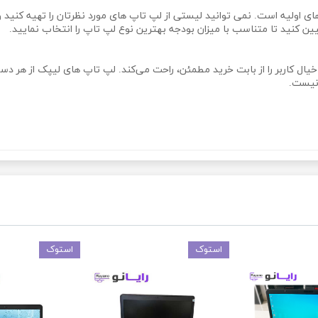
های اولیه است. نمی‌ توانید لیستی از لپ تاپ‌ های مورد نظرتان را تهیه کنی
عیین کنید تا متناسب با میزان بودجه بهترین نوع لپ تاپ را انتخاب نمایید.
ال کاربر را از بابت خرید مطمئن، راحت می‌کند. لپ تاپ‌ های لیپک از هر دسته
نیست.
استوک
استوک