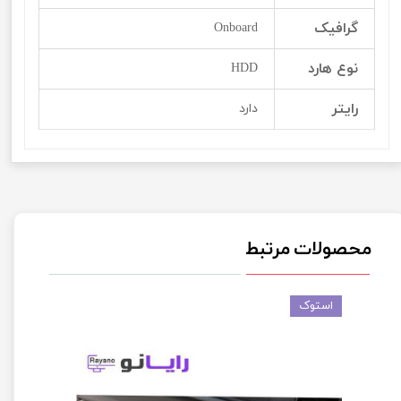
گرافیک
Onboard
نوع هارد
HDD
رایتر
دارد
محصولات مرتبط
استوک