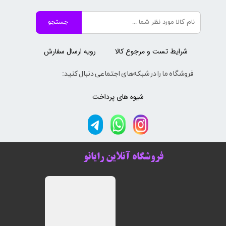
جستجو
شرایط تست و مرجوع کالا
رویه ارسال سفارش
فروشگاه ما را در شبکه‌های اجتماعی دنبال کنید:
شیوه های پرداخت
فروشگاه آنلاین رایانو