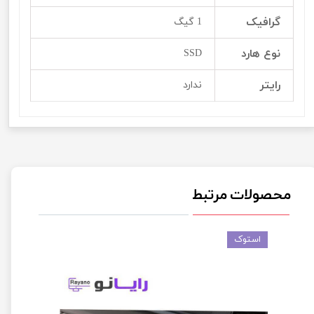
گرافیک
1 گیگ
نوع هارد
SSD
رایتر
ندارد
محصولات مرتبط
استوک