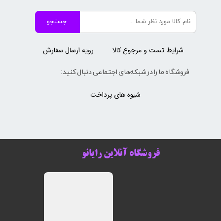
جستجو
شرایط تست و مرجوع کالا
رویه ارسال سفارش
فروشگاه ما را در شبکه‌های اجتماعی دنبال کنید:
شیوه های پرداخت
فروشگاه آنلاین رایانو