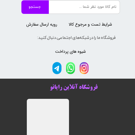
جستجو
شرایط تست و مرجوع کالا
رویه ارسال سفارش
فروشگاه ما را در شبکه‌های اجتماعی دنبال کنید:
شیوه های پرداخت
فروشگاه آنلاین رایانو