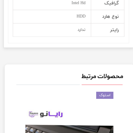
گرافیک
Intel Hd
نوع هارد
HDD
رایتر
ندارد
محصولات مرتبط
استوک