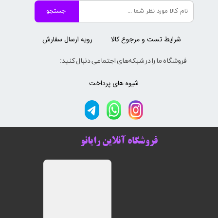
جستجو
شرایط تست و مرجوع کالا
رویه ارسال سفارش
فروشگاه ما را در شبکه‌های اجتماعی دنبال کنید:
شیوه های پرداخت
فروشگاه آنلاین رایانو