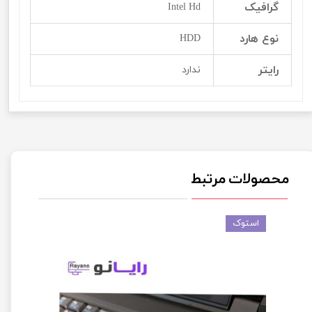
گرافیک
Intel Hd
نوع هارد
HDD
رایتر
ندارد
محصولات مرتبط
استوک