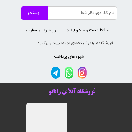
جستجو
شرایط تست و مرجوع کالا
رویه ارسال سفارش
فروشگاه ما را در شبکه‌های اجتماعی دنبال کنید:
شیوه های پرداخت
فروشگاه آنلاین رایانو