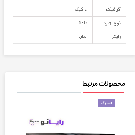
گرافیک
2 گیگ
نوع هارد
SSD
رایتر
ندارد
محصولات مرتبط
استوک