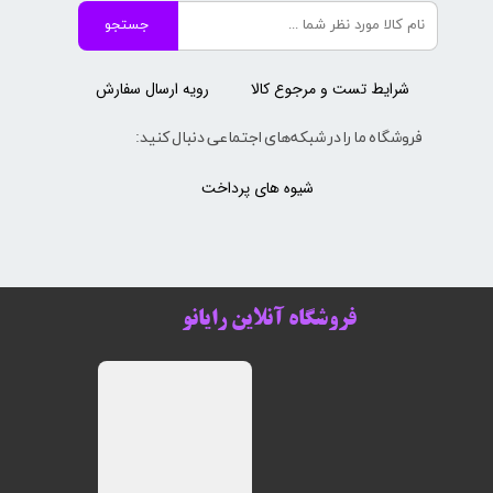
جستجو
شرایط تست و مرجوع کالا
رویه ارسال سفارش
فروشگاه ما را در شبکه‌های اجتماعی دنبال کنید:
شیوه های پرداخت
فروشگاه آنلاین رایانو