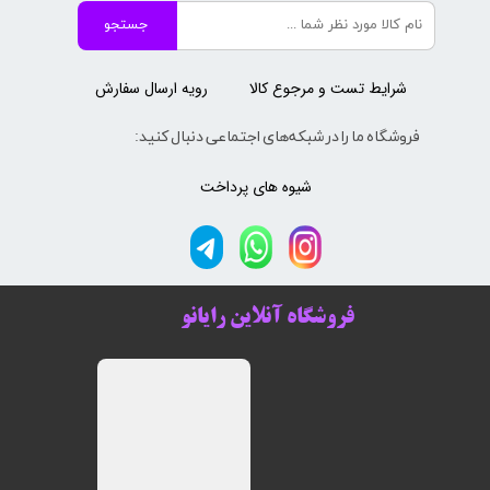
جستجو
شرایط تست و مرجوع کالا
رویه ارسال سفارش
فروشگاه ما را در شبکه‌های اجتماعی دنبال کنید:
شیوه های پرداخت
فروشگاه آنلاین رایانو