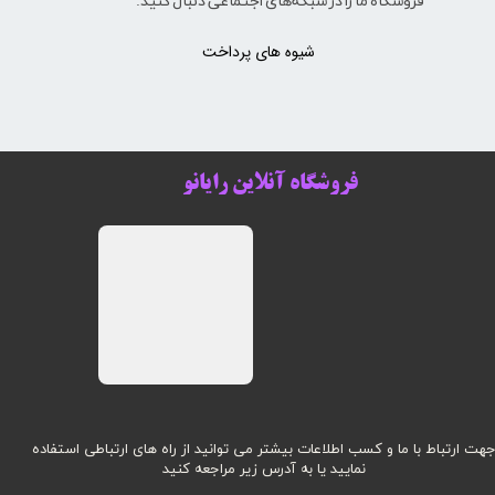
فروشگاه ما را در شبکه‌های اجتماعی دنبال کنید:
شیوه های پرداخت
فروشگاه آنلاین رایانو
هت ارتباط با ما و کسب اطلاعات بیشتر می توانید از راه های ارتباطی استفاده
نمایید یا به آدرس زیر مراجعه کنید