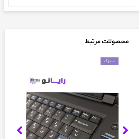
محصولات مرتبط
استوک