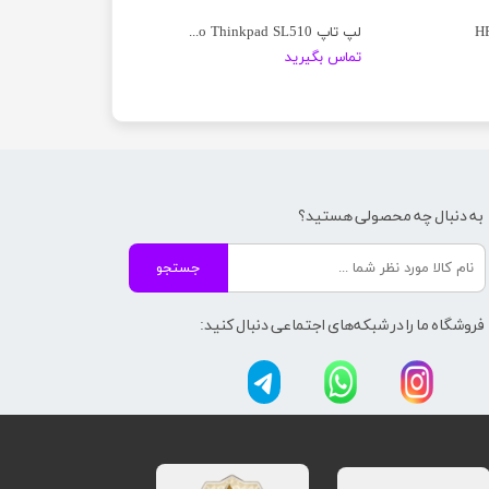
لپ تاپ lenovo Thinkpad SL510
تماس بگیرید
به دنبال چه محصولی هستید؟
جستجو
فروشگاه ما را در شبکه‌های اجتماعی دنبال کنید: