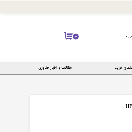
نید
۰
نمای خرید
مقالات و اخبار فناوری
ربری