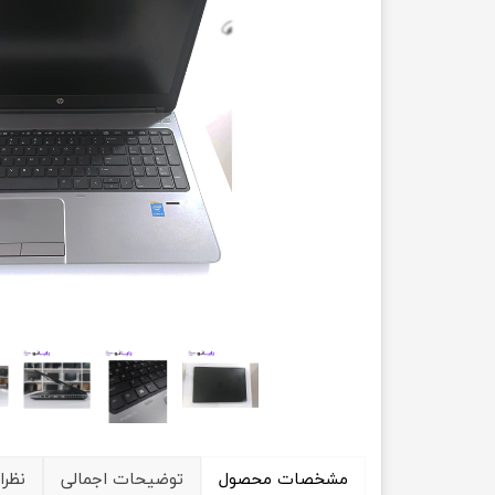
حسابداری
مشخصات محصول
توضیحات اجمالی
نظرا